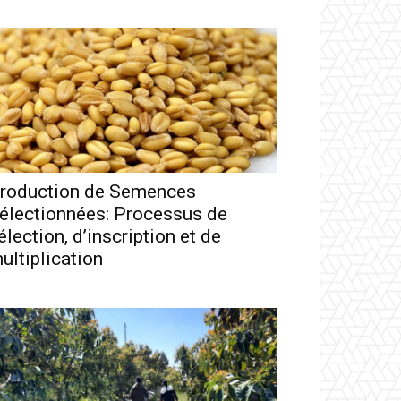
roduction de Semences
électionnées: Processus de
élection, d’inscription et de
ultiplication