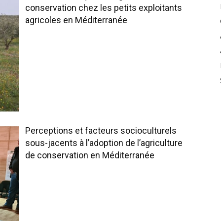
conservation chez les petits exploitants
agricoles en Méditerranée
Perceptions et facteurs socioculturels
sous-jacents à l’adoption de l’agriculture
de conservation en Méditerranée