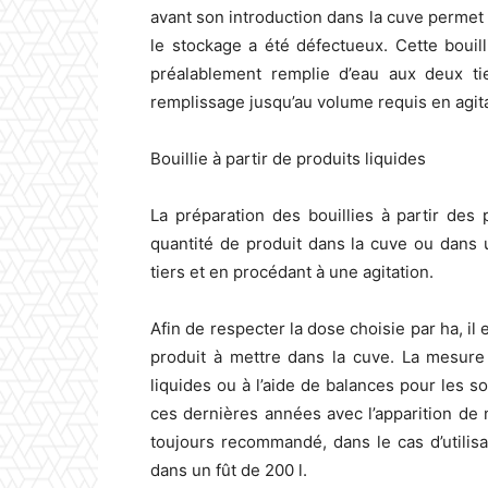
avant son introduction dans la cuve permet d
le stockage a été défectueux. Cette bouil
préalablement remplie d’eau aux deux tie
remplissage jusqu’au volume requis en agit
Bouillie à partir de produits liquides
La préparation des bouillies à partir des p
quantité de produit dans la cuve ou dans
tiers et en procédant à une agitation.
Afin de respecter la dose choisie par ha, il
produit à mettre dans la cuve. La mesure 
liquides ou à l’aide de balances pour les so
ces dernières années avec l’apparition de 
toujours recommandé, dans le cas d’utilisa
dans un fût de 200 l.