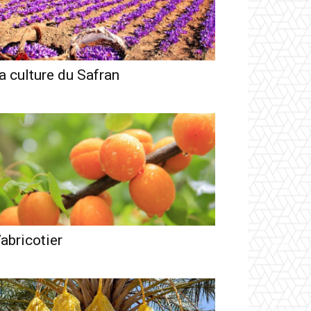
a culture du Safran
’abricotier