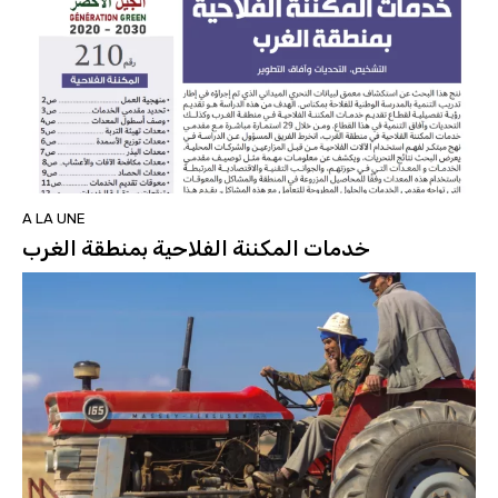
A LA UNE
خدمات المكننة الفلاحية بمنطقة الغرب