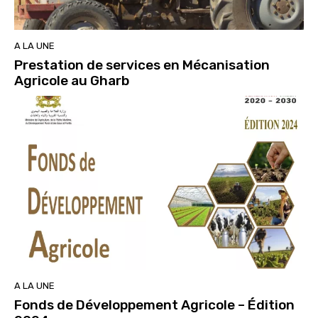
A LA UNE
Prestation de services en Mécanisation
Agricole au Gharb
A LA UNE
Fonds de Développement Agricole – Édition