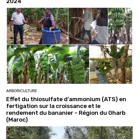
2024
ARBORICULTURE
Effet du thiosulfate d’ammonium (ATS) en
fertigation sur la croissance et le
rendement du bananier – Région du Gharb
(Maroc)