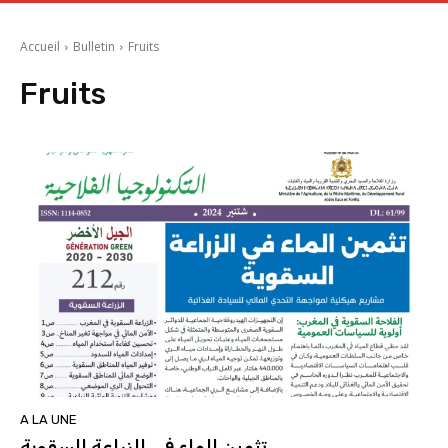
Accueil
Bulletin
Fruits
Fruits
A LA UNE
تثمين الماء في الزراعة السقوية