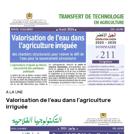
A LA UNE
Valorisation de l’eau dans l’agriculture
irriguée