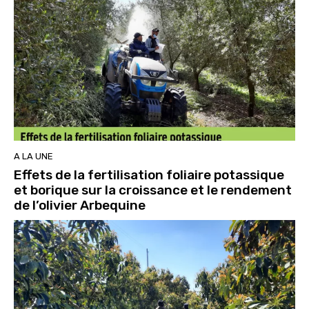
A LA UNE
Effets de la fertilisation foliaire potassique
et borique sur la croissance et le rendement
de l’olivier Arbequine