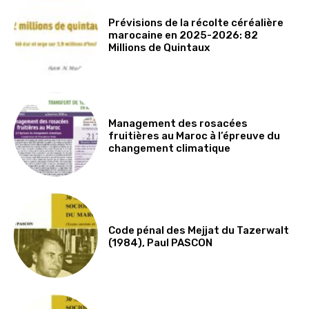
Prévisions de la récolte céréalière
marocaine en 2025-2026: 82
Millions de Quintaux
Management des rosacées
fruitières au Maroc à l’épreuve du
changement climatique
Code pénal des Mejjat du Tazerwalt
(1984), Paul PASCON