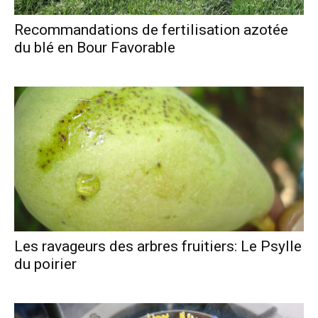
Recommandations de fertilisation azotée
du blé en Bour Favorable
Les ravageurs des arbres fruitiers: Le Psylle
du poirier