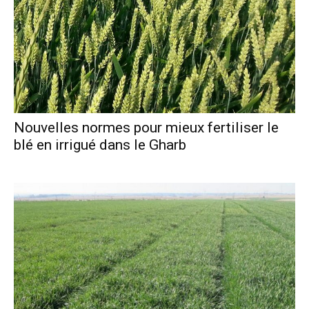
Nouvelles normes pour mieux fertiliser le
blé en irrigué dans le Gharb