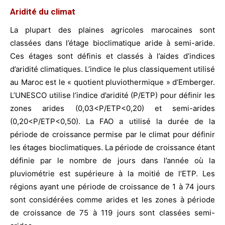
Aridité du climat
La plupart des plaines agricoles marocaines sont
classées dans l’étage bioclimatique aride à semi-aride.
Ces étages sont définis et classés à l’aides d’indices
d’aridité climatiques. L’indice le plus classiquement utilisé
au Maroc est le « quotient pluviothermique » d’Emberger.
L’UNESCO utilise l’indice d’aridité (P/ETP) pour définir les
zones arides (0,03<P/ETP<0,20) et semi-arides
(0,20<P/ETP<0,50). La FAO a utilisé la durée de la
période de croissance permise par le climat pour définir
les étages bioclimatiques. La période de croissance étant
définie par le nombre de jours dans l’année où la
pluviométrie est supérieure à la moitié de l’ETP. Les
régions ayant une période de croissance de 1 à 74 jours
sont considérées comme arides et les zones à période
de croissance de 75 à 119 jours sont classées semi-