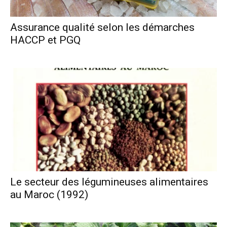
Assurance qualité selon les démarches
HACCP et PGQ
Le secteur des légumineuses alimentaires
au Maroc (1992)