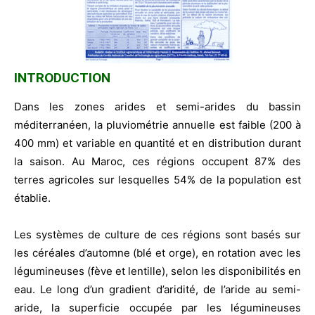
INTRODUCTION
Dans les zones arides et semi-arides du bassin
méditerranéen, la pluviométrie annuelle est faible (200 à
400 mm) et variable en quantité et en distribution durant
la saison. Au Maroc, ces régions occupent 87% des
terres agricoles sur lesquelles 54% de la population est
établie.
Les systèmes de culture de ces régions sont basés sur
les céréales d’automne (blé et orge), en rotation avec les
légumineuses (fève et lentille), selon les disponibilités en
eau. Le long d’un gradient d’aridité, de l’aride au semi-
aride, la superficie occupée par les légumineuses