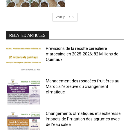
Voir plus
RELATED ARTICLES
Prévisions de la récolte céréalière
marocaine en 2025-2026: 82 Millions de
Quintaux
Management des rosacées fruitières au
Maroc à l’épreuve du changement
climatique
Changements climatiques et sécheresse:
Impacts de l’irrigation des agrumes avec
de l’eau salée