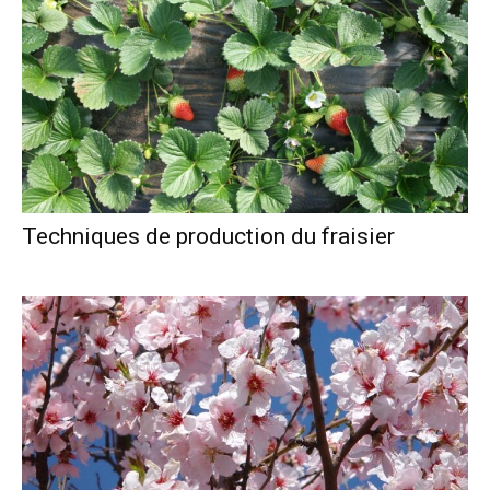
Techniques de production du fraisier