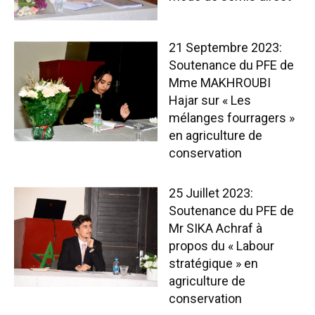
21 Septembre 2023:
Soutenance du PFE de
Mme MAKHROUBI
Hajar sur « Les
mélanges fourragers »
en agriculture de
conservation
25 Juillet 2023:
Soutenance du PFE de
Mr SIKA Achraf à
propos du « Labour
stratégique » en
agriculture de
conservation