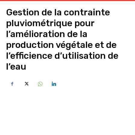
Gestion de la contrainte
pluviométrique pour
l’amélioration de la
production végétale et de
l’efficience d’utilisation de
l’eau