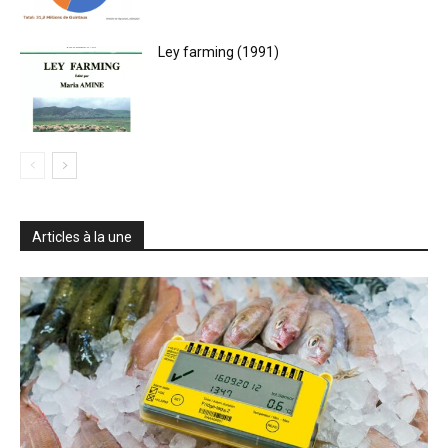
Ley farming (1991)
Articles à la une