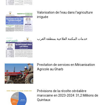
Valorisation de l’eau dans l’agriculture
irriguée
خدمات المكننة الفلاحية بمنطقة الغرب
Prestation de services en Mécanisation
Agricole au Gharb
Prévisions de la récolte céréalière
marocaine en 2023-2024: 31,2 Millions de
Quintaux