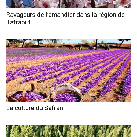
Ravageurs de l’amandier dans la région de
Tafraout
La culture du Safran