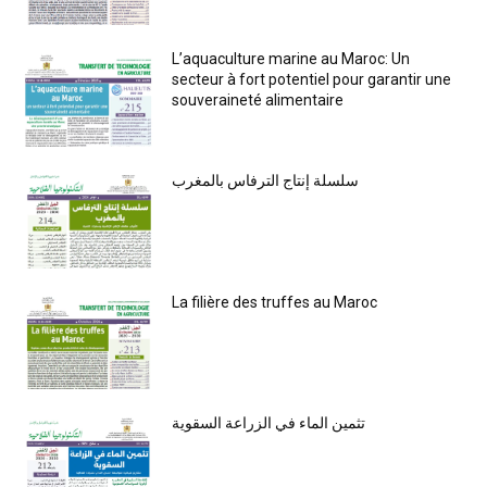
L’aquaculture marine au Maroc: Un
secteur à fort potentiel pour garantir une
souveraineté alimentaire
سلسلة إنتاج الترفاس بالمغرب
La filière des truffes au Maroc
تثمين الماء في الزراعة السقوية