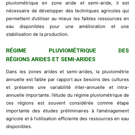
pluviométrique en zone aride et semi-aride, il est
nécessaire de développer des techniques agricoles qui
permettent d’utiliser au mieux les faibles ressources en
eau disponibles pour une amélioration et une
stabilisation de la production.
RÉGIME
PLUVIOMÉTRIQUE DES
RÉGIONS ARIDES ET SEMI-ARIDES
Dans les zones arides et semi-arides, la pluviométrie
annuelle est faible par rapport aux besoins des cultures
et présente une variabilité inter-annuelle et intra-
annuelle importante. l’étude du régime pluviométrique de
ces régions est souvent considérée comme étape
importante des études préliminaires à l’aménagement
agricole et à l’utilisation efficiente des ressources en eau
disponibles.