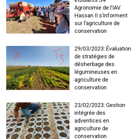
Agronomie de l’IAV
Hassan II s’informent
sur l’agriculture de
conservation
29/03/2023: Évaluation
de stratégies de
désherbage des
légumineuses en
agriculture de
conservation
23/02/2023: Gestion
intégrée des
adventices en
agriculture de
conservation