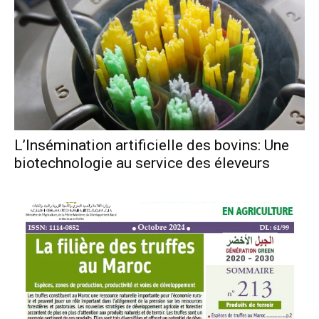
L’Insémination artificielle des bovins: Une
biotechnologie au service des éleveurs