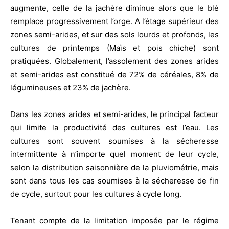
augmente, celle de la jachère diminue alors que le blé
remplace progressivement l’orge. A l’étage supérieur des
zones semi-arides, et sur des sols lourds et profonds, les
cultures de printemps (Maïs et pois chiche) sont
pratiquées. Globalement, l’assolement des zones arides
et semi-arides est constitué de 72% de céréales, 8% de
légumineuses et 23% de jachère.
Dans les zones arides et semi-arides, le principal facteur
qui limite la productivité des cultures est l’eau. Les
cultures sont souvent soumises à la sécheresse
intermittente à n’importe quel moment de leur cycle,
selon la distribution saisonnière de la pluviométrie, mais
sont dans tous les cas soumises à la sécheresse de fin
de cycle, surtout pour les cultures à cycle long.
Tenant compte de la limitation imposée par le régime