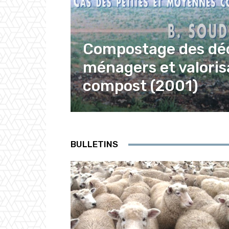
Compostage des dé
ménagers et valoris
compost (2001)
BULLETINS