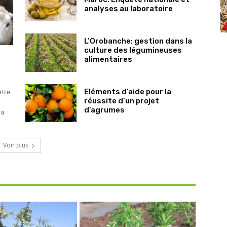
analyses au laboratoire
L’Orobanche: gestion dans la
culture des légumineuses
alimentaires
Eléments d’aide pour la
être
réussite d’un projet
d’agrumes
la
Voir plus