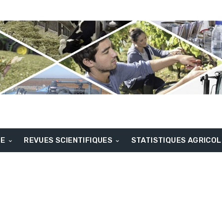
BE
REVUES SCIENTIFIQUES
STATISTIQUES AGRICO