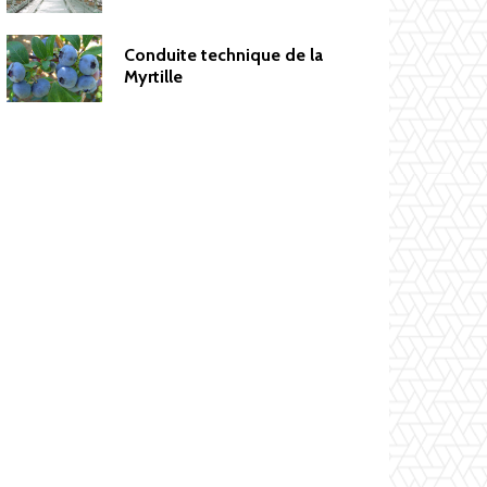
Conduite technique de la
Myrtille