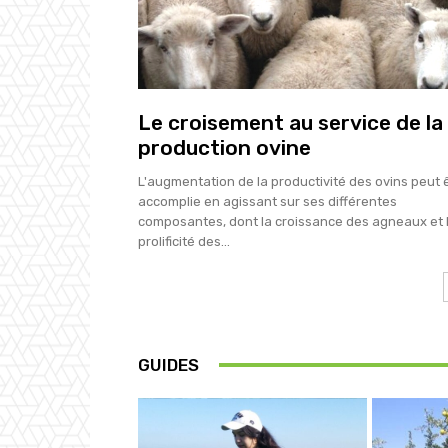
Le croisement au service de la
production ovine
L'augmentation de la productivité des ovins peut 
accomplie en agissant sur ses différentes
composantes, dont la croissance des agneaux et 
prolificité des...
GUIDES