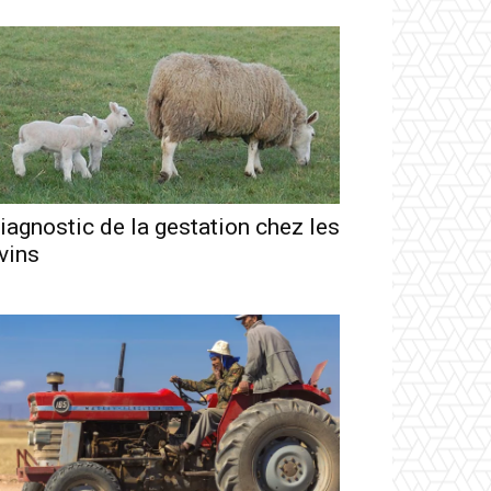
iagnostic de la gestation chez les
vins