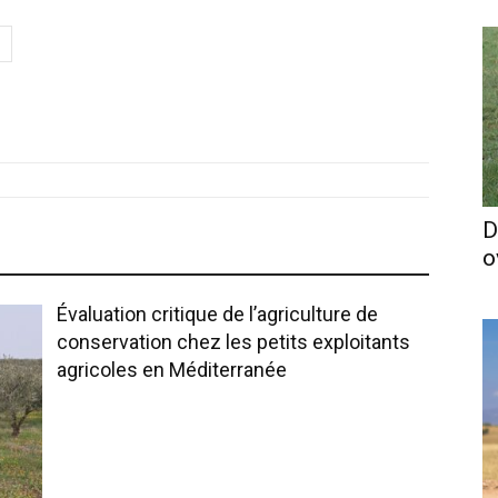
D
o
Évaluation critique de l’agriculture de
conservation chez les petits exploitants
agricoles en Méditerranée