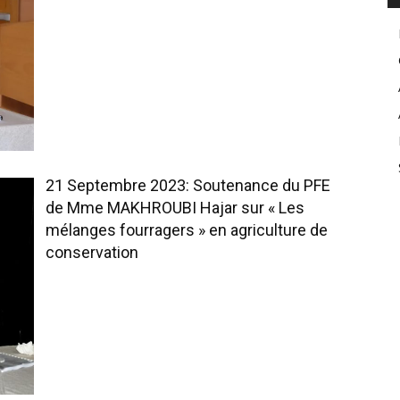
21 Septembre 2023: Soutenance du PFE
de Mme MAKHROUBI Hajar sur « Les
mélanges fourragers » en agriculture de
conservation