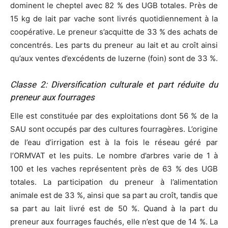
dominent le cheptel avec 82 % des UGB totales. Près de
15 kg de lait par vache sont livrés quotidiennement à la
coopérative. Le preneur s’acquitte de 33 % des achats de
concentrés. Les parts du preneur au lait et au croît ainsi
qu’aux ventes d’excédents de luzerne (foin) sont de 33 %.
Classe 2: Diversification culturale et part réduite du
preneur aux fourrages
Elle est constituée par des exploitations dont 56 % de la
SAU sont occupés par des cultures fourragères. L’origine
de l’eau d’irrigation est à la fois le réseau géré par
l’ORMVAT et les puits. Le nombre d’arbres varie de 1 à
100 et les vaches représentent près de 63 % des UGB
totales. La participation du preneur à l’alimentation
animale est de 33 %, ainsi que sa part au croît, tandis que
sa part au lait livré est de 50 %. Quand à la part du
preneur aux fourrages fauchés, elle n’est que de 14 %. La