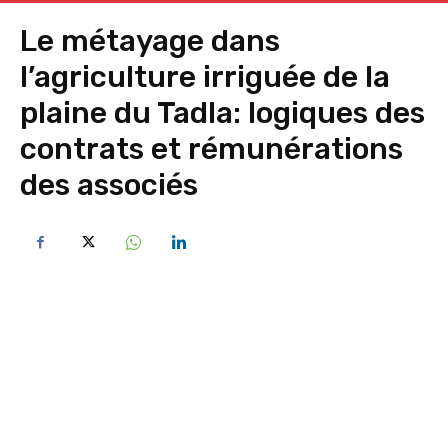
Le métayage dans
l’agriculture irriguée de la
plaine du Tadla: logiques des
contrats et rémunérations
des associés