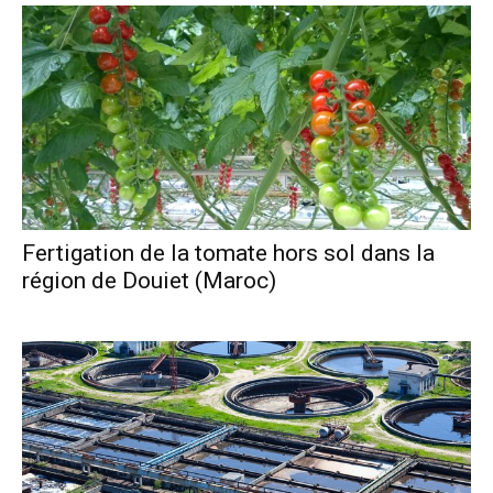
Fertigation de la tomate hors sol dans la
région de Douiet (Maroc)