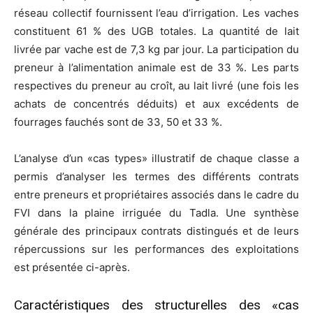
réseau collectif fournissent l’eau d’irrigation. Les vaches
constituent 61 % des UGB totales. La quantité de lait
livrée par vache est de 7,3 kg par jour. La participation du
preneur à l’alimentation animale est de 33 %. Les parts
respectives du preneur au croît, au lait livré (une fois les
achats de concentrés déduits) et aux excédents de
fourrages fauchés sont de 33, 50 et 33 %.
L’analyse d’un «cas types» illustratif de chaque classe a
permis d’analyser les termes des différents contrats
entre preneurs et propriétaires associés dans le cadre du
FVI dans la plaine irriguée du Tadla. Une synthèse
générale des principaux contrats distingués et de leurs
répercussions sur les performances des exploitations
est présentée ci-après.
Caractéristiques des structurelles des «cas