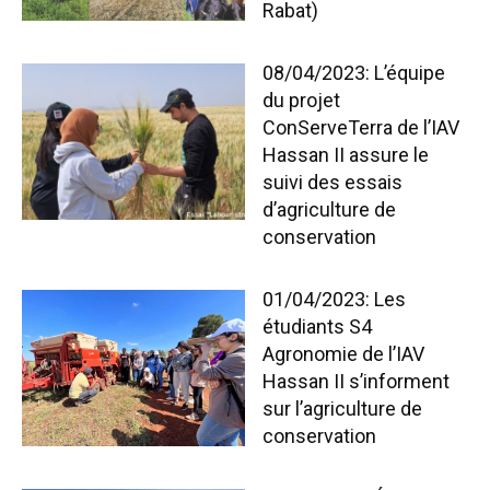
Rabat)
08/04/2023: L’équipe
du projet
ConServeTerra de l’IAV
Hassan II assure le
suivi des essais
d’agriculture de
conservation
01/04/2023: Les
étudiants S4
Agronomie de l’IAV
Hassan II s’informent
sur l’agriculture de
conservation