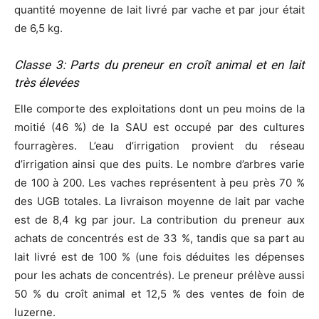
quantité moyenne de lait livré par vache et par jour était
de 6,5 kg.
Classe 3: Parts du preneur en croît animal et en lait
très élevées
Elle comporte des exploitations dont un peu moins de la
moitié (46 %) de la SAU est occupé par des cultures
fourragères. L’eau d’irrigation provient du réseau
d’irrigation ainsi que des puits. Le nombre d’arbres varie
de 100 à 200. Les vaches représentent à peu près 70 %
des UGB totales. La livraison moyenne de lait par vache
est de 8,4 kg par jour. La contribution du preneur aux
achats de concentrés est de 33 %, tandis que sa part au
lait livré est de 100 % (une fois déduites les dépenses
pour les achats de concentrés). Le preneur prélève aussi
50 % du croît animal et 12,5 % des ventes de foin de
luzerne.