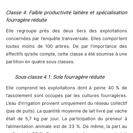
Classe 4: Faible productivité laitière et spécialisation
fourragère réduite
Elle regroupe près des deux tiers des exploitations
concernées par l’enquête transversale. Elles comportent
toutes moins de 100 arbres. De par l’importance des
effectifs qu’elle compte, cette classe a été soumise à une
partition en quatre sous classes.
Sous-classe 4.1: Sole fourragère réduite
Elle comprend les exploitations dont à peine 40 % de
l’assolement sont occupés par les cultures fourragères.
L’eau d’irrigation provient uniquement du réseau collectif
(pas de puits). La quantité moyenne de lait livré par vache
était de 5,7 kg par jour. La participation du preneur à
l’alimentation animale est de 33 %. De même, la part au