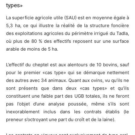
types»
La superficie agricole utile (SAU) est en moyenne égale à
5,3 ha, ce qui illustre la réalité de la structure foncière
des exploitations agricoles du périmètre irrigué du Tadla,
où plus de 80 % des effectifs reposent sur une surface
arable de moins de 5 ha.
L’effectif du cheptel est aux alentours de 10 bovins, sauf
pour le premier «cas type» qui se démarque nettement
des autres avec 34 animaux. Quant aux ovins, vu qu’ils ne
sont présents que dans deux «cas types» et qu’ils
constituent une faible part des UGB totales, ils ne feront
pas l’objet d’une analyse poussée, même s’ils sont
inexorablement inclus dans les contrats établis (le
preneur s’octroyant une part du croît et de la laine).