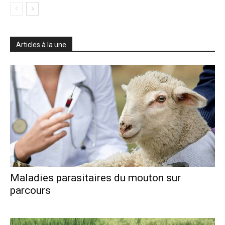
Articles à la une
Maladies parasitaires du mouton sur
parcours