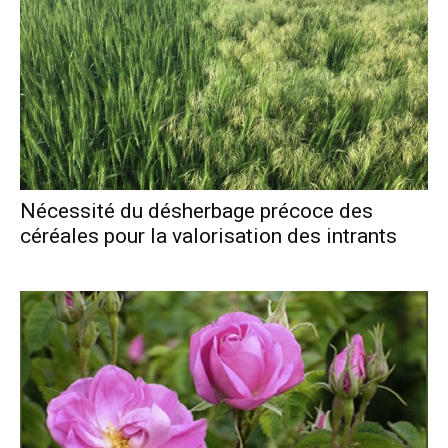
Nécessité du désherbage précoce des
céréales pour la valorisation des intrants