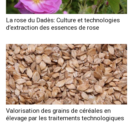
La rose du Dadès: Culture et technologies
d’extraction des essences de rose
Valorisation des grains de céréales en
élevage par les traitements technologiques