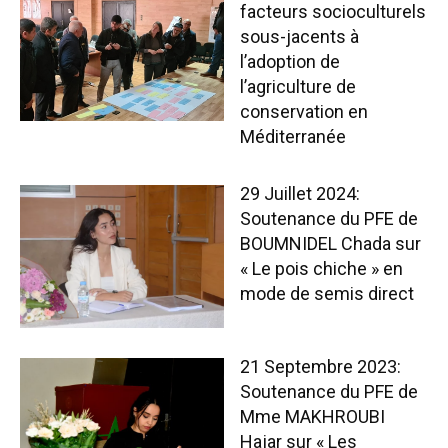
facteurs socioculturels
sous-jacents à
l’adoption de
l’agriculture de
conservation en
Méditerranée
29 Juillet 2024:
Soutenance du PFE de
BOUMNIDEL Chada sur
« Le pois chiche » en
mode de semis direct
21 Septembre 2023:
Soutenance du PFE de
Mme MAKHROUBI
Hajar sur « Les