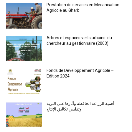
Prestation de services en Mécanisation
Agricole au Gharb
Arbres et espaces verts urbains: du
chercheur au gestionnaire (2003)
Fonds de Développement Agricole –
Édition 2024
أهمية الزراعة الحافظة وآثارها على التربة
وتقليص تكاليق الإنتاج