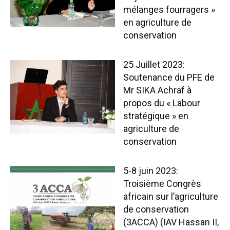
mélanges fourragers »
en agriculture de
conservation
25 Juillet 2023:
Soutenance du PFE de
Mr SIKA Achraf à
propos du « Labour
stratégique » en
agriculture de
conservation
5-8 juin 2023:
Troisième Congrès
africain sur l’agriculture
de conservation
(3ACCA) (IAV Hassan II,