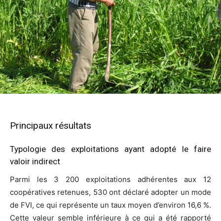
Principaux résultats
Typologie des exploitations ayant adopté le faire
valoir indirect
Parmi les 3 200 exploitations adhérentes aux 12
coopératives retenues, 530 ont déclaré adopter un mode
de FVI, ce qui représente un taux moyen d’environ 16,6 %.
Cette valeur semble inférieure à ce qui a été rapporté