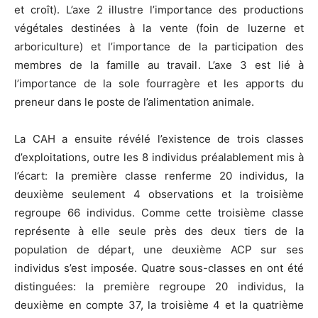
et croît). L’axe 2 illustre l’importance des productions
végétales destinées à la vente (foin de luzerne et
arboriculture) et l’importance de la participation des
membres de la famille au travail. L’axe 3 est lié à
l’importance de la sole fourragère et les apports du
preneur dans le poste de l’alimentation animale.
La CAH a ensuite révélé l’existence de trois classes
d’exploitations, outre les 8 individus préalablement mis à
l’écart: la première classe renferme 20 individus, la
deuxième seulement 4 observations et la troisième
regroupe 66 individus. Comme cette troisième classe
représente à elle seule près des deux tiers de la
population de départ, une deuxième ACP sur ses
individus s’est imposée. Quatre sous-classes en ont été
distinguées: la première regroupe 20 individus, la
deuxième en compte 37, la troisième 4 et la quatrième