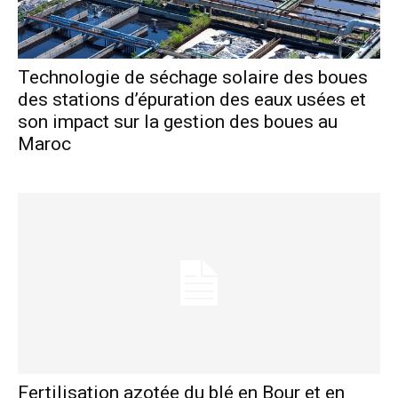
Technologie de séchage solaire des boues
des stations d’épuration des eaux usées et
son impact sur la gestion des boues au
Maroc
Fertilisation azotée du blé en Bour et en