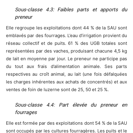
Sous-classe 4.3: Faibles parts et apports du
preneur
Elle regroupe les exploitations dont 44 % de la SAU sont
emblavés par des fourrages. L’eau d’irrigation provient du
réseau collectif et de puits. 61 % des UGB totales sont
représentées par des vaches, produisant chacune 4,5 kg
de lait en moyenne par jour. Le preneur ne participe pas
du tout aux frais d’alimentation animale. Ses parts
respectives au croît animal, au lait (une fois défalquées
les charges inhérentes aux achats de concentrés) et aux
ventes de foin de luzerne sont de 25, 50 et 25 %.
Sous-classe 4.4: Part élevée du preneur en
fourrages
Elle est formée par des exploitations dont 54 % de la SAU
sont occupés par les cultures fourragères. Les puits et le