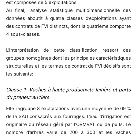
est composée de 5 exploitations.
Au final, l’analyse statistique multidimensionnelle des
données aboutit à quatre classes d’exploitations ayant
des contrats de FVI distincts, dont la quatrième comporte
4 sous-classes.
L’interprétation de cette classification ressort des
groupes homogènes dont les principales caractéristiques
structurelles et les termes de contrat de FVI décisifs sont
les suivants:
Classe 1: Vaches à haute productivité laitière et parts
du preneur au tiers
Elle regroupe 8 exploitations avec une moyenne de 69 %
de la SAU consacrés aux fourrages. L’eau d’irrigation est
originaire du réseau géré par l’ORMVAT ou de puits. Le
nombre d’arbres varie de 200 à 300 et les vaches