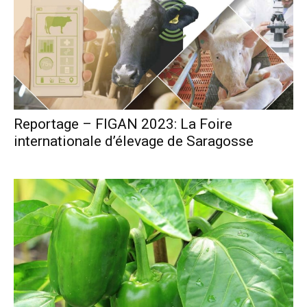
Reportage – FIGAN 2023: La Foire
internationale d’élevage de Saragosse