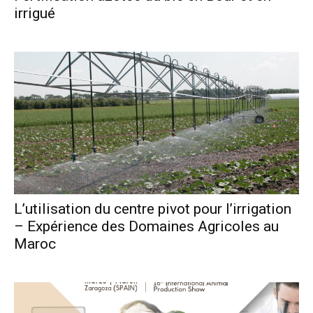
irrigué
L’utilisation du centre pivot pour l’irrigation
– Expérience des Domaines Agricoles au
Maroc