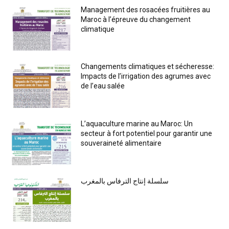
Management des rosacées fruitières au
Maroc à l’épreuve du changement
climatique
Changements climatiques et sécheresse:
Impacts de l’irrigation des agrumes avec
de l’eau salée
L’aquaculture marine au Maroc: Un
secteur à fort potentiel pour garantir une
souveraineté alimentaire
سلسلة إنتاج الترفاس بالمغرب