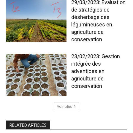
29/03/2023: Évaluation
de stratégies de
désherbage des
légumineuses en
agriculture de
conservation
23/02/2023: Gestion
intégrée des
adventices en
agriculture de
conservation
Voir plus
RELATED ARTICLES