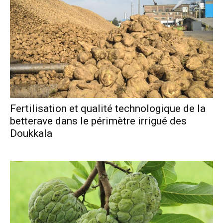
Fertilisation et qualité technologique de la
betterave dans le périmètre irrigué des
Doukkala