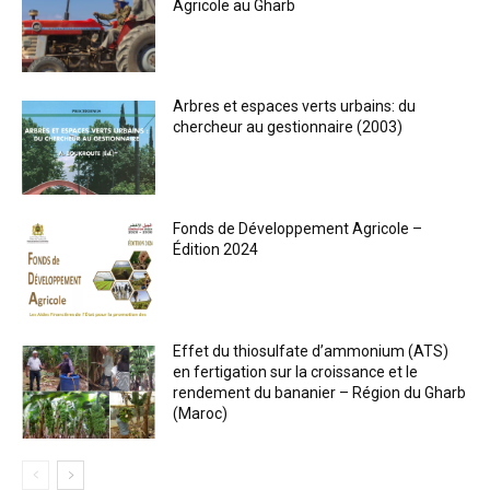
Agricole au Gharb
Arbres et espaces verts urbains: du
chercheur au gestionnaire (2003)
Fonds de Développement Agricole –
Édition 2024
Effet du thiosulfate d’ammonium (ATS)
en fertigation sur la croissance et le
rendement du bananier – Région du Gharb
(Maroc)