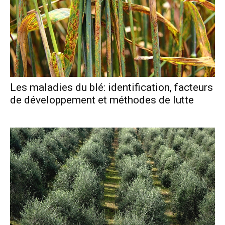
Les maladies du blé: identification, facteurs
de développement et méthodes de lutte