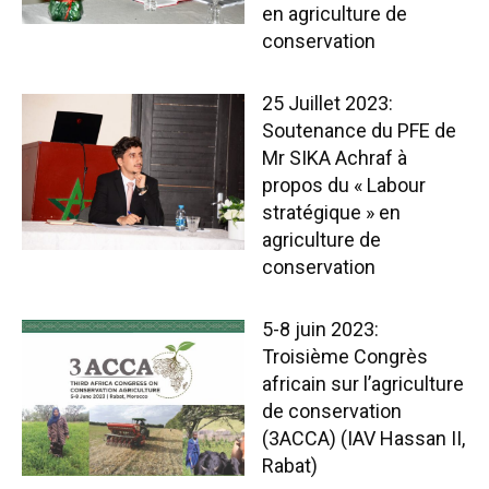
en agriculture de
conservation
25 Juillet 2023:
Soutenance du PFE de
Mr SIKA Achraf à
propos du « Labour
stratégique » en
agriculture de
conservation
5-8 juin 2023:
Troisième Congrès
africain sur l’agriculture
de conservation
(3ACCA) (IAV Hassan II,
Rabat)