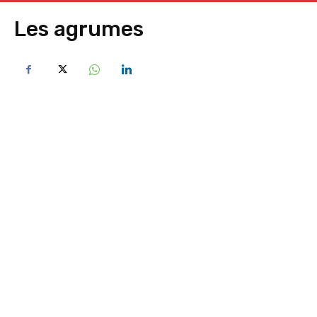
Les agrumes