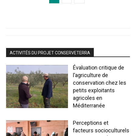
ACTIVITÉS DU PROJET CONSERVETERRA
Évaluation critique de
l’agriculture de
conservation chez les
petits exploitants
agricoles en
Méditerranée
Perceptions et
facteurs socioculturels