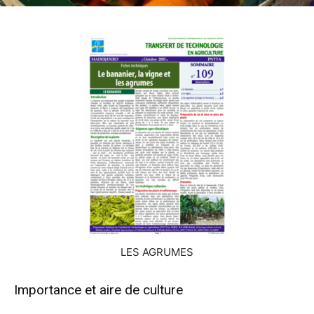
LES AGRUMES
Importance et aire de culture