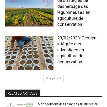
de stratégies de
désherbage des
légumineuses en
agriculture de
conservation
23/02/2023: Gestion
intégrée des
adventices en
agriculture de
conservation
Voir plus
RELATED ARTICLES
Management des rosacées fruitières au