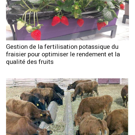
Gestion de la fertilisation potassique du
fraisier pour optimiser le rendement et la
qualité des fruits