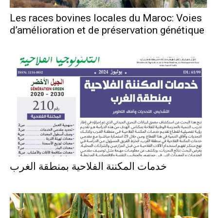
Les races bovines locales du Maroc: Voies
d’amélioration et de préservation génétique
خدمات المكننة الفلاحية بمنطقة الغرب