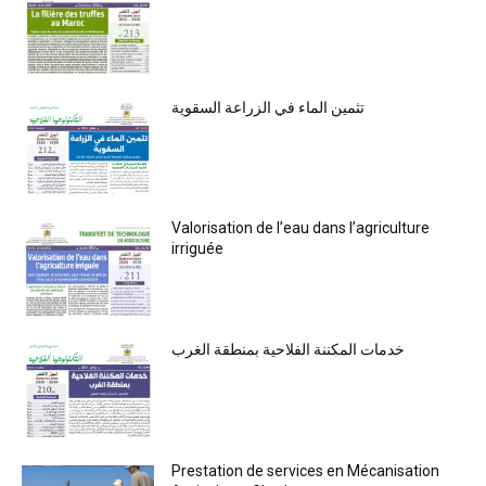
تثمين الماء في الزراعة السقوية
Valorisation de l’eau dans l’agriculture
irriguée
خدمات المكننة الفلاحية بمنطقة الغرب
Prestation de services en Mécanisation