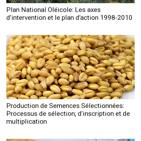
Plan National Oléicole: Les axes
d’intervention et le plan d’action 1998-2010
Production de Semences Sélectionnées:
Processus de sélection, d’inscription et de
multiplication