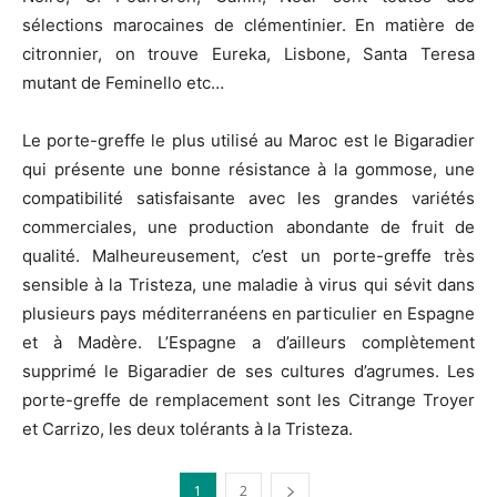
sélections marocaines de clémentinier. En matière de
citronnier, on trouve Eureka, Lisbone, Santa Teresa
mutant de Feminello etc…
Le porte-greffe le plus utilisé au Maroc est le Bigaradier
qui présente une bonne résistance à la gommose, une
compatibilité satisfaisante avec les grandes variétés
commerciales, une production abondante de fruit de
qualité. Malheureusement, c’est un porte-greffe très
sensible à la Tristeza, une maladie à virus qui sévit dans
plusieurs pays méditerranéens en particulier en Espagne
et à Madère. L’Espagne a d’ailleurs complètement
supprimé le Bigaradier de ses cultures d’agrumes. Les
porte-greffe de remplacement sont les Citrange Troyer
et Carrizo, les deux tolérants à la Tristeza.
1
2