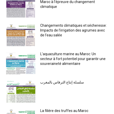
Maroc à l’épreuve du changement
climatique
Changements climatiques et sécheresse:
Impacts de l’irrigation des agrumes avec
de l’eau salée
L’aquaculture marine au Maroc: Un
secteur à fort potentiel pour garantir une
souveraineté alimentaire
سلسلة إنتاج الترفاس بالمغرب
La filière des truffes au Maroc