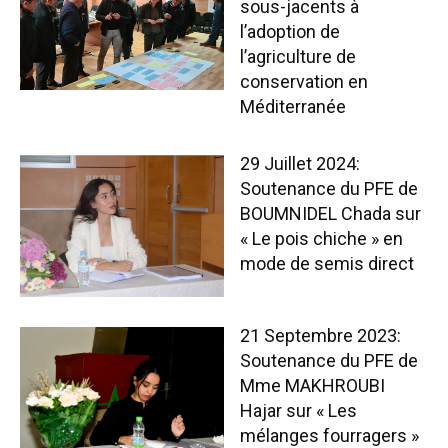
sous-jacents à
l’adoption de
l’agriculture de
conservation en
Méditerranée
29 Juillet 2024:
Soutenance du PFE de
BOUMNIDEL Chada sur
« Le pois chiche » en
mode de semis direct
21 Septembre 2023:
Soutenance du PFE de
Mme MAKHROUBI
Hajar sur « Les
mélanges fourragers »