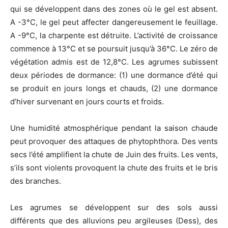
qui se développent dans des zones où le gel est absent.
A -3°C, le gel peut affecter dangereusement le feuillage.
A -9°C, la charpente est détruite. L’activité de croissance
commence à 13°C et se poursuit jusqu’à 36°C. Le zéro de
végétation admis est de 12,8°C. Les agrumes subissent
deux périodes de dormance: (1) une dormance d’été qui
se produit en jours longs et chauds, (2) une dormance
d’hiver survenant en jours courts et froids.
Une humidité atmosphérique pendant la saison chaude
peut provoquer des attaques de phytophthora. Des vents
secs l’été amplifient la chute de Juin des fruits. Les vents,
s’ils sont violents provoquent la chute des fruits et le bris
des branches.
Les agrumes se développent sur des sols aussi
différents que des alluvions peu argileuses (Dess), des