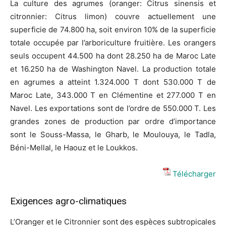
La culture des agrumes (oranger: Citrus sinensis et
citronnier: Citrus limon) couvre actuellement une
superficie de 74.800 ha, soit environ 10% de la superficie
totale occupée par l’arboriculture fruitière. Les orangers
seuls occupent 44.500 ha dont 28.250 ha de Maroc Late
et 16.250 ha de Washington Navel. La production totale
en agrumes a atteint 1.324.000 T dont 530.000 T de
Maroc Late, 343.000 T en Clémentine et 277.000 T en
Navel. Les exportations sont de l’ordre de 550.000 T. Les
grandes zones de production par ordre d’importance
sont le Souss-Massa, le Gharb, le Moulouya, le Tadla,
Béni-Mellal, le Haouz et le Loukkos.
Télécharger
Exigences agro-climatiques
L’Oranger et le Citronnier sont des espèces subtropicales