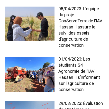
08/04/2023: L’équipe
du projet
ConServeTerra de l’IAV
Hassan II assure le
suivi des essais
d’agriculture de
conservation
01/04/2023: Les
étudiants S4
Agronomie de l’IAV
Hassan II s’informent
sur l’agriculture de
conservation
29/03/2023: Évaluation