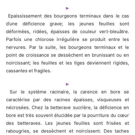
Epaississement des bourgeons terminaux dans le cas
d’une déficience grave; les jeunes feuilles sont
déformées, ridées, épaisses de couleur vert-bleuâtre.
Parfois une chlorose irrégulière se produit entre les
nervures. Par la suite, les bourgeons terminaux et le
point de croissance se dessèchent en brunissant ou en
noircissant; les feuilles et les tiges deviennent rigides,
cassantes et fragiles.
Sur le système racinaire, la carence en bore se
caractérise par des racines épaisses, visqueuses et
nécrosées. Chez la betterave sucrière, la déficience en
bore est très souvent élucidée par la pourriture du cœur
des betteraves. Les jeunes feuilles sont frisées et
rabougries, se dessèchent et noircissent. Des taches