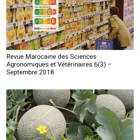
Revue Marocaine des Sciences
Agronomiques et Vétérinaires 6(3) –
Septembre 2018