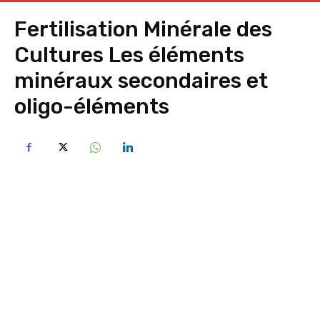
Fertilisation Minérale des
Cultures Les éléments
minéraux secondaires et
oligo-éléments