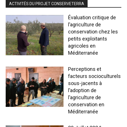
ACTIVITÉS DU PROJET CONSERVETERRA
Évaluation critique de
l’agriculture de
conservation chez les
petits exploitants
agricoles en
Méditerranée
Perceptions et
facteurs socioculturels
sous-jacents à
l’adoption de
l’agriculture de
conservation en
Méditerranée