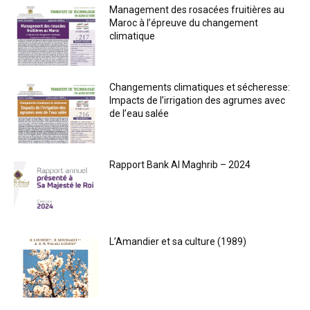
Management des rosacées fruitières au
Maroc à l’épreuve du changement
climatique
Changements climatiques et sécheresse:
Impacts de l’irrigation des agrumes avec
de l’eau salée
Rapport Bank Al Maghrib – 2024
L’Amandier et sa culture (1989)