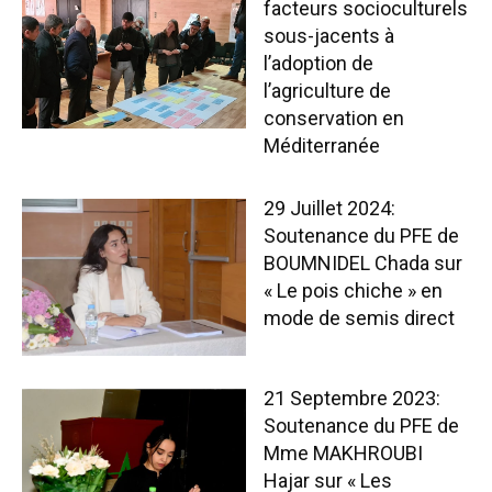
facteurs socioculturels
sous-jacents à
l’adoption de
l’agriculture de
conservation en
Méditerranée
29 Juillet 2024:
Soutenance du PFE de
BOUMNIDEL Chada sur
« Le pois chiche » en
mode de semis direct
21 Septembre 2023:
Soutenance du PFE de
Mme MAKHROUBI
Hajar sur « Les