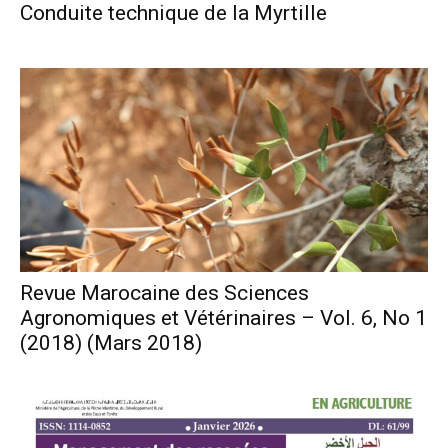
Conduite technique de la Myrtille
Revue Marocaine des Sciences
Agronomiques et Vétérinaires – Vol. 6, No 1
(2018) (Mars 2018)