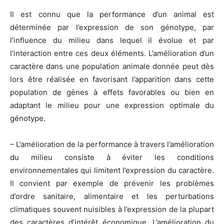
Il est connu que la performance d’un animal est
déterminée par l’expression de son génotype, par
l’influence du milieu dans lequel il évolue et par
l’interaction entre ces deux éléments. L’amélioration d’un
caractère dans une population animale donnée peut dès
lors être réalisée en favorisant l’apparition dans cette
population de gènes à effets favorables ou bien en
adaptant le milieu pour une expression optimale du
génotype.
– L’amélioration de la performance à travers l’amélioration
du milieu consiste à éviter les conditions
environnementales qui limitent l’expression du caractère.
Il convient par exemple de prévenir les problèmes
d’ordre sanitaire, alimentaire et les perturbations
climatiques souvent nuisibles à l’expression de la plupart
des caractères d’intérêt économique. L’amélioration du