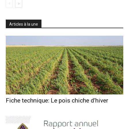
Articles à la une
Fiche technique: Le pois chiche d’hiver