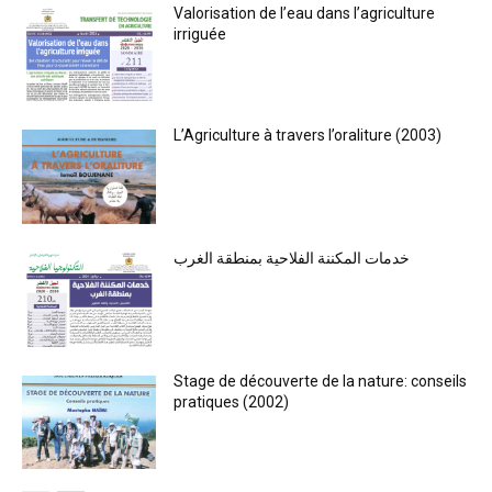
Valorisation de l’eau dans l’agriculture
irriguée
L’Agriculture à travers l’oraliture (2003)
خدمات المكننة الفلاحية بمنطقة الغرب
Stage de découverte de la nature: conseils
pratiques (2002)