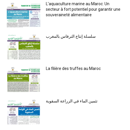
L’aquaculture marine au Maroc: Un
secteur à fort potentiel pour garantir une
souveraineté alimentaire
سلسلة إنتاج الترفاس بالمغرب
La filière des truffes au Maroc
تثمين الماء في الزراعة السقوية