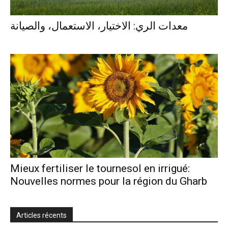
معدات الري: الاختيار، الاستعمال، والصيانة
Mieux fertiliser le tournesol en irrigué:
Nouvelles normes pour la région du Gharb
Articles récents