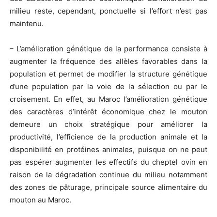
milieu reste, cependant, ponctuelle si l’effort n’est pas
maintenu.
– L’amélioration génétique de la performance consiste à
augmenter la fréquence des allèles favorables dans la
population et permet de modifier la structure génétique
d’une population par la voie de la sélection ou par le
croisement. En effet, au Maroc l’amélioration génétique
des caractères d’intérêt économique chez le mouton
demeure un choix stratégique pour améliorer la
productivité, l’efficience de la production animale et la
disponibilité en protéines animales, puisque on ne peut
pas espérer augmenter les effectifs du cheptel ovin en
raison de la dégradation continue du milieu notamment
des zones de pâturage, principale source alimentaire du
mouton au Maroc.