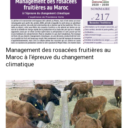
Management des rosacées fruitières au
Maroc à l’épreuve du changement
climatique