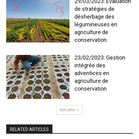
29/03/2023: Évaluation
de stratégies de
désherbage des
légumineuses en
agriculture de
conservation
23/02/2023: Gestion
intégrée des
adventices en
agriculture de
conservation
Voir plus
RELATED ARTICLES