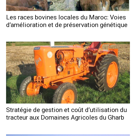
Les races bovines locales du Maroc: Voies
d’amélioration et de préservation génétique
Stratégie de gestion et coût d’utilisation du
tracteur aux Domaines Agricoles du Gharb