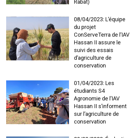
Rabat)
08/04/2023: L’équipe
du projet
ConServeTerra de l’IAV
Hassan II assure le
suivi des essais
d’agriculture de
conservation
01/04/2023: Les
étudiants S4
Agronomie de l’IAV
Hassan II s’informent
sur l’agriculture de
conservation