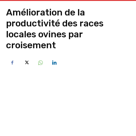
Amélioration de la
productivité des races
locales ovines par
croisement