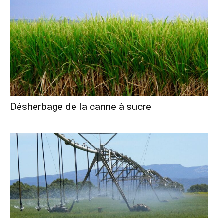
Désherbage de la canne à sucre