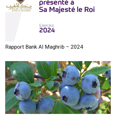
Rapport Bank Al Maghrib – 2024