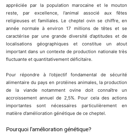
appréciée par la population marocaine et le mouton
reste, par excellence, l’animal associé aux fêtes
religieuses et familiales. Le cheptel ovin se chiffre, en
année normale à environ 17 millions de têtes et se
caractérise par une grande diversité d’aptitudes et de
localisations géographiques et constitue un atout
important dans un contexte de production nationale très
fluctuante et quantitativement déficitaire.
Pour répondre à l’objectif fondamental de sécurité
alimentaire du pays en protéines animales, la production
de la viande notamment ovine doit connaître un
accroissement annuel de 2,5%. Pour cela des actions
importantes sont nécessaires particulièrement en
matière d’amélioration génétique de ce cheptel.
Pourquoi l’amélioration génétique?