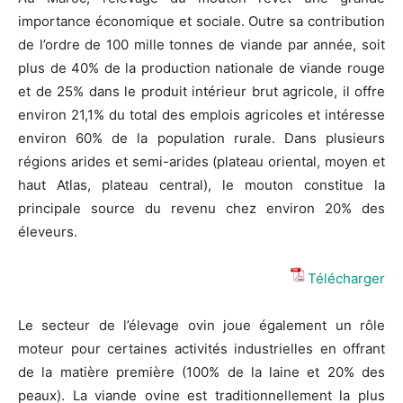
importance économique et sociale. Outre sa contribution
de l’ordre de 100 mille tonnes de viande par année, soit
plus de 40% de la production nationale de viande rouge
et de 25% dans le produit intérieur brut agricole, il offre
environ 21,1% du total des emplois agricoles et intéresse
environ 60% de la population rurale. Dans plusieurs
régions arides et semi-arides (plateau oriental, moyen et
haut Atlas, plateau central), le mouton constitue la
principale source du revenu chez environ 20% des
éleveurs.
Télécharger
Le secteur de l’élevage ovin joue également un rôle
moteur pour certaines activités industrielles en offrant
de la matière première (100% de la laine et 20% des
peaux). La viande ovine est traditionnellement la plus