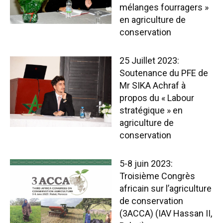
mélanges fourragers »
en agriculture de
conservation
25 Juillet 2023:
Soutenance du PFE de
Mr SIKA Achraf à
propos du « Labour
stratégique » en
agriculture de
conservation
5-8 juin 2023:
Troisième Congrès
africain sur l’agriculture
de conservation
(3ACCA) (IAV Hassan II,