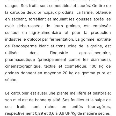
usages. Ses fruits sont comestibles et sucrés. On tire de
la caroube deux principaux produits. La farine, obtenue
en séchant, torréfiant et moulant les gousses après les
avoir débarrassées de leurs graines, est employée
surtout en agro-alimentaire et pour la production
industrielle d’alcool par fermentation. La gomme, extraite
de l’endosperme blanc et translucide de la graine, est
utilisée dans l’industrie agro-alimentaire,
pharmaceutique (principalement contre les diarrhées),
cinématographique, textile et cosmétique. 100 kg de
graines donnent en moyenne 20 kg de gomme pure et
sèche.
Le caroubier est aussi une plante mellifère et pastorale;
son miel est de bonne qualité. Ses feuilles et la pulpe de
ses fruits sont riches en unités fourragères,
respectivement 0,29 et 0,6 à 0,9 UF/Kg de matière sèche.