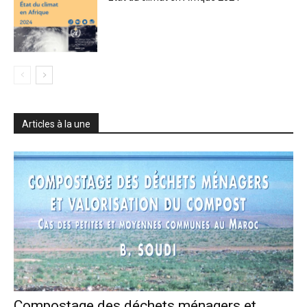
Articles à la une
Compostage des déchets ménagers et