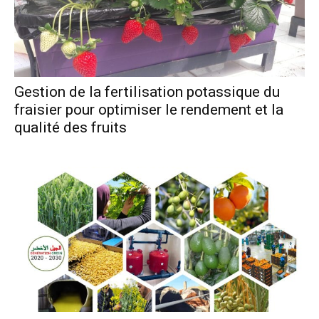
Gestion de la fertilisation potassique du
fraisier pour optimiser le rendement et la
qualité des fruits