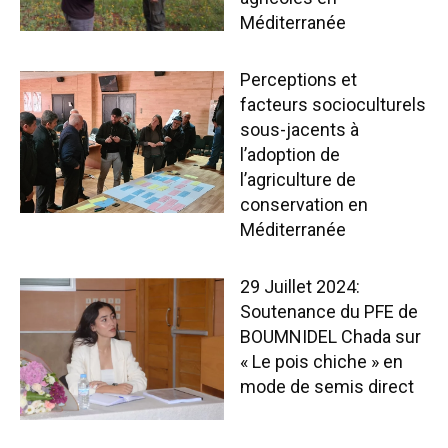
Méditerranée
Perceptions et
facteurs socioculturels
sous-jacents à
l’adoption de
l’agriculture de
conservation en
Méditerranée
29 Juillet 2024:
Soutenance du PFE de
BOUMNIDEL Chada sur
« Le pois chiche » en
mode de semis direct