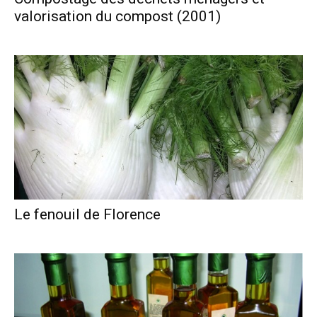
valorisation du compost (2001)
Le fenouil de Florence