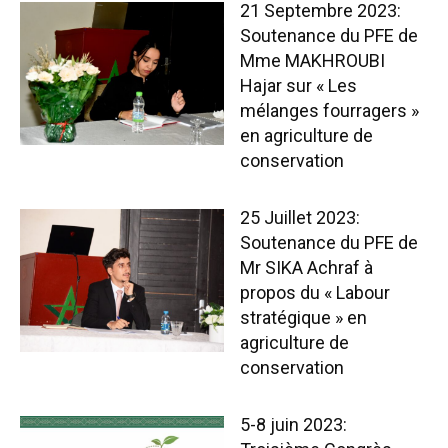
21 Septembre 2023:
Soutenance du PFE de
Mme MAKHROUBI
Hajar sur « Les
mélanges fourragers »
en agriculture de
conservation
25 Juillet 2023:
Soutenance du PFE de
Mr SIKA Achraf à
propos du « Labour
stratégique » en
agriculture de
conservation
5-8 juin 2023: