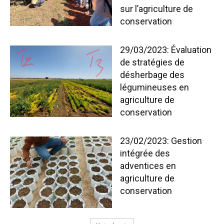
sur l’agriculture de
conservation
29/03/2023: Évaluation
de stratégies de
désherbage des
légumineuses en
agriculture de
conservation
23/02/2023: Gestion
intégrée des
adventices en
agriculture de
conservation