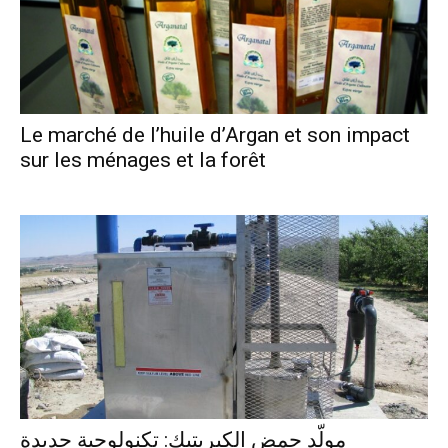
Le marché de l’huile d’Argan et son impact
sur les ménages et la forêt
مولّد حمض الكبريتيك: تكنولوجية جديدة