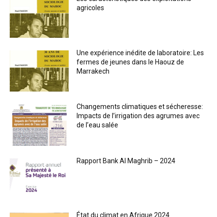
agricoles
Une expérience inédite de laboratoire: Les
fermes de jeunes dans le Haouz de
Marrakech
Changements climatiques et sécheresse:
Impacts de l’irrigation des agrumes avec
de l’eau salée
Rapport Bank Al Maghrib – 2024
État du climat en Afrique 2024