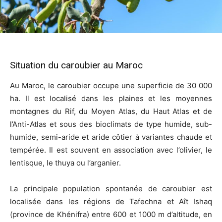
Situation du caroubier au Maroc
Au Maroc, le caroubier occupe une superficie de 30 000
ha. Il est localisé dans les plaines et les moyennes
montagnes du Rif, du Moyen Atlas, du Haut Atlas et de
l’Anti-Atlas et sous des bioclimats de type humide, sub-
humide, semi-aride et aride côtier à variantes chaude et
tempérée. Il est souvent en association avec l’olivier, le
lentisque, le thuya ou l’arganier.
La principale population spontanée de caroubier est
localisée dans les régions de Tafechna et Aît Ishaq
(province de Khénifra) entre 600 et 1000 m d’altitude, en