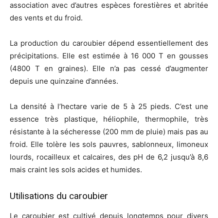
association avec d’autres espèces forestières et abritée
des vents et du froid.
La production du caroubier dépend essentiellement des
précipitations. Elle est estimée à 16 000 T en gousses
(4800 T en graines). Elle n’a pas cessé d’augmenter
depuis une quinzaine d’années.
La densité à l’hectare varie de 5 à 25 pieds. C’est une
essence très plastique, héliophile, thermophile, très
résistante à la sécheresse (200 mm de pluie) mais pas au
froid. Elle tolère les sols pauvres, sablonneux, limoneux
lourds, rocailleux et calcaires, des pH de 6,2 jusqu’à 8,6
mais craint les sols acides et humides.
Utilisations du caroubier
Le caroubier est cultivé depuis longtemps pour divers