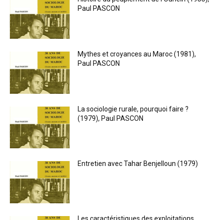
Paul PASCON
Mythes et croyances au Maroc (1981),
Paul PASCON
La sociologie rurale, pourquoi faire ?
(1979), Paul PASCON
Entretien avec Tahar Benjelloun (1979)
Les caractéristiques des exploitations