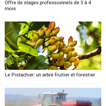
Offre de stages professionnels de 3 à 4
mois
Le Pistachier: un arbre fruitier et forestier