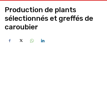
Production de plants
sélectionnés et greffés de
caroubier