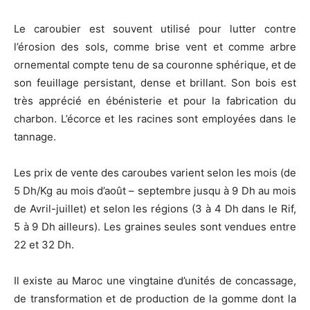
Le caroubier est souvent utilisé pour lutter contre
l’érosion des sols, comme brise vent et comme arbre
ornemental compte tenu de sa couronne sphérique, et de
son feuillage persistant, dense et brillant. Son bois est
très apprécié en ébénisterie et pour la fabrication du
charbon. L’écorce et les racines sont employées dans le
tannage.
Les prix de vente des caroubes varient selon les mois (de
5 Dh/Kg au mois d’août – septembre jusqu à 9 Dh au mois
de Avril-juillet) et selon les régions (3 à 4 Dh dans le Rif,
5 à 9 Dh ailleurs). Les graines seules sont vendues entre
22 et 32 Dh.
Il existe au Maroc une vingtaine d’unités de concassage,
de transformation et de production de la gomme dont la