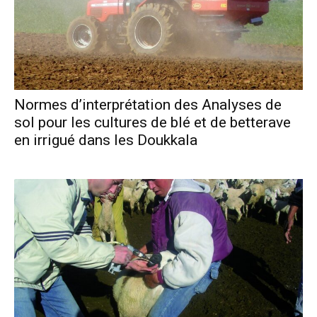
Normes d’interprétation des Analyses de
sol pour les cultures de blé et de betterave
en irrigué dans les Doukkala