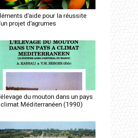
léments d’aide pour la réussite
’un projet d’agrumes
’élevage du mouton dans un pays
 climat Méditerranéen (1990)