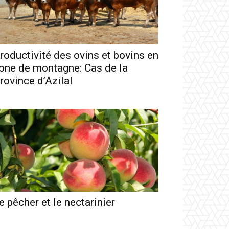
roductivité des ovins et bovins en
one de montagne: Cas de la
rovince d’Azilal
e pêcher et le nectarinier