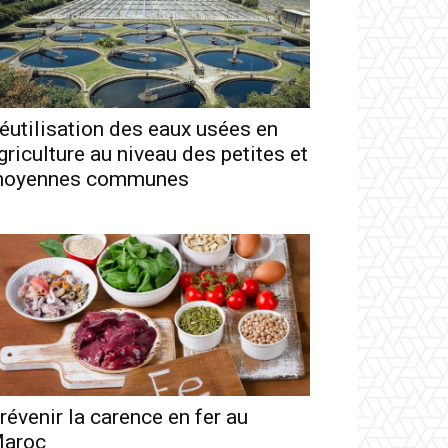
éutilisation des eaux usées en
griculture au niveau des petites et
oyennes communes
révenir la carence en fer au
aroc