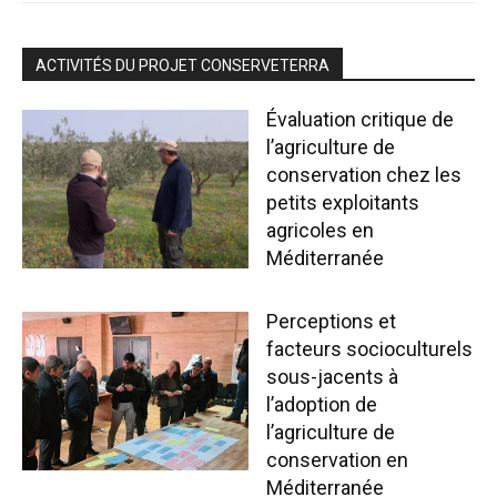
ACTIVITÉS DU PROJET CONSERVETERRA
Évaluation critique de
l’agriculture de
conservation chez les
petits exploitants
agricoles en
Méditerranée
Perceptions et
facteurs socioculturels
sous-jacents à
l’adoption de
l’agriculture de
conservation en
Méditerranée