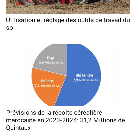
Utilisation et réglage des outils de travail du
sol
Prévisions de la récolte céréalière
marocaine en 2023-2024: 31,2 Millions de
Quintaux