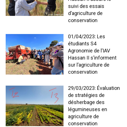
suivi des essais
d’agriculture de
conservation
01/04/2023: Les
étudiants S4
Agronomie de l’IAV
Hassan II s’informent
sur l’agriculture de
conservation
29/03/2023: Évaluation
de stratégies de
désherbage des
légumineuses en
agriculture de
conservation