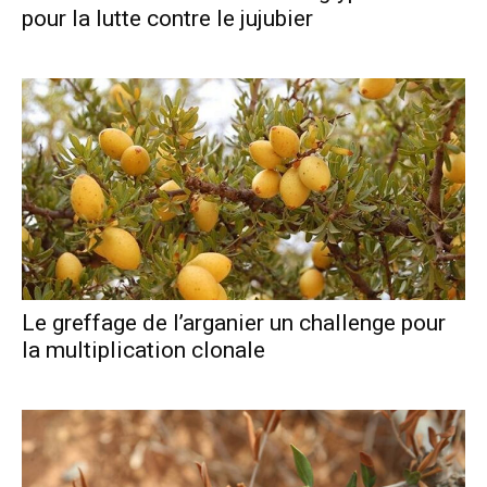
pour la lutte contre le jujubier
Le greffage de l’arganier un challenge pour
la multiplication clonale