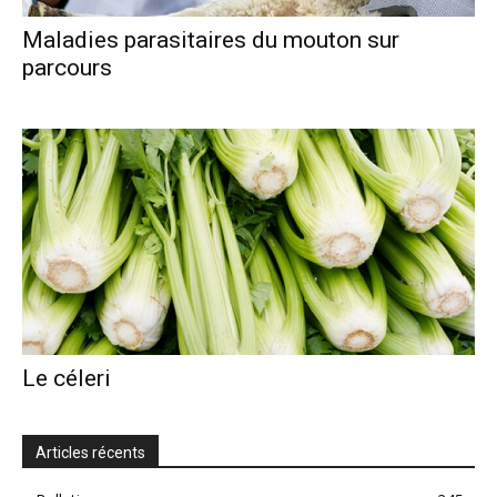
Maladies parasitaires du mouton sur
parcours
Le céleri
Articles récents