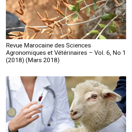
Revue Marocaine des Sciences
Agronomiques et Vétérinaires – Vol. 6, No 1
(2018) (Mars 2018)