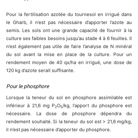
Pour la fertilisation azotée du tournesol en irrigué dans
le Gharb, il n’est pas nécessaire d’apporter l’azote au
semis. Les sols ont une grande capacité de fournir à la
culture ses faibles besoins jusqu’au stade 4 à 6 feuilles. Il
n’est également pas utile de faire l’analyse de N minéral
du sol avant la mise en place de la culture. Pour un
rendement moyen de 40 qx/ha en irrigué, une dose de
120 kg d’azote serait suffisante.
Pour le phosphore
Lorsque la teneur du sol en phosphore assimilable est
inférieur à 21,6 mg P
O
/kg, l’apport du phosphore est
2
5
nécessaire. La dose de phosphore dépendra du
rendement souhaité. Si la teneur du sol est > 21,6 mg/kg,
il n’est pas nécessaire d’apporter du phosphore.