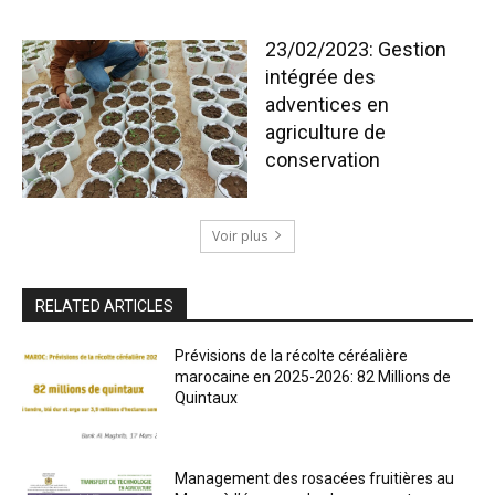
23/02/2023: Gestion
intégrée des
adventices en
agriculture de
conservation
Voir plus
RELATED ARTICLES
Prévisions de la récolte céréalière
marocaine en 2025-2026: 82 Millions de
Quintaux
Management des rosacées fruitières au