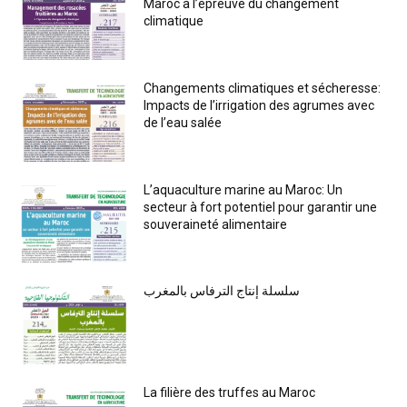
Maroc à l’épreuve du changement
climatique
Changements climatiques et sécheresse:
Impacts de l’irrigation des agrumes avec
de l’eau salée
L’aquaculture marine au Maroc: Un
secteur à fort potentiel pour garantir une
souveraineté alimentaire
سلسلة إنتاج الترفاس بالمغرب
La filière des truffes au Maroc