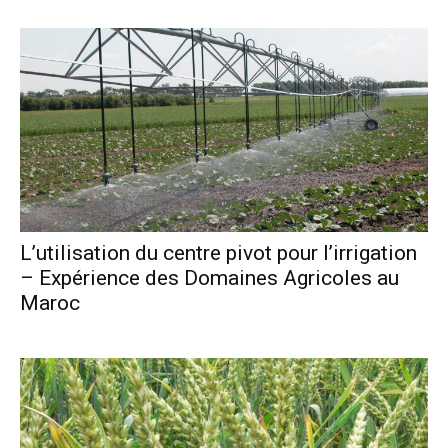
L’utilisation du centre pivot pour l’irrigation
– Expérience des Domaines Agricoles au
Maroc