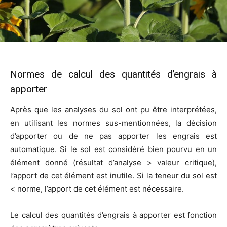
Normes de calcul des quantités d’engrais à
apporter
Après que les analyses du sol ont pu être interprétées,
en utilisant les normes sus-mentionnées, la décision
d’apporter ou de ne pas apporter les engrais est
automatique. Si le sol est considéré bien pourvu en un
élément donné (résultat d’analyse > valeur critique),
l’apport de cet élément est inutile. Si la teneur du sol est
< norme, l’apport de cet élément est nécessaire.
Le calcul des quantités d’engrais à apporter est fonction