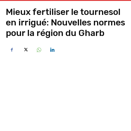
Mieux fertiliser le tournesol
en irrigué: Nouvelles normes
pour la région du Gharb