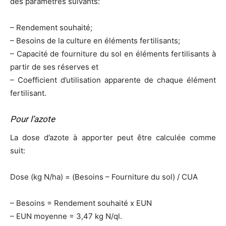
des paramètres suivants:
– Rendement souhaité;
– Besoins de la culture en éléments fertilisants;
– Capacité de fourniture du sol en éléments fertilisants à
partir de ses réserves et
– Coefficient d’utilisation apparente de chaque élément
fertilisant.
Pour l’azote
La dose d’azote à apporter peut être calculée comme
suit:
Dose (kg N/ha) = (Besoins – Fourniture du sol) / CUA
– Besoins = Rendement souhaité x EUN
– EUN moyenne = 3,47 kg N/ql.