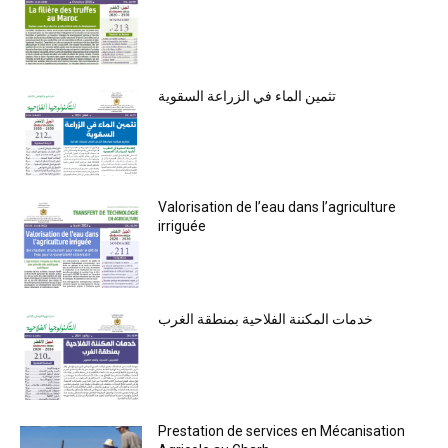
تثمين الماء في الزراعة السقوية
Valorisation de l’eau dans l’agriculture
irriguée
خدمات المكننة الفلاحية بمنطقة الغرب
Prestation de services en Mécanisation