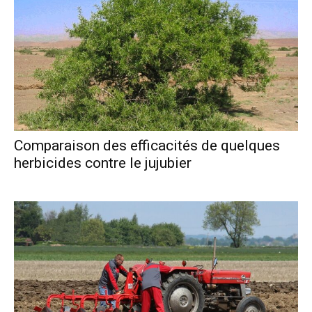
Comparaison des efficacités de quelques
herbicides contre le jujubier