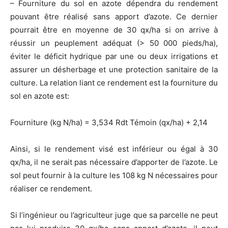
– Fourniture du sol en azote dépendra du rendement
pouvant être réalisé sans apport d’azote. Ce dernier
pourrait être en moyenne de 30 qx/ha si on arrive à
réussir un peuplement adéquat (> 50 000 pieds/ha),
éviter le déficit hydrique par une ou deux irrigations et
assurer un désherbage et une protection sanitaire de la
culture. La relation liant ce rendement est la fourniture du
sol en azote est:
Fourniture (kg N/ha) = 3,534 Rdt Témoin (qx/ha) + 2,14
Ainsi, si le rendement visé est inférieur ou égal à 30
qx/ha, il ne serait pas nécessaire d’apporter de l’azote. Le
sol peut fournir à la culture les 108 kg N nécessaires pour
réaliser ce rendement.
Si l’ingénieur ou l’agriculteur juge que sa parcelle ne peut