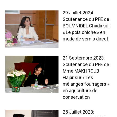
29 Juillet 2024:
Soutenance du PFE de
BOUMNIDEL Chada sur
« Le pois chiche » en
mode de semis direct
21 Septembre 2023:
Soutenance du PFE de
Mme MAKHROUBI
Hajar sur « Les
mélanges fourragers »
en agriculture de
conservation
25 Juillet 2023: