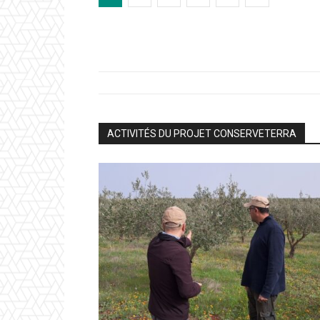
ACTIVITÉS DU PROJET CONSERVETERRA