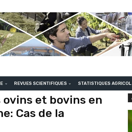
BE
REVUES SCIENTIFIQUES
STATISTIQUES AGRICO
 ovins et bovins en
e: Cas de la