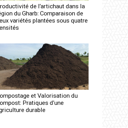
roductivité de l’artichaut dans la
égion du Gharb: Comparaison de
eux variétés plantées sous quatre
ensités
ompostage et Valorisation du
ompost: Pratiques d’une
griculture durable