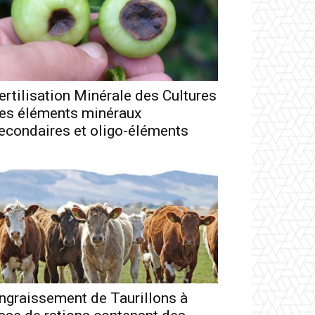
ertilisation Minérale des Cultures
es éléments minéraux
econdaires et oligo-éléments
ngraissement de Taurillons à