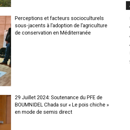
Perceptions et facteurs socioculturels
sous-jacents à l’adoption de l’agriculture
de conservation en Méditerranée
29 Juillet 2024: Soutenance du PFE de
BOUMNIDEL Chada sur « Le pois chiche »
en mode de semis direct