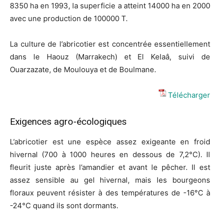
8350 ha en 1993, la superficie a atteint 14000 ha en 2000
avec une production de 100000 T.
La culture de l’abricotier est concentrée essentiellement
dans le Haouz (Marrakech) et El Kelaâ, suivi de
Ouarzazate, de Moulouya et de Boulmane.
Télécharger
Exigences agro-écologiques
L’abricotier est une espèce assez exigeante en froid
hivernal (700 à 1000 heures en dessous de 7,2°C). Il
fleurit juste après l’amandier et avant le pêcher. Il est
assez sensible au gel hivernal, mais les bourgeons
floraux peuvent résister à des températures de -16°C à
-24°C quand ils sont dormants.