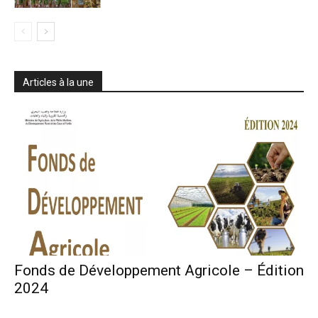
Articles à la une
Fonds de Développement Agricole – Édition
2024