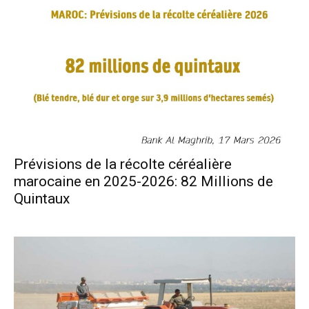
Prévisions de la récolte céréalière
marocaine en 2025-2026: 82 Millions de
Quintaux