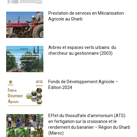
Prestation de services en Mécanisation
Agricole au Gharb
Arbres et espaces verts urbains: du
chercheur au gestionnaire (2003)
Fonds de Développement Agricole –
Édition 2024
Effet du thiosulfate d’ammonium (ATS)
en fertigation sur la croissance et le
rendement du bananier – Région du Gharb
(Maroc)