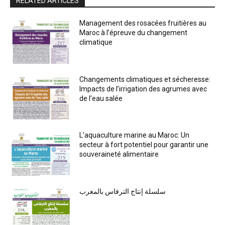
RELATED ARTICLES
Management des rosacées fruitières au
Maroc à l’épreuve du changement
climatique
Changements climatiques et sécheresse:
Impacts de l’irrigation des agrumes avec
de l’eau salée
L’aquaculture marine au Maroc: Un
secteur à fort potentiel pour garantir une
souveraineté alimentaire
سلسلة إنتاج الترفاس بالمغرب