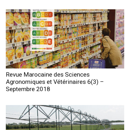
Revue Marocaine des Sciences
Agronomiques et Vétérinaires 6(3) –
Septembre 2018