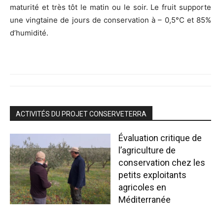
maturité et très tôt le matin ou le soir. Le fruit supporte
une vingtaine de jours de conservation à – 0,5°C et 85%
d’humidité.
ACTIVITÉS DU PROJET CONSERVETERRA
Évaluation critique de
l’agriculture de
conservation chez les
petits exploitants
agricoles en
Méditerranée