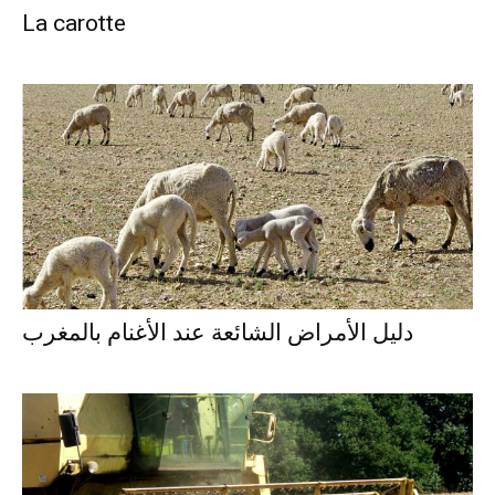
La carotte
دليل الأمراض الشائعة عند الأغنام بالمغرب