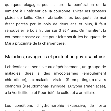
quelques élagages pour assurer la pénétration de la
lumière à l’intérieur de la couronne. Eviter les grosses
plaies de taille. Chez l’abricotier, les bouquets de mai
étant portés par le bois de deux ans et plus, il faut
renouveler le bois fruitier sur 3 et 4 ans. On maintient la
coursonne assez courte pour faire sortir les bouquets de
Mai à proximité de la charpentière.
Maladies, ravageurs et protection phytosanitaire
L’abricotier est sensible au dépérissement, un groupe de
maladies dues à des mycoplasmes (enroulement
chlorotique), aux maladies virales (Stem pitting), à divers
chancres (Pseudomonas syringae, Eutypha armeniacae),
à la Verticilliose et Pourridié du collet et à armillaire.
Les conditions d’hydromorphie excessive, de forte