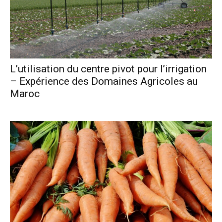
L’utilisation du centre pivot pour l’irrigation
– Expérience des Domaines Agricoles au
Maroc