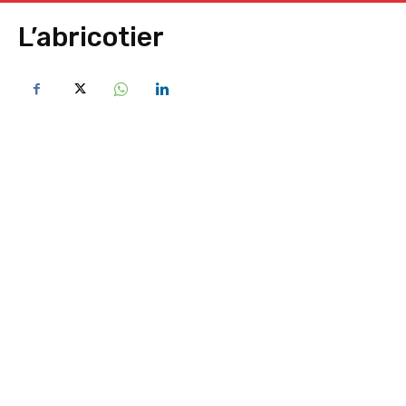
L’abricotier