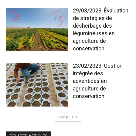
29/03/2023: Évaluation
de stratégies de
désherbage des
légumineuses en
agriculture de
conservation
23/02/2023: Gestion
intégrée des
adventices en
agriculture de
conservation
Voir plus