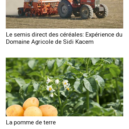
Le semis direct des céréales: Expérience du
Domaine Agricole de Sidi Kacem
La pomme de terre