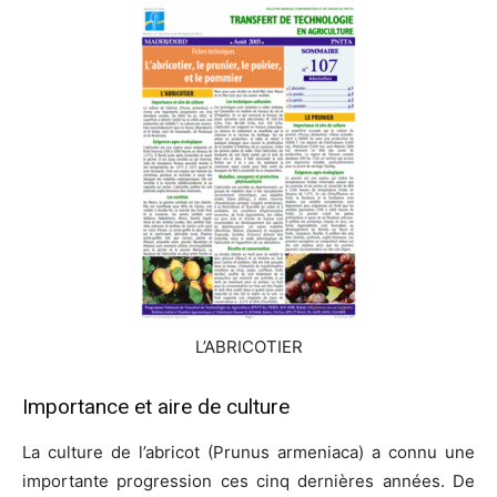
L’ABRICOTIER
Importance et aire de culture
La culture de l’abricot (Prunus armeniaca) a connu une
importante progression ces cinq dernières années. De