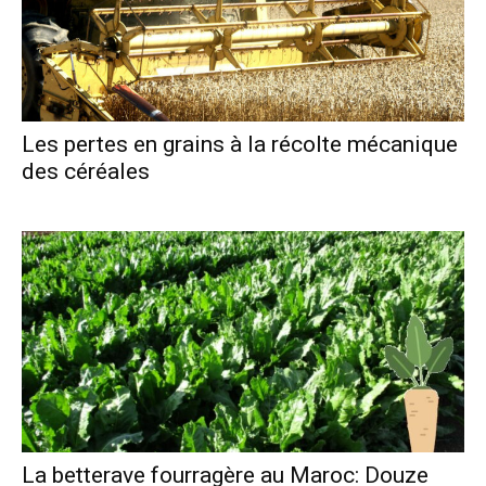
Les pertes en grains à la récolte mécanique
des céréales
La betterave fourragère au Maroc: Douze