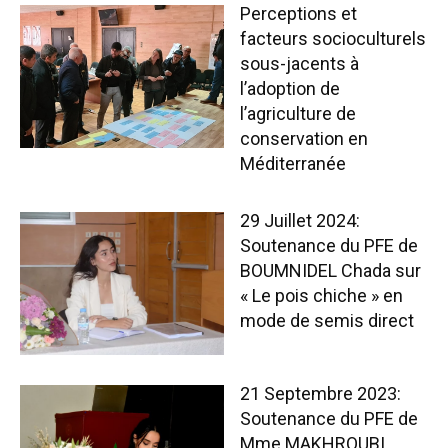
Perceptions et
facteurs socioculturels
sous-jacents à
l’adoption de
l’agriculture de
conservation en
Méditerranée
29 Juillet 2024:
Soutenance du PFE de
BOUMNIDEL Chada sur
« Le pois chiche » en
mode de semis direct
21 Septembre 2023:
Soutenance du PFE de
Mme MAKHROUBI