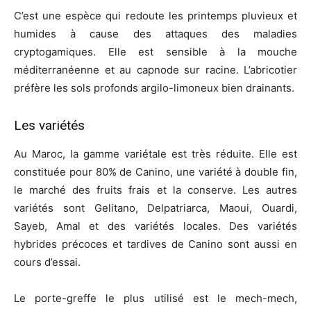
C’est une espèce qui redoute les printemps pluvieux et
humides à cause des attaques des maladies
cryptogamiques. Elle est sensible à la mouche
méditerranéenne et au capnode sur racine. L’abricotier
préfère les sols profonds argilo-limoneux bien drainants.
Les variétés
Au Maroc, la gamme variétale est très réduite. Elle est
constituée pour 80% de Canino, une variété à double fin,
le marché des fruits frais et la conserve. Les autres
variétés sont Gelitano, Delpatriarca, Maoui, Ouardi,
Sayeb, Amal et des variétés locales. Des variétés
hybrides précoces et tardives de Canino sont aussi en
cours d’essai.
Le porte-greffe le plus utilisé est le mech-mech,