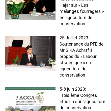
Hajar sur « Les
mélanges fourragers »
en agriculture de
conservation
25 Juillet 2023:
Soutenance du PFE de
Mr SIKA Achraf à
propos du « Labour
stratégique » en
agriculture de
conservation
5-8 juin 2023:
Troisième Congrès
africain sur l’agriculture
de conservation