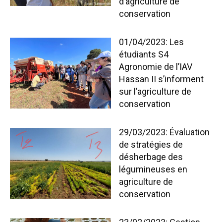
d’agriculture de
conservation
01/04/2023: Les
étudiants S4
Agronomie de l’IAV
Hassan II s’informent
sur l’agriculture de
conservation
29/03/2023: Évaluation
de stratégies de
désherbage des
légumineuses en
agriculture de
conservation