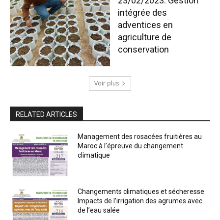
23/02/2023: Gestion
intégrée des
adventices en
agriculture de
conservation
Voir plus
RELATED ARTICLES
Management des rosacées fruitières au
Maroc à l’épreuve du changement
climatique
Changements climatiques et sécheresse:
Impacts de l’irrigation des agrumes avec
de l’eau salée