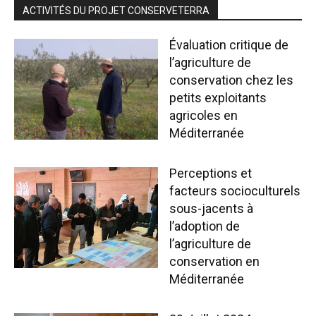
ACTIVITÉS DU PROJET CONSERVETERRA
Évaluation critique de
l’agriculture de
conservation chez les
petits exploitants
agricoles en
Méditerranée
Perceptions et
facteurs socioculturels
sous-jacents à
l’adoption de
l’agriculture de
conservation en
Méditerranée