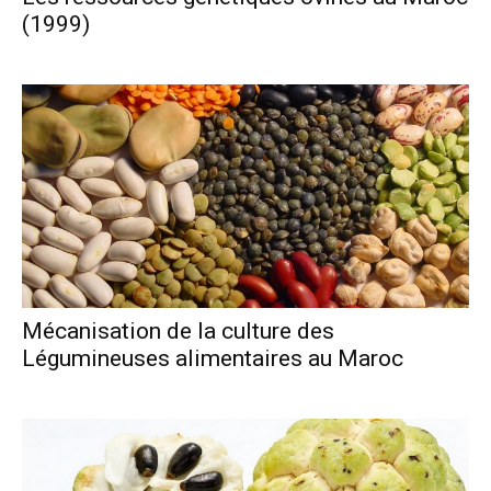
(1999)
Mécanisation de la culture des
Légumineuses alimentaires au Maroc