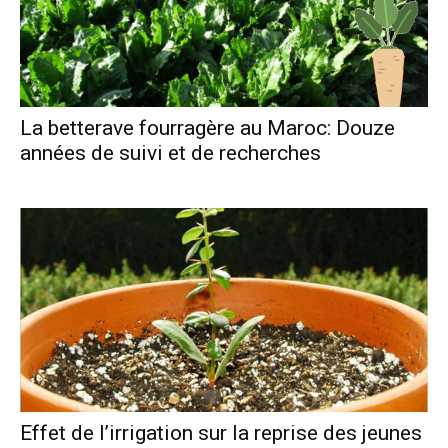
La betterave fourragère au Maroc: Douze
années de suivi et de recherches
Effet de l’irrigation sur la reprise des jeunes