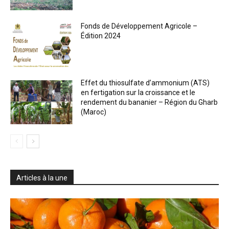
Fonds de Développement Agricole –
Édition 2024
Effet du thiosulfate d’ammonium (ATS)
en fertigation sur la croissance et le
rendement du bananier – Région du Gharb
(Maroc)
Articles à la une