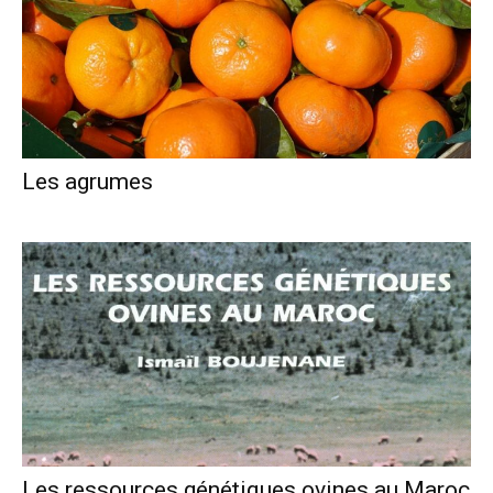
Les agrumes
Les ressources génétiques ovines au Maroc