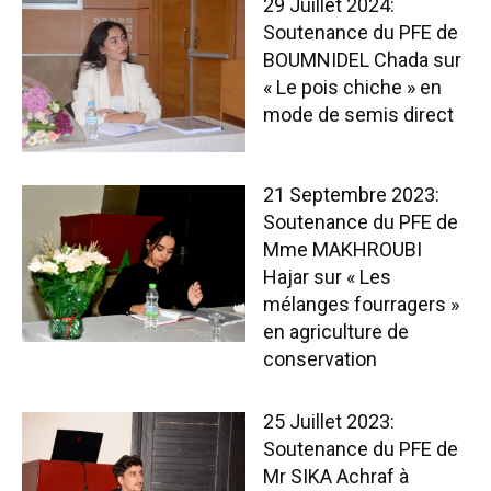
29 Juillet 2024:
Soutenance du PFE de
BOUMNIDEL Chada sur
« Le pois chiche » en
mode de semis direct
21 Septembre 2023:
Soutenance du PFE de
Mme MAKHROUBI
Hajar sur « Les
mélanges fourragers »
en agriculture de
conservation
25 Juillet 2023:
Soutenance du PFE de
Mr SIKA Achraf à