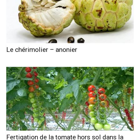
Le chérimolier – anonier
Fertigation de la tomate hors sol dans la