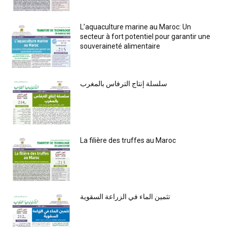
L’aquaculture marine au Maroc: Un
secteur à fort potentiel pour garantir une
souveraineté alimentaire
سلسلة إنتاج الترفاس بالمغرب
La filière des truffes au Maroc
تثمين الماء في الزراعة السقوية