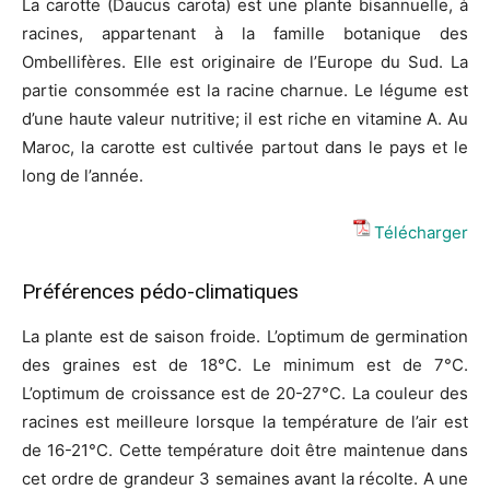
La carotte (Daucus carota) est une plante bisannuelle, à
racines, appartenant à la famille botanique des
Ombellifères. Elle est originaire de l’Europe du Sud. La
partie consommée est la racine charnue. Le légume est
d’une haute valeur nutritive; il est riche en vitamine A. Au
Maroc, la carotte est cultivée partout dans le pays et le
long de l’année.
Télécharger
Préférences pédo-climatiques
La plante est de saison froide. L’optimum de germination
des graines est de 18°C. Le minimum est de 7°C.
L’optimum de croissance est de 20-27°C. La couleur des
racines est meilleure lorsque la température de l’air est
de 16-21°C. Cette température doit être maintenue dans
cet ordre de grandeur 3 semaines avant la récolte. A une