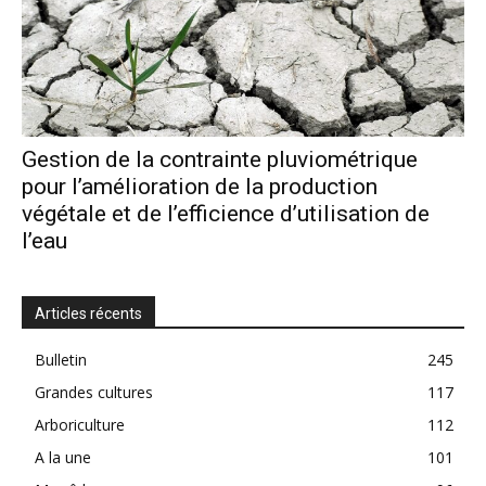
Gestion de la contrainte pluviométrique
pour l’amélioration de la production
végétale et de l’efficience d’utilisation de
l’eau
Articles récents
Bulletin
245
Grandes cultures
117
Arboriculture
112
A la une
101