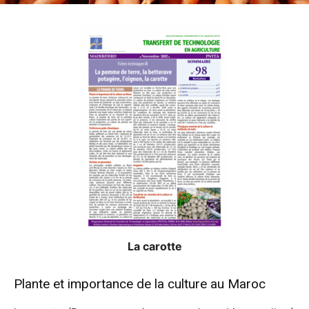
La carotte
Plante et importance de la culture au Maroc