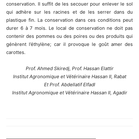
conservation. Il suffit de les secouer pour enlever le sol
qui adhère sur les racines et de les serrer dans du
plastique fin. La conservation dans ces conditions peut
durer 6 à 7 mois. Le local de conservation ne doit pas
contenir des pommes ou des poires ou des produits qui
génèrent l’éthylène; car il provoque le goût amer des
carottes.
Prof. Ahmed Skiredj, Prof. Hassan Elattir
Institut Agronomique et Vétérinaire Hassan II, Rabat
Et Prof. Abdellatif Elfadl
Institut Agronomique et Vétérinaire Hassan II, Agadir