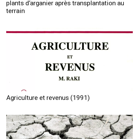
plants d’arganier après transplantation au
terrain
Agriculture et revenus (1991)