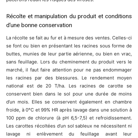
Récolte et manipulation du produit et conditions
d’une bonne conservation
La récolte se fait au fur et à mesure des ventes. Celles-ci
se font ou bien en présentant les racines sous forme de
buttes, munies de leur partie aérienne, ou bien en vrac,
sans feuillage. Lors du cheminement du produit vers le
marché, il faut faire attention pour ne pas endommager
les racines par des blessures. Le rendement moyen
national est de 20 T/ha. Les racines de carotte se
conservent bien dans le sol pour une durée de moins
d’un mois. Elles se conservent également en chambre
froide, à 0°C et 99% HR après lavage dans une solution à
100 ppm de chlorure (à pH 6,5-7,5) et refroidissement.
Les carottes récoltées d’un sol sableux ne nécessitent ni
lavage ni enlèvement du feuillage avant leur