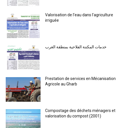
Valorisation de l’eau dans l’agriculture
irriguée
خدمات المكننة الفلاحية بمنطقة الغرب
Prestation de services en Mécanisation
Agricole au Gharb
Compostage des déchets ménagers et
valorisation du compost (2001)