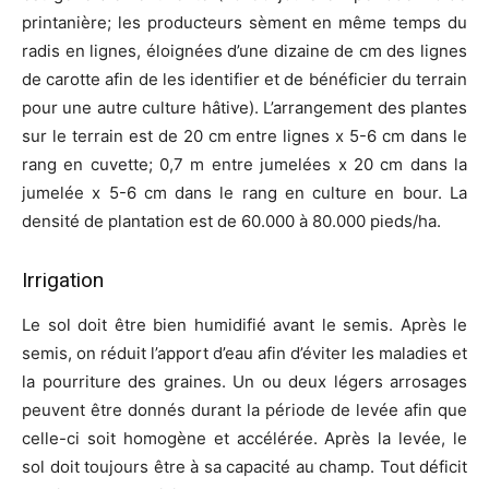
printanière; les producteurs sèment en même temps du
radis en lignes, éloignées d’une dizaine de cm des lignes
de carotte afin de les identifier et de bénéficier du terrain
pour une autre culture hâtive). L’arrangement des plantes
sur le terrain est de 20 cm entre lignes x 5-6 cm dans le
rang en cuvette; 0,7 m entre jumelées x 20 cm dans la
jumelée x 5-6 cm dans le rang en culture en bour. La
densité de plantation est de 60.000 à 80.000 pieds/ha.
Irrigation
Le sol doit être bien humidifié avant le semis. Après le
semis, on réduit l’apport d’eau afin d’éviter les maladies et
la pourriture des graines. Un ou deux légers arrosages
peuvent être donnés durant la période de levée afin que
celle-ci soit homogène et accélérée. Après la levée, le
sol doit toujours être à sa capacité au champ. Tout déficit