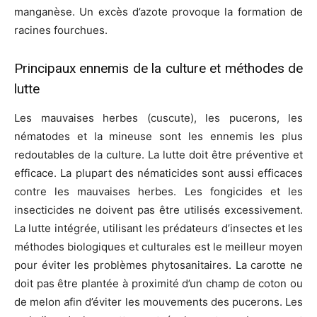
manganèse. Un excès d’azote provoque la formation de
racines fourchues.
Principaux ennemis de la culture et méthodes de
lutte
Les mauvaises herbes (cuscute), les pucerons, les
nématodes et la mineuse sont les ennemis les plus
redoutables de la culture. La lutte doit être préventive et
efficace. La plupart des nématicides sont aussi efficaces
contre les mauvaises herbes. Les fongicides et les
insecticides ne doivent pas être utilisés excessivement.
La lutte intégrée, utilisant les prédateurs d’insectes et les
méthodes biologiques et culturales est le meilleur moyen
pour éviter les problèmes phytosanitaires. La carotte ne
doit pas être plantée à proximité d’un champ de coton ou
de melon afin d’éviter les mouvements des pucerons. Les