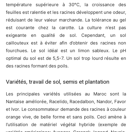
température supérieure à 30°C, la croissance des
feuilles est ralentie et les racines développent une odeur,
réduisant de leur valeur marchande. La tolérance au gel
est courante chez la carotte. La culture n’est pas
exigeante en qualité de sol. Cependant, un sol
caillouteux est à éviter afin d’obtenir des racines non
fourchues. Le sol idéal est un limon sableux. Le pH
optimal du sol est de 5,5-7. Un sol trop lourd résulte en
des racines formant des poils.
Variétés, travail de sol, semis et plantation
Les principales variétés utilisées au Maroc sont la
Nantaise améliorée, Racelido, Racedalbon, Nandor, Favor
et Ivor. Le consommateur demande des racines à couleur
orange vive, de belle forme et sans poils. Ceci amène à
l’utilisation de matériel végétal hybride (exemple de