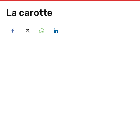
La carotte