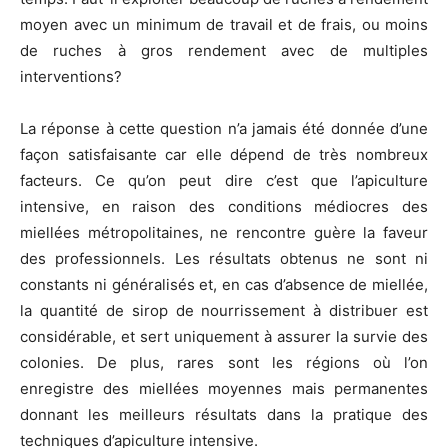
moyen avec un minimum de travail et de frais, ou moins
de ruches à gros rendement avec de multiples
interventions?
La réponse à cette question n’a jamais été donnée d’une
façon satisfaisante car elle dépend de très nombreux
facteurs. Ce qu’on peut dire c’est que l’apiculture
intensive, en raison des conditions médiocres des
miellées métropolitaines, ne rencontre guère la faveur
des professionnels. Les résultats obtenus ne sont ni
constants ni généralisés et, en cas d’absence de miellée,
la quantité de sirop de nourrissement à distribuer est
considérable, et sert uniquement à assurer la survie des
colonies. De plus, rares sont les régions où l’on
enregistre des miellées moyennes mais permanentes
donnant les meilleurs résultats dans la pratique des
techniques d’apiculture intensive.