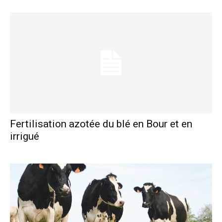
Fertilisation azotée du blé en Bour et en
irrigué