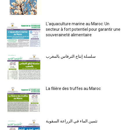
L’aquaculture marine au Maroc: Un
secteur à fort potentiel pour garantir une
souveraineté alimentaire
سلسلة إنتاج الترفاس بالمغرب
La filière des truffes au Maroc
تثمين الماء في الزراعة السقوية