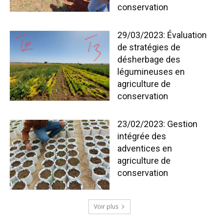
conservation
29/03/2023: Évaluation
de stratégies de
désherbage des
légumineuses en
agriculture de
conservation
23/02/2023: Gestion
intégrée des
adventices en
agriculture de
conservation
Voir plus