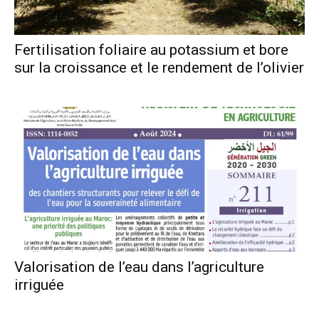
Fertilisation foliaire au potassium et bore
sur la croissance et le rendement de l’olivier
Valorisation de l’eau dans l’agriculture
irriguée