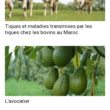
Tiques et maladies transmises par les
tiques chez les bovins au Maroc
L’avocatier