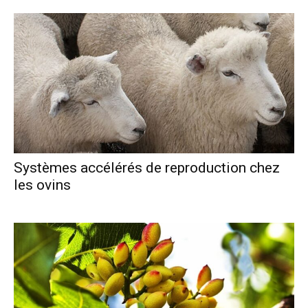
Systèmes accélérés de reproduction chez
les ovins