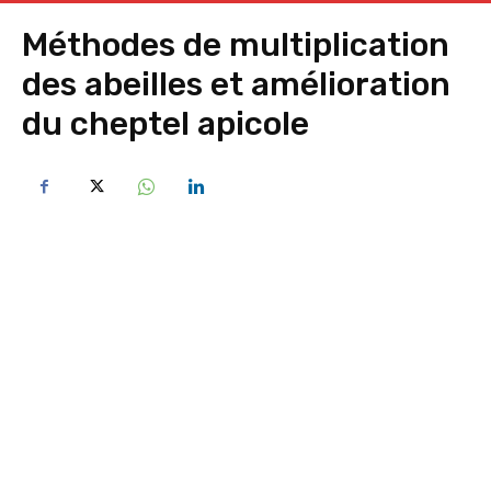
Méthodes de multiplication
des abeilles et amélioration
du cheptel apicole