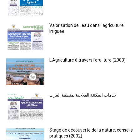
Valorisation de l’eau dans l’agriculture
irriguée
L’Agriculture à travers l’oraliture (2003)
خدمات المكننة الفلاحية بمنطقة الغرب
Stage de découverte de la nature: conseils
pratiques (2002)