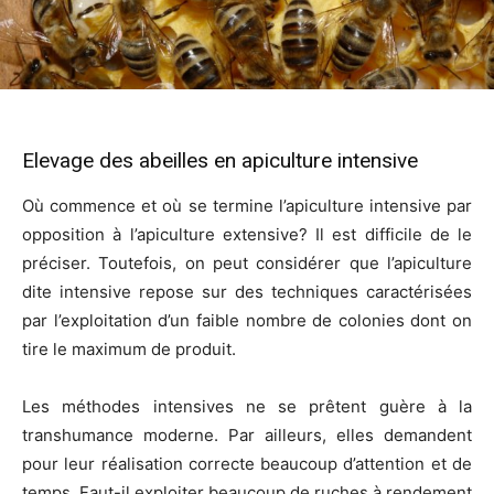
Elevage des abeilles en apiculture intensive
Où commence et où se termine l’apiculture intensive par
opposition à l’apiculture extensive? Il est difficile de le
préciser. Toutefois, on peut considérer que l’apiculture
dite intensive repose sur des techniques caractérisées
par l’exploitation d’un faible nombre de colonies dont on
tire le maximum de produit.
Les méthodes intensives ne se prêtent guère à la
transhumance moderne. Par ailleurs, elles demandent
pour leur réalisation correcte beaucoup d’attention et de
temps. Faut-il exploiter beaucoup de ruches à rendement