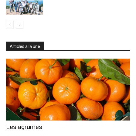
Articles à la une
Les agrumes