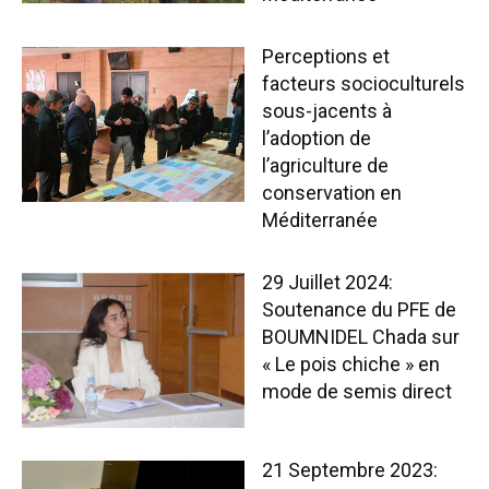
Perceptions et
facteurs socioculturels
sous-jacents à
l’adoption de
l’agriculture de
conservation en
Méditerranée
29 Juillet 2024:
Soutenance du PFE de
BOUMNIDEL Chada sur
« Le pois chiche » en
mode de semis direct
21 Septembre 2023: