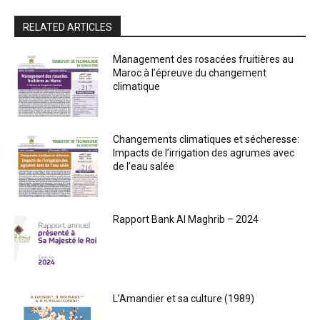
RELATED ARTICLES
Management des rosacées fruitières au
Maroc à l’épreuve du changement
climatique
Changements climatiques et sécheresse:
Impacts de l’irrigation des agrumes avec
de l’eau salée
Rapport Bank Al Maghrib – 2024
L’Amandier et sa culture (1989)