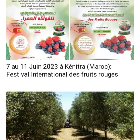
7 au 11 Juin 2023 à Kénitra (Maroc):
Festival International des fruits rouges