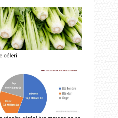
e céleri