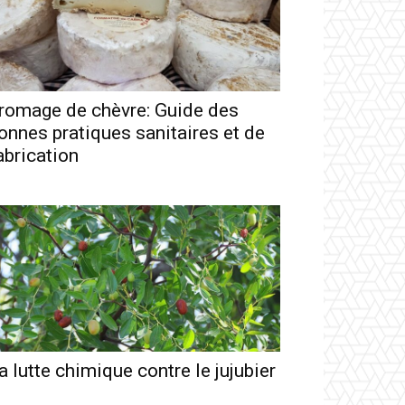
romage de chèvre: Guide des
onnes pratiques sanitaires et de
abrication
a lutte chimique contre le jujubier