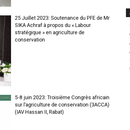
25 Juillet 2023: Soutenance du PFE de Mr
SIKA Achraf à propos du « Labour
stratégique » en agriculture de
conservation
5-8 juin 2023: Troisième Congrès africain
sur l’agriculture de conservation (3ACCA)
(IAV Hassan II, Rabat)