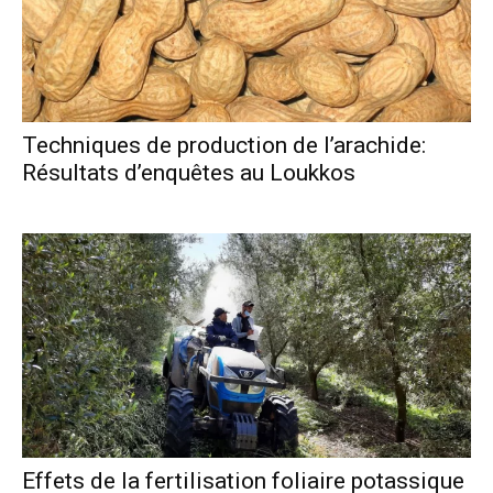
Techniques de production de l’arachide:
Résultats d’enquêtes au Loukkos
Effets de la fertilisation foliaire potassique