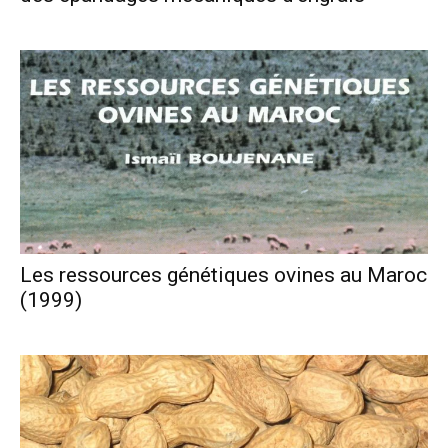
Les ressources génétiques ovines au Maroc
(1999)