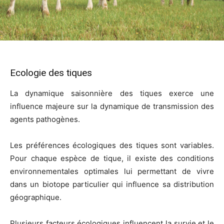
Ecologie des tiques
La dynamique saisonnière des tiques exerce une
influence majeure sur la dynamique de transmission des
agents pathogènes.
Les préférences écologiques des tiques sont variables.
Pour chaque espèce de tique, il existe des conditions
environnementales optimales lui permettant de vivre
dans un biotope particulier qui influence sa distribution
géographique.
Plusieurs facteurs écologiques influencent la survie et le