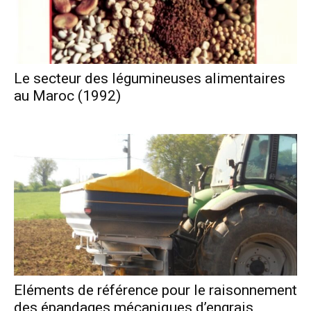
Le secteur des légumineuses alimentaires
au Maroc (1992)
Eléments de référence pour le raisonnement
des épandages mécaniques d’engrais