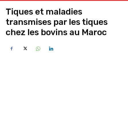
Tiques et maladies
transmises par les tiques
chez les bovins au Maroc