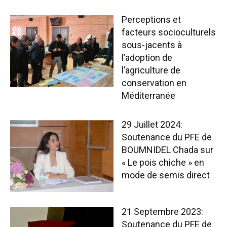
Perceptions et
facteurs socioculturels
sous-jacents à
l’adoption de
l’agriculture de
conservation en
Méditerranée
29 Juillet 2024:
Soutenance du PFE de
BOUMNIDEL Chada sur
« Le pois chiche » en
mode de semis direct
21 Septembre 2023:
Soutenance du PFE de