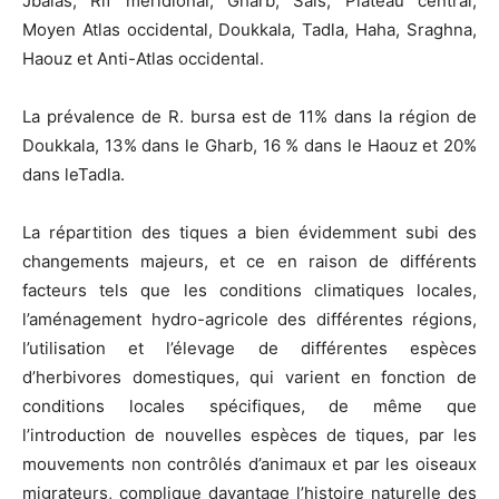
Jbalas, Rif méridional, Gharb, Sais, Plateau central,
Moyen Atlas occidental, Doukkala, Tadla, Haha, Sraghna,
Haouz et Anti-Atlas occidental.
La prévalence de R. bursa est de 11% dans la région de
Doukkala, 13% dans le Gharb, 16 % dans le Haouz et 20%
dans leTadla.
La répartition des tiques a bien évidemment subi des
changements majeurs, et ce en raison de différents
facteurs tels que les conditions climatiques locales,
l’aménagement hydro-agricole des différentes régions,
l’utilisation et l’élevage de différentes espèces
d’herbivores domestiques, qui varient en fonction de
conditions locales spécifiques, de même que
l’introduction de nouvelles espèces de tiques, par les
mouvements non contrôlés d’animaux et par les oiseaux
migrateurs, complique davantage l’histoire naturelle des