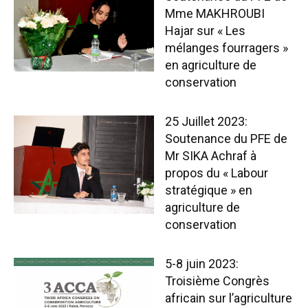
Mme MAKHROUBI
Hajar sur « Les
mélanges fourragers »
en agriculture de
conservation
25 Juillet 2023:
Soutenance du PFE de
Mr SIKA Achraf à
propos du « Labour
stratégique » en
agriculture de
conservation
5-8 juin 2023:
Troisième Congrès
africain sur l’agriculture