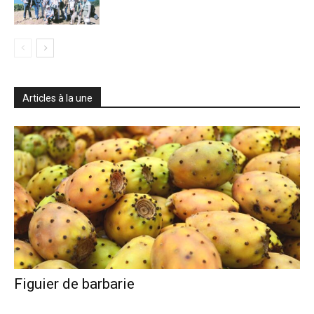
Articles à la une
Figuier de barbarie