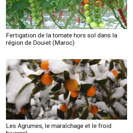
Fertigation de la tomate hors sol dans la
région de Douiet (Maroc)
Les Agrumes, le maraîchage et le froid