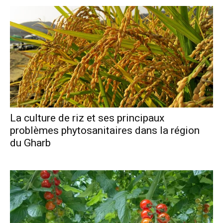
La culture de riz et ses principaux
problèmes phytosanitaires dans la région
du Gharb