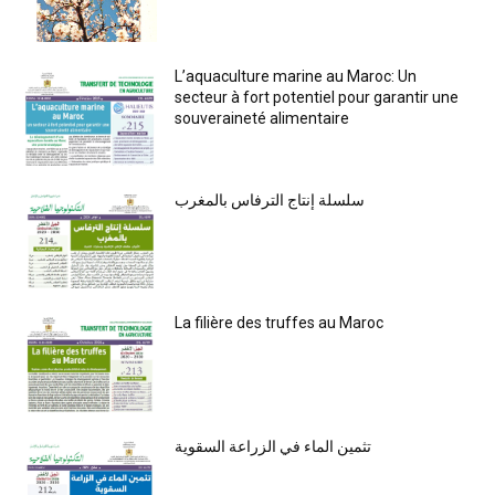
L’aquaculture marine au Maroc: Un
secteur à fort potentiel pour garantir une
souveraineté alimentaire
سلسلة إنتاج الترفاس بالمغرب
La filière des truffes au Maroc
تثمين الماء في الزراعة السقوية