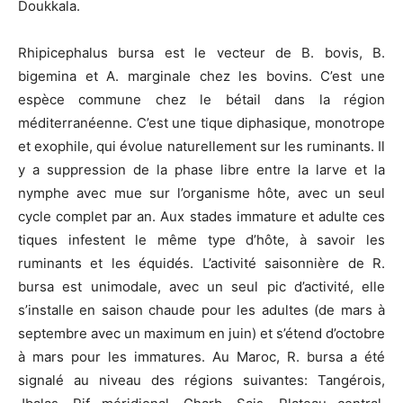
Doukkala.
Rhipicephalus bursa est le vecteur de B. bovis, B.
bigemina et A. marginale chez les bovins. C’est une
espèce commune chez le bétail dans la région
méditerranéenne. C’est une tique diphasique, monotrope
et exophile, qui évolue naturellement sur les ruminants. Il
y a suppression de la phase libre entre la larve et la
nymphe avec mue sur l’organisme hôte, avec un seul
cycle complet par an. Aux stades immature et adulte ces
tiques infestent le même type d’hôte, à savoir les
ruminants et les équidés. L’activité saisonnière de R.
bursa est unimodale, avec un seul pic d’activité, elle
s’installe en saison chaude pour les adultes (de mars à
septembre avec un maximum en juin) et s’étend d’octobre
à mars pour les immatures. Au Maroc, R. bursa a été
signalé au niveau des régions suivantes: Tangérois,