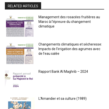
RELATED ARTICLES
Management des rosacées fruitières au
Maroc à l’épreuve du changement
climatique
Changements climatiques et sécheresse:
Impacts de l’irrigation des agrumes avec
de l’eau salée
Rapport Bank Al Maghrib – 2024
L’Amandier et sa culture (1989)