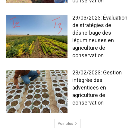
conservation
29/03/2023: Évaluation
de stratégies de
désherbage des
légumineuses en
agriculture de
conservation
23/02/2023: Gestion
intégrée des
adventices en
agriculture de
conservation
Voir plus