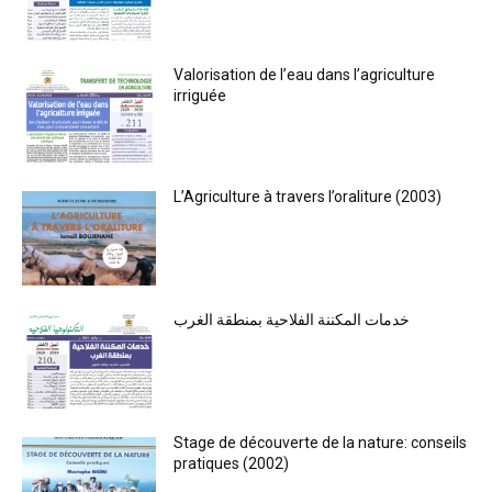
Valorisation de l’eau dans l’agriculture
irriguée
L’Agriculture à travers l’oraliture (2003)
خدمات المكننة الفلاحية بمنطقة الغرب
Stage de découverte de la nature: conseils
pratiques (2002)