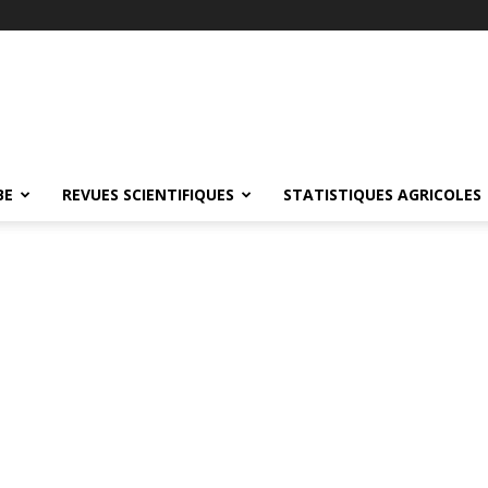
BE
REVUES SCIENTIFIQUES
STATISTIQUES AGRICOLES