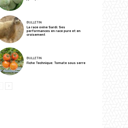
BULLETIN
La race ovine Sardi: Ses
performances en race pure et en
croisement
BULLETIN
Fiche Technique: Tomate sous serre