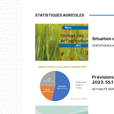
STATISTIQUES AGRICOLES
Situation 
STATISTIQUES 
Prévisions
2023: 55,1
ACTUALITÉ AGR