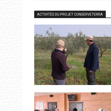
ACTIVITÉS DU PROJET CONSERVETERRA