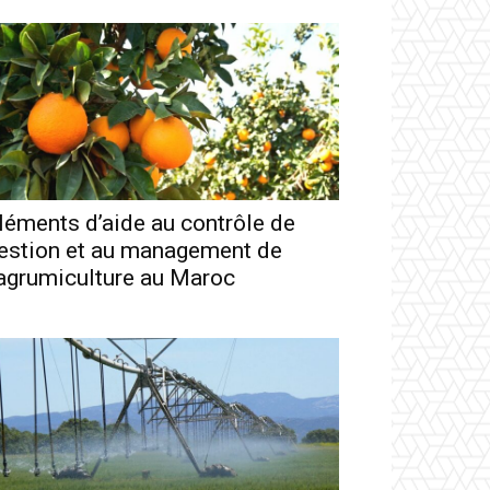
léments d’aide au contrôle de
estion et au management de
’agrumiculture au Maroc