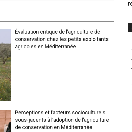
r
Évaluation critique de l’agriculture de
conservation chez les petits exploitants
agricoles en Méditerranée
Perceptions et facteurs socioculturels
sous-jacents à l’adoption de l’agriculture
de conservation en Méditerranée