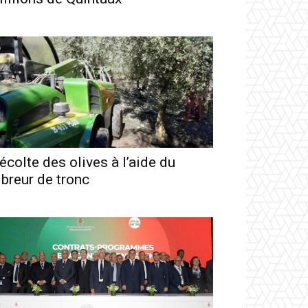
écolte des olives à l’aide du
ibreur de tronc