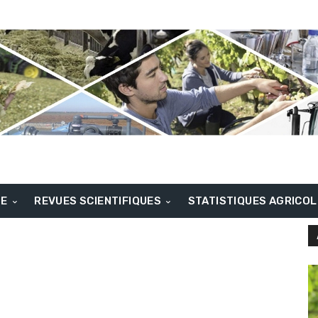
BE
REVUES SCIENTIFIQUES
STATISTIQUES AGRICO