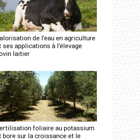
alorisation de l’eau en agriculture
t ses applications à l’élevage
ovin laitier
ertilisation foliaire au potassium
t bore sur la croissance et le