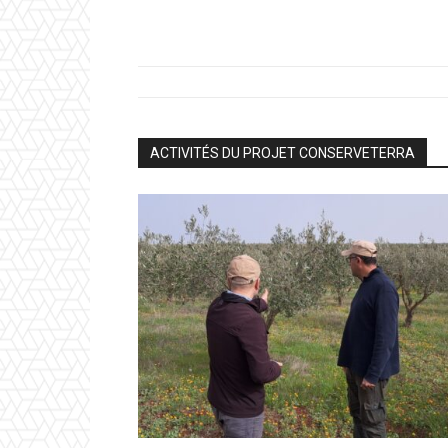
ACTIVITÉS DU PROJET CONSERVETERRA