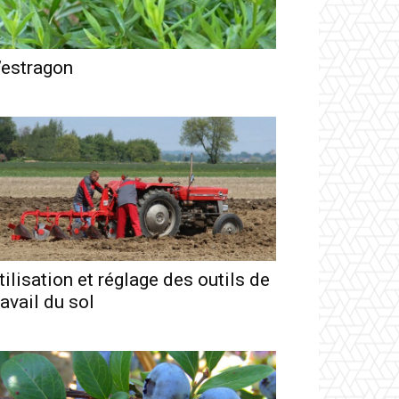
’estragon
tilisation et réglage des outils de
ravail du sol