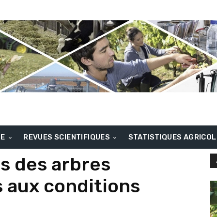
BE
REVUES SCIENTIFIQUES
STATISTIQUES AGRICO
s des arbres
s aux conditions