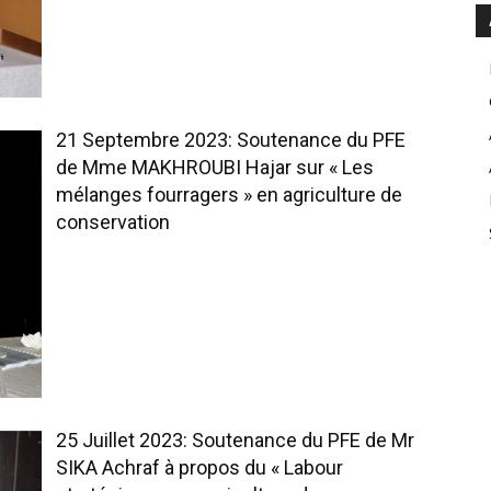
21 Septembre 2023: Soutenance du PFE
de Mme MAKHROUBI Hajar sur « Les
mélanges fourragers » en agriculture de
conservation
25 Juillet 2023: Soutenance du PFE de Mr
SIKA Achraf à propos du « Labour