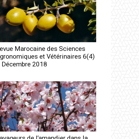
evue Marocaine des Sciences
gronomiques et Vétérinaires 6(4)
 Décembre 2018
avageurs de l’amandier dans la