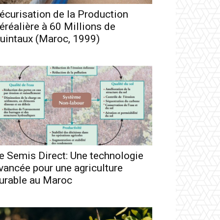
écurisation de la Production
éréalière à 60 Millions de
uintaux (Maroc, 1999)
e Semis Direct: Une technologie
vancée pour une agriculture
urable au Maroc