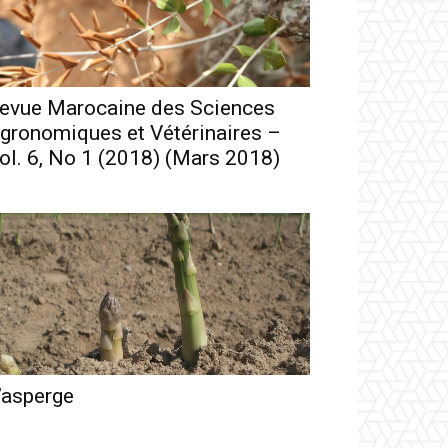
evue Marocaine des Sciences
gronomiques et Vétérinaires –
ol. 6, No 1 (2018) (Mars 2018)
’asperge