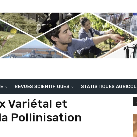
BE
REVUES SCIENTIFIQUES
STATISTIQUES AGRICO
x Variétal et
a Pollinisation