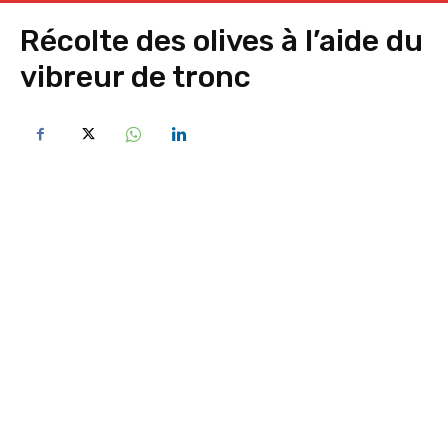
Récolte des olives à l’aide du
vibreur de tronc