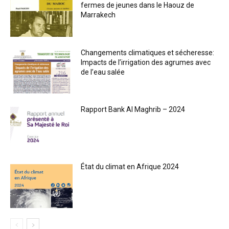
fermes de jeunes dans le Haouz de
Marrakech
Changements climatiques et sécheresse:
Impacts de l’irrigation des agrumes avec
de l’eau salée
Rapport Bank Al Maghrib – 2024
État du climat en Afrique 2024