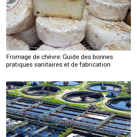
Fromage de chèvre: Guide des bonnes
pratiques sanitaires et de fabrication