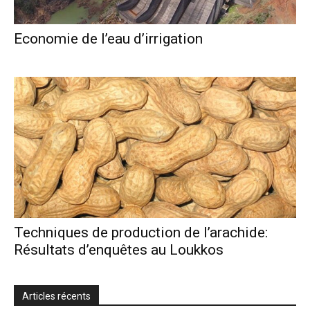
Economie de l’eau d’irrigation
Techniques de production de l’arachide:
Résultats d’enquêtes au Loukkos
Articles récents