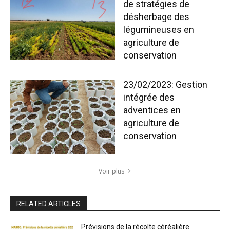
de stratégies de
désherbage des
légumineuses en
agriculture de
conservation
23/02/2023: Gestion
intégrée des
adventices en
agriculture de
conservation
Voir plus
RELATED ARTICLES
Prévisions de la récolte céréalière