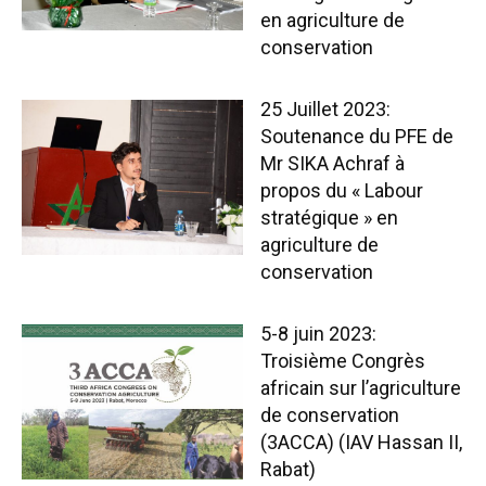
en agriculture de
conservation
25 Juillet 2023:
Soutenance du PFE de
Mr SIKA Achraf à
propos du « Labour
stratégique » en
agriculture de
conservation
5-8 juin 2023:
Troisième Congrès
africain sur l’agriculture
de conservation
(3ACCA) (IAV Hassan II,
Rabat)