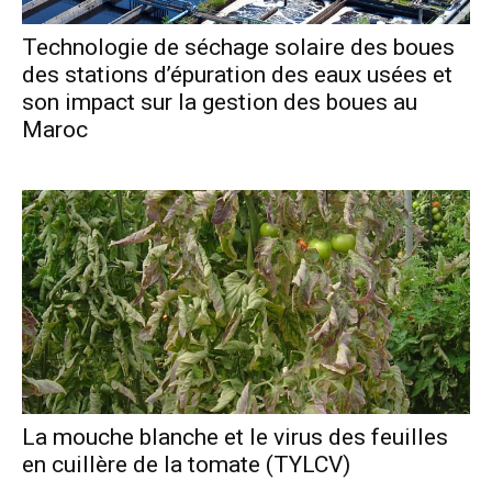
Technologie de séchage solaire des boues
des stations d’épuration des eaux usées et
son impact sur la gestion des boues au
Maroc
La mouche blanche et le virus des feuilles
en cuillère de la tomate (TYLCV)