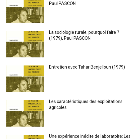
Paul PASCON
La sociologie rurale, pourquoi faire ?
(1979), Paul PASCON
Entretien avec Tahar Benjelloun (1979)
Les caractéristiques des exploitations
agricoles
Une expérience inédite de laboratoire: Les