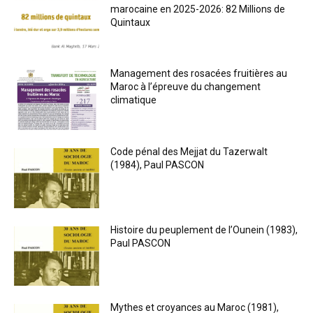
marocaine en 2025-2026: 82 Millions de
Quintaux
Management des rosacées fruitières au
Maroc à l’épreuve du changement
climatique
Code pénal des Mejjat du Tazerwalt
(1984), Paul PASCON
Histoire du peuplement de l’Ounein (1983),
Paul PASCON
Mythes et croyances au Maroc (1981),