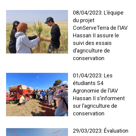
08/04/2023: L’équipe
du projet
ConServeTerra de l’IAV
Hassan II assure le
suivi des essais
d’agriculture de
conservation
01/04/2023: Les
étudiants S4
Agronomie de l’IAV
Hassan II s’informent
sur l’agriculture de
conservation
29/03/2023: Évaluation