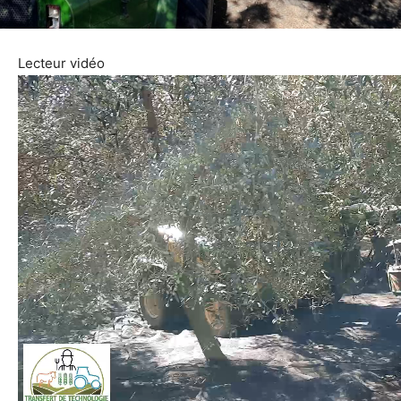
Lecteur vidéo