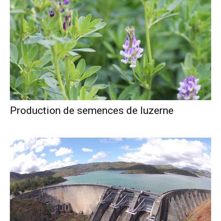
Production de semences de luzerne