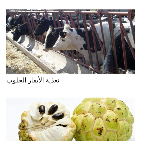
تغذية الأبقار الحلوب