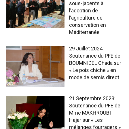
sous-jacents à
l’adoption de
l’agriculture de
conservation en
Méditerranée
29 Juillet 2024:
Soutenance du PFE de
BOUMNIDEL Chada sur
« Le pois chiche » en
mode de semis direct
21 Septembre 2023:
Soutenance du PFE de
Mme MAKHROUBI
Hajar sur « Les
mélanges fourragers »