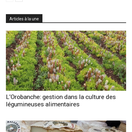
Articles à la une
L’Orobanche: gestion dans la culture des
légumineuses alimentaires