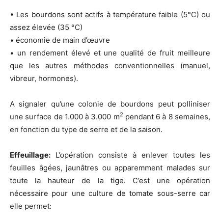
• Les bourdons sont actifs à température faible (5°C) ou
assez élevée (35 °C)
• économie de main d’œuvre
• un rendement élevé et une qualité de fruit meilleure
que les autres méthodes conventionnelles (manuel,
vibreur, hormones).
A signaler qu’une colonie de bourdons peut polliniser
2
une surface de 1.000 à 3.000 m
pendant 6 à 8 semaines,
en fonction du type de serre et de la saison.
Effeuillage:
L’opération consiste à enlever toutes les
feuilles âgées, jaunâtres ou apparemment malades sur
toute la hauteur de la tige. C’est une opération
nécessaire pour une culture de tomate sous-serre car
elle permet: