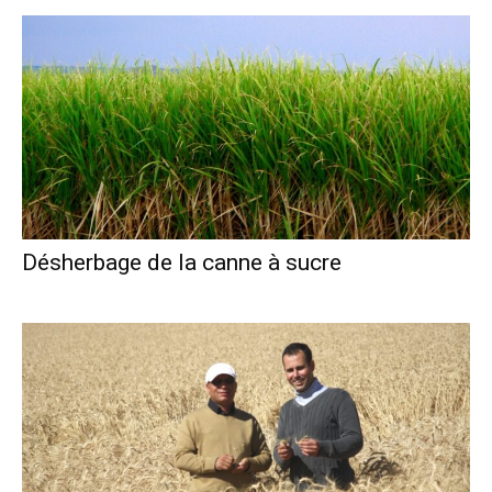
Désherbage de la canne à sucre