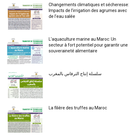
Changements climatiques et sécheresse:
Impacts de l’irrigation des agrumes avec
de l’eau salée
L’aquaculture marine au Maroc: Un
secteur à fort potentiel pour garantir une
souveraineté alimentaire
سلسلة إنتاج الترفاس بالمغرب
La filière des truffes au Maroc