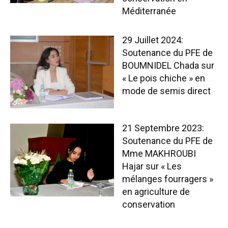
Méditerranée
29 Juillet 2024:
Soutenance du PFE de
BOUMNIDEL Chada sur
« Le pois chiche » en
mode de semis direct
21 Septembre 2023:
Soutenance du PFE de
Mme MAKHROUBI
Hajar sur « Les
mélanges fourragers »
en agriculture de
conservation