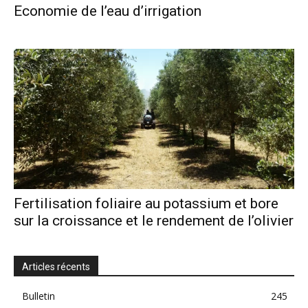
Economie de l’eau d’irrigation
Fertilisation foliaire au potassium et bore
sur la croissance et le rendement de l’olivier
Articles récents
Bulletin
245