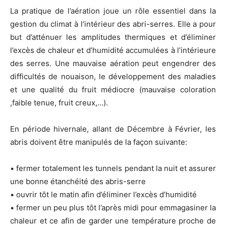
La pratique de l’aération joue un rôle essentiel dans la
gestion du climat à l’intérieur des abri-serres. Elle a pour
but d’atténuer les amplitudes thermiques et d’éliminer
l’excès de chaleur et d’humidité accumulées à l’intérieure
des serres. Une mauvaise aération peut engendrer des
difficultés de nouaison, le développement des maladies
et une qualité du fruit médiocre (mauvaise coloration
,faible tenue, fruit creux,…).
En période hivernale, allant de Décembre à Février, les
abris doivent être manipulés de la façon suivante:
• fermer totalement les tunnels pendant la nuit et assurer
une bonne étanchéité des abris-serre
• ouvrir tôt le matin afin d’éliminer l’excès d’humidité
• fermer un peu plus tôt l’après midi pour emmagasiner la
chaleur et ce afin de garder une température proche de