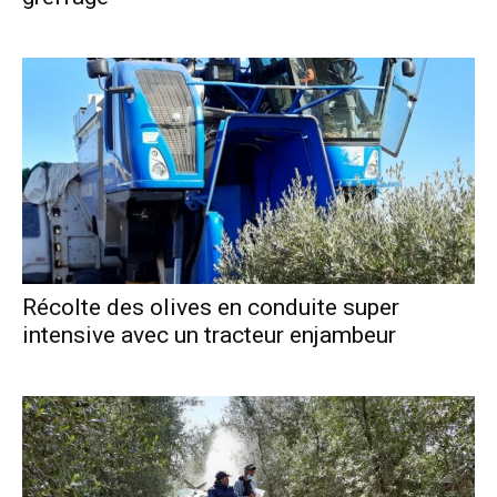
Récolte des olives en conduite super
intensive avec un tracteur enjambeur