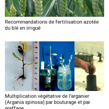
Recommandations de fertilisation azotée
du blé en irrigué
Multiplication végétative de l’arganier
(Argania spinosa) par bouturage et par
greffage