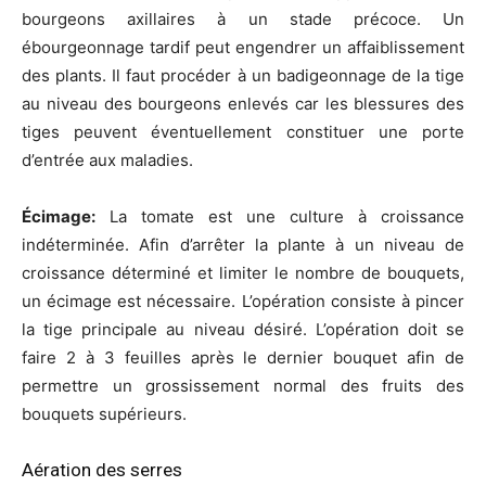
bourgeons axillaires à un stade précoce. Un
ébourgeonnage tardif peut engendrer un affaiblissement
des plants. Il faut procéder à un badigeonnage de la tige
au niveau des bourgeons enlevés car les blessures des
tiges peuvent éventuellement constituer une porte
d’entrée aux maladies.
Écimage:
La tomate est une culture à croissance
indéterminée. Afin d’arrêter la plante à un niveau de
croissance déterminé et limiter le nombre de bouquets,
un écimage est nécessaire. L’opération consiste à pincer
la tige principale au niveau désiré. L’opération doit se
faire 2 à 3 feuilles après le dernier bouquet afin de
permettre un grossissement normal des fruits des
bouquets supérieurs.
Aération des serres