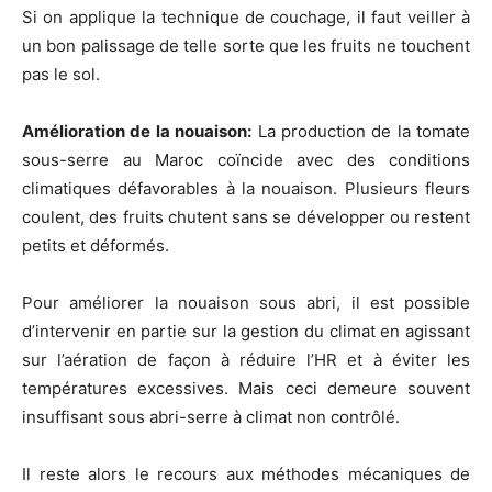
Si on applique la technique de couchage, il faut veiller à
un bon palissage de telle sorte que les fruits ne touchent
pas le sol.
Amélioration de la nouaison:
La production de la tomate
sous-serre au Maroc coïncide avec des conditions
climatiques défavorables à la nouaison. Plusieurs fleurs
coulent, des fruits chutent sans se développer ou restent
petits et déformés.
Pour améliorer la nouaison sous abri, il est possible
d’intervenir en partie sur la gestion du climat en agissant
sur l’aération de façon à réduire l’HR et à éviter les
températures excessives. Mais ceci demeure souvent
insuffisant sous abri-serre à climat non contrôlé.
Il reste alors le recours aux méthodes mécaniques de