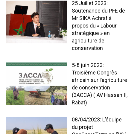
25 Juillet 2023:
Soutenance du PFE de
Mr SIKA Achraf à
propos du « Labour
stratégique » en
agriculture de
conservation
5-8 juin 2023:
Troisième Congrès
africain sur l’agriculture
de conservation
(3ACCA) (IAV Hassan II,
Rabat)
08/04/2023: L’équipe
du projet