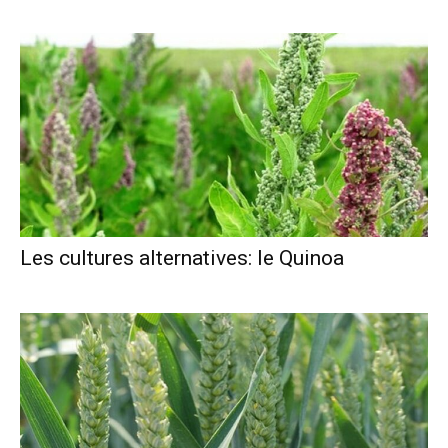
Les cultures alternatives: le Quinoa