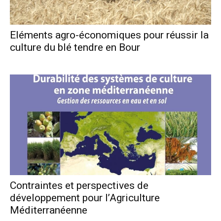
Eléments agro-économiques pour réussir la
culture du blé tendre en Bour
Contraintes et perspectives de
développement pour l’Agriculture
Méditerranéenne