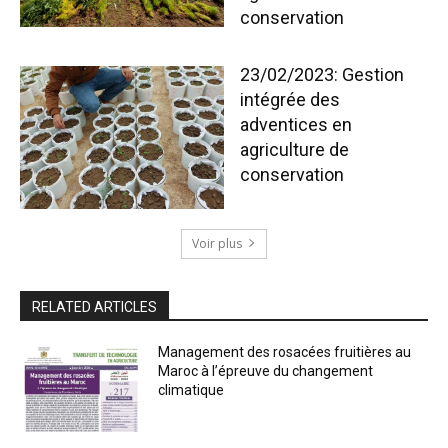
conservation
23/02/2023: Gestion
intégrée des
adventices en
agriculture de
conservation
Voir plus
RELATED ARTICLES
Management des rosacées fruitières au
Maroc à l’épreuve du changement
climatique