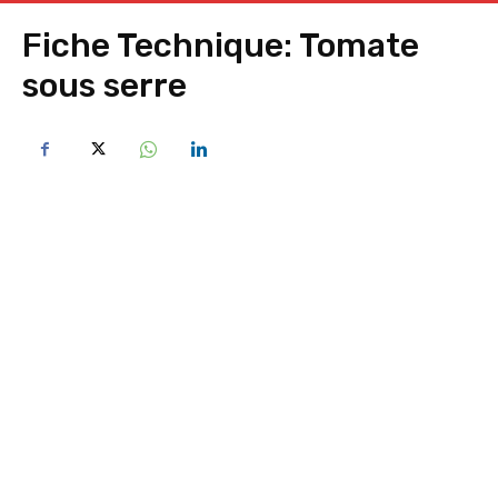
Fiche Technique: Tomate
sous serre