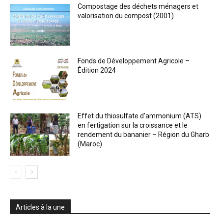
Compostage des déchets ménagers et
valorisation du compost (2001)
Fonds de Développement Agricole –
Édition 2024
Effet du thiosulfate d’ammonium (ATS)
en fertigation sur la croissance et le
rendement du bananier – Région du Gharb
(Maroc)
Articles à la une