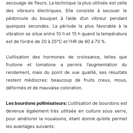
secouage de fleurs. La technique la plus utilisée est celle
des vibreurs électriques. Elle consiste à secouer le
pédoncule du bouquet à l’aide d’un vibreur pendant
quelques secondes. La période la plus favorable à la
vibration se situe entre 10 h et 15 h quand la température
est de l’ordre de 20 à 25°C et l’HR de 60 à 70 %.
L’utilisation des hormones de croissance, telles que
fruitone et tomatone a permis l’augmentation du
rendement, mais du point de vue qualité, ses résultats
restent médiocres: beaucoup de fruits creux, mous,
déformés et de mauvaise coloration.
Les bourdons pollinisateurs:
L’utilisation de bourdons est
devenue également très utilisée en culture sous serre,
pour améliorer la nouaisons, étant donné qu’elle permet
les avantages suivants: