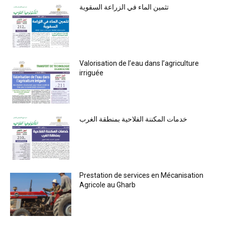
تثمين الماء في الزراعة السقوية
Valorisation de l’eau dans l’agriculture
irriguée
خدمات المكننة الفلاحية بمنطقة الغرب
Prestation de services en Mécanisation
Agricole au Gharb