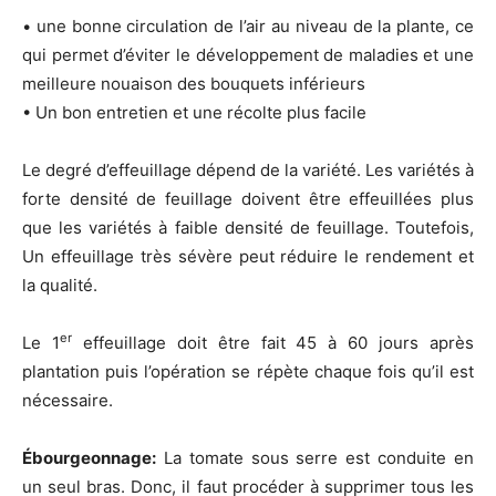
• une bonne circulation de l’air au niveau de la plante, ce
qui permet d’éviter le développement de maladies et une
meilleure nouaison des bouquets inférieurs
• Un bon entretien et une récolte plus facile
Le degré d’effeuillage dépend de la variété. Les variétés à
forte densité de feuillage doivent être effeuillées plus
que les variétés à faible densité de feuillage. Toutefois,
Un effeuillage très sévère peut réduire le rendement et
la qualité.
er
Le 1
effeuillage doit être fait 45 à 60 jours après
plantation puis l’opération se répète chaque fois qu’il est
nécessaire.
Ébourgeonnage:
La tomate sous serre est conduite en
un seul bras. Donc, il faut procéder à supprimer tous les