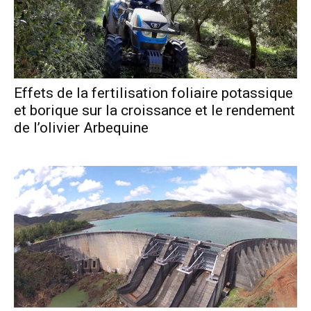
Effets de la fertilisation foliaire potassique
et borique sur la croissance et le rendement
de l’olivier Arbequine