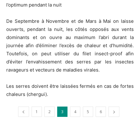
l’optimum pendant la nuit
De Septembre à Novembre et de Mars à Mai on laisse
ouverts, pendant la nuit, les côtés opposés aux vents
dominants et on ouvre au maximum l’abri durant la
journée afin d’éliminer l’excès de chaleur et d’humidité.
Toutefois, on peut utiliser du filet insect-proof afin
d’éviter l’envahissement des serres par les insectes
ravageurs et vecteurs de maladies virales.
Les serres doivent être laissées fermés en cas de fortes
chaleurs (chergui).
1
2
3
4
5
6