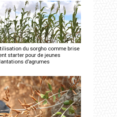
tilisation du sorgho comme brise
ent starter pour de jeunes
lantations d’agrumes