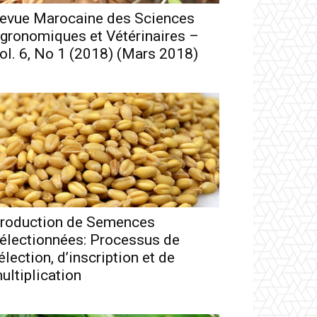
evue Marocaine des Sciences
gronomiques et Vétérinaires –
ol. 6, No 1 (2018) (Mars 2018)
roduction de Semences
électionnées: Processus de
élection, d’inscription et de
ultiplication