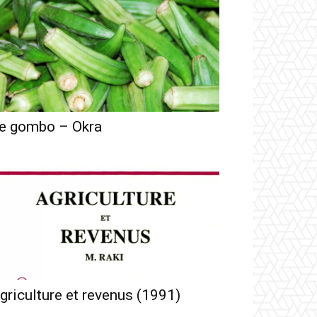
e gombo – Okra
griculture et revenus (1991)