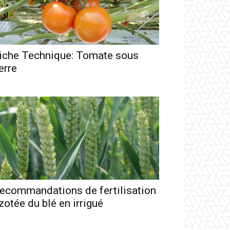
iche Technique: Tomate sous
erre
ecommandations de fertilisation
zotée du blé en irrigué