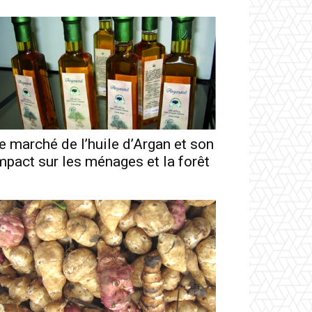
e marché de l’huile d’Argan et son
mpact sur les ménages et la forêt