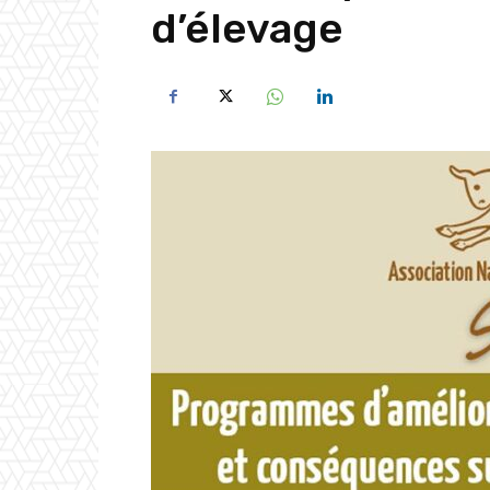
d’élevage