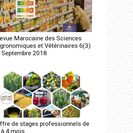
evue Marocaine des Sciences
gronomiques et Vétérinaires 6(3)
 Septembre 2018
ffre de stages professionnels de
 à 4 mois