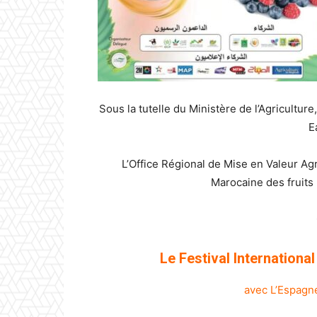
Sous la tutelle du Ministère de l’Agricultu
E
L’Office Régional de Mise en Valeur Agr
Marocaine des fruits 
Le Festival Internationa
avec L’Espagn