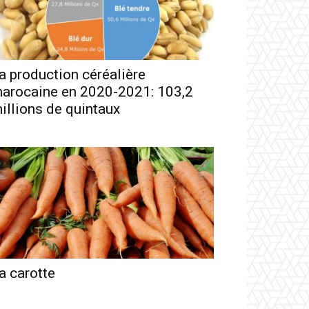
a production céréalière
arocaine en 2020-2021: 103,2
illions de quintaux
a carotte