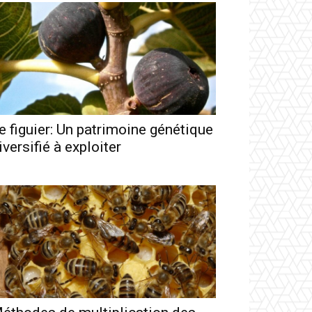
e figuier: Un patrimoine génétique
iversifié à exploiter