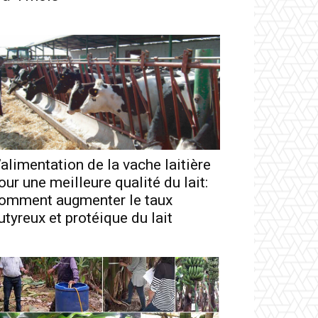
’alimentation de la vache laitière
our une meilleure qualité du lait:
omment augmenter le taux
utyreux et protéique du lait