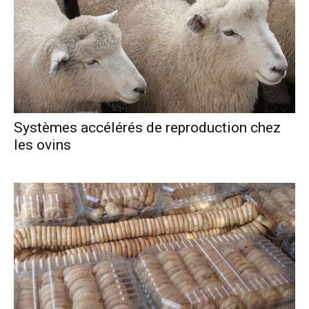
Systèmes accélérés de reproduction chez
les ovins