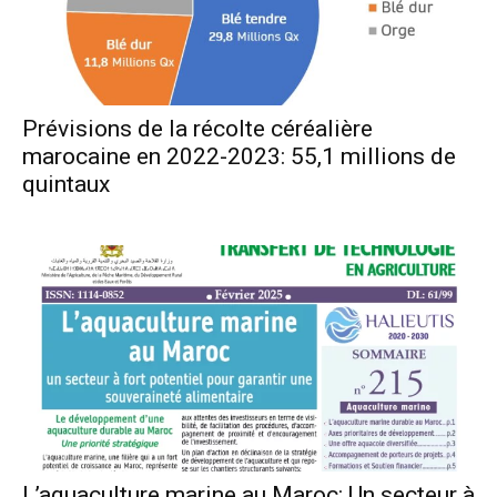
Prévisions de la récolte céréalière
marocaine en 2022-2023: 55,1 millions de
quintaux
L’aquaculture marine au Maroc: Un secteur à