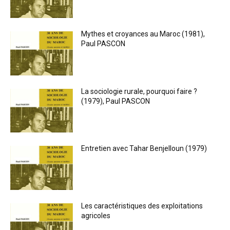
Mythes et croyances au Maroc (1981),
Paul PASCON
La sociologie rurale, pourquoi faire ?
(1979), Paul PASCON
Entretien avec Tahar Benjelloun (1979)
Les caractéristiques des exploitations
agricoles