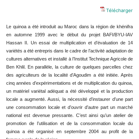
Télécharger
Le quinoa a été introduit au Maroc dans la région de khénifra
en automne 1999 avec le début du projet BAFI/BYU-IAV
Hassan II. Un essai de multiplication et d’évaluation de 14
variétés a été entrepris dans le cadre de l’activité adaptation de
cultures alternatives et installé à l’Institut Technique Agricole de
Ben Khlil. En parallèle, la culture de quelques parcelles chez
des agriculteurs de la localité d’Agoudim a été initiée. Après
cinq années d’expérimentations et de multiplication du quinoa,
un matériel variétal adéquat a été développé et la production
locale a augmenté. Aussi, la nécessité d’instaurer d’une part
une consommation locale et d’ouvrir d’autre part un marché
national est devenue pressante. C’est ainsi qu’un atelier de
promotion de l’utilisation et de la consommation locale du
quinoa a été organisé en septembre 2004 au profit de la