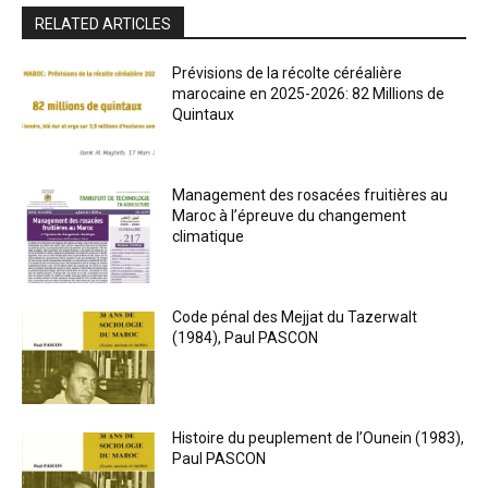
RELATED ARTICLES
Prévisions de la récolte céréalière
marocaine en 2025-2026: 82 Millions de
Quintaux
Management des rosacées fruitières au
Maroc à l’épreuve du changement
climatique
Code pénal des Mejjat du Tazerwalt
(1984), Paul PASCON
Histoire du peuplement de l’Ounein (1983),
Paul PASCON