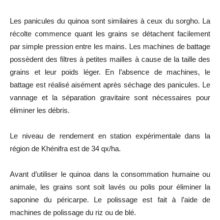
Les panicules du quinoa sont similaires à ceux du sorgho. La
récolte commence quant les grains se détachent facilement
par simple pression entre les mains. Les machines de battage
possèdent des filtres à petites mailles à cause de la taille des
grains et leur poids léger. En l’absence de machines, le
battage est réalisé aisément après séchage des panicules. Le
vannage et la séparation gravitaire sont nécessaires pour
éliminer les débris.
Le niveau de rendement en station expérimentale dans la
région de Khénifra est de 34 qx/ha.
Avant d’utiliser le quinoa dans la consommation humaine ou
animale, les grains sont soit lavés ou polis pour éliminer la
saponine du péricarpe. Le polissage est fait à l’aide de
machines de polissage du riz ou de blé.