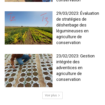
29/03/2023: Évaluation
de stratégies de
désherbage des
légumineuses en
agriculture de
conservation
23/02/2023: Gestion
intégrée des
adventices en
agriculture de
conservation
Voir plus