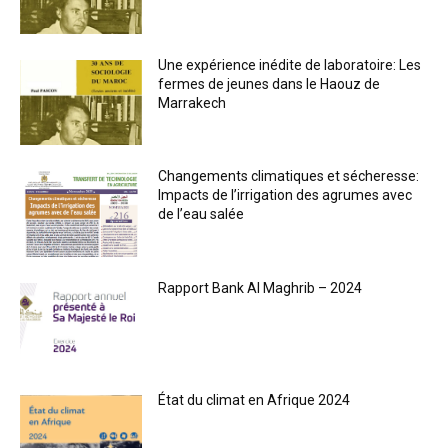
Une expérience inédite de laboratoire: Les
fermes de jeunes dans le Haouz de
Marrakech
Changements climatiques et sécheresse:
Impacts de l’irrigation des agrumes avec
de l’eau salée
Rapport Bank Al Maghrib – 2024
État du climat en Afrique 2024