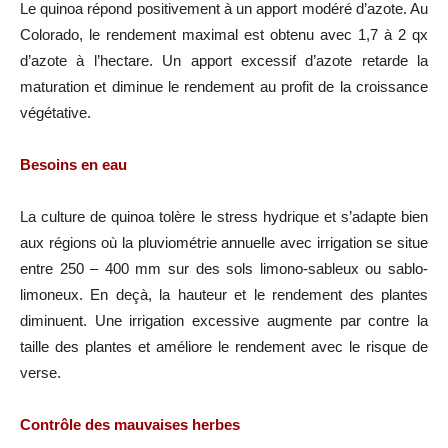
Le quinoa répond positivement à un apport modéré d’azote. Au
Colorado, le rendement maximal est obtenu avec 1,7 à 2 qx
d’azote à l’hectare. Un apport excessif d’azote retarde la
maturation et diminue le rendement au profit de la croissance
végétative.
Besoins en eau
La culture de quinoa tolère le stress hydrique et s’adapte bien
aux régions où la pluviométrie annuelle avec irrigation se situe
entre 250 – 400 mm sur des sols limono-sableux ou sablo-
limoneux. En deçà, la hauteur et le rendement des plantes
diminuent. Une irrigation excessive augmente par contre la
taille des plantes et améliore le rendement avec le risque de
verse.
Contrôle des mauvaises herbes