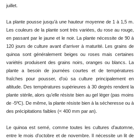
juillet.
La plante pousse jusqu’à une hauteur moyenne de 1 à 1,5 m.
Les couleurs de la plante sont très variées, du rose au rouge,
en passant par le jaune et le noir. La plante nécessite de 90 à
120 jours de culture avant d’arriver à maturité. Les grains de
quinoa sont généralement beiges ou roses mais certaines
variétés produisent des grains noirs, oranges ou blancs. La
plante a besoin de journées courtes et de températures
fraîches pour pousser, d’où sa culture principalement en
altitude. Des températures supérieures à 30 degrés rendent la
plante stérile, alors qu’elle résiste bien au gel léger (pas moins
de -5ºC). De même, la plante résiste bien à la sécheresse ou à
des précipitations faibles (< 400 mm par an).
Le quinoa est semé, comme toutes les cultures d’automne,
entre le mois d’octobre et de novembre. Il nécessite un lit de