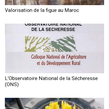
Valorisation de la figue au Maroc
L’Observatoire National de la Sécheresse
(ONS)