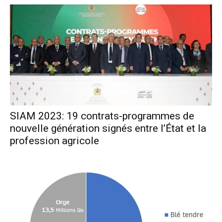
SIAM 2023: 19 contrats-programmes de
nouvelle génération signés entre l’État et la
profession agricole