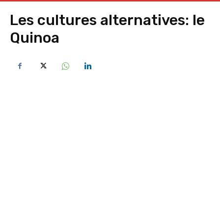
Les cultures alternatives: le
Quinoa