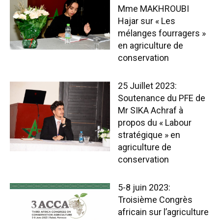
Mme MAKHROUBI
Hajar sur « Les
mélanges fourragers »
en agriculture de
conservation
25 Juillet 2023:
Soutenance du PFE de
Mr SIKA Achraf à
propos du « Labour
stratégique » en
agriculture de
conservation
5-8 juin 2023:
Troisième Congrès
africain sur l’agriculture