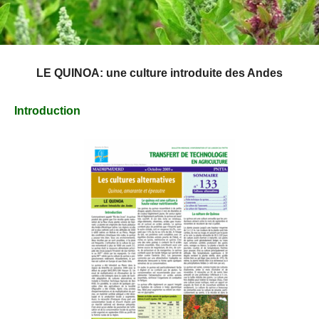
LE QUINOA: une culture introduite des Andes
Introduction