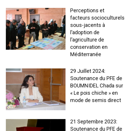
Perceptions et
facteurs socioculturels
sous-jacents à
l’adoption de
l’agriculture de
conservation en
Méditerranée
29 Juillet 2024:
Soutenance du PFE de
BOUMNIDEL Chada sur
« Le pois chiche » en
mode de semis direct
21 Septembre 2023:
Soutenance du PFE de