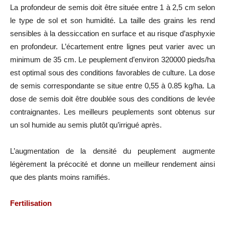
La profondeur de semis doit être située entre 1 à 2,5 cm selon
le type de sol et son humidité. La taille des grains les rend
sensibles à la dessiccation en surface et au risque d’asphyxie
en profondeur. L’écartement entre lignes peut varier avec un
minimum de 35 cm. Le peuplement d’environ 320000 pieds/ha
est optimal sous des conditions favorables de culture. La dose
de semis correspondante se situe entre 0,55 à 0.85 kg/ha. La
dose de semis doit être doublée sous des conditions de levée
contraignantes. Les meilleurs peuplements sont obtenus sur
un sol humide au semis plutôt qu’irrigué après.
L’augmentation de la densité du peuplement augmente
légèrement la précocité et donne un meilleur rendement ainsi
que des plants moins ramifiés.
Fertilisation