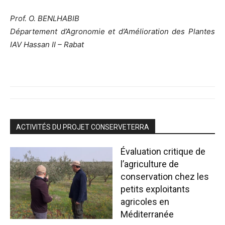
Prof. O. BENLHABIB
Département d’Agronomie et d’Amélioration des Plantes
IAV Hassan II – Rabat
ACTIVITÉS DU PROJET CONSERVETERRA
Évaluation critique de
l’agriculture de
conservation chez les
petits exploitants
agricoles en
Méditerranée