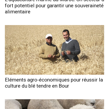
fort potentiel pour garantir une souveraineté
alimentaire
Eléments agro-économiques pour réussir la
culture du blé tendre en Bour