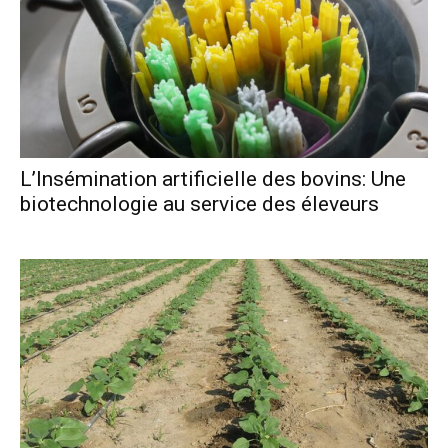
L’Insémination artificielle des bovins: Une
biotechnologie au service des éleveurs