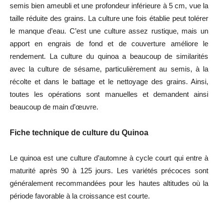
semis bien ameubli et une profondeur inférieure à 5 cm, vue la
taille réduite des grains. La culture une fois établie peut tolérer
le manque d’eau. C’est une culture assez rustique, mais un
apport en engrais de fond et de couverture améliore le
rendement. La culture du quinoa a beaucoup de similarités
avec la culture de sésame, particulièrement au semis, à la
récolte et dans le battage et le nettoyage des grains. Ainsi,
toutes les opérations sont manuelles et demandent ainsi
beaucoup de main d’œuvre.
Fiche technique de culture du Quinoa
Le quinoa est une culture d’automne à cycle court qui entre à
maturité après 90 à 125 jours. Les variétés précoces sont
généralement recommandées pour les hautes altitudes où la
période favorable à la croissance est courte.