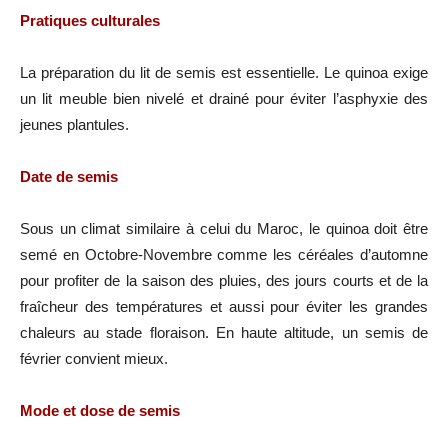
Pratiques culturales
La préparation du lit de semis est essentielle. Le quinoa exige
un lit meuble bien nivelé et drainé pour éviter l’asphyxie des
jeunes plantules.
Date de semis
Sous un climat similaire à celui du Maroc, le quinoa doit être
semé en Octobre-Novembre comme les céréales d’automne
pour profiter de la saison des pluies, des jours courts et de la
fraîcheur des températures et aussi pour éviter les grandes
chaleurs au stade floraison. En haute altitude, un semis de
février convient mieux.
Mode et dose de semis