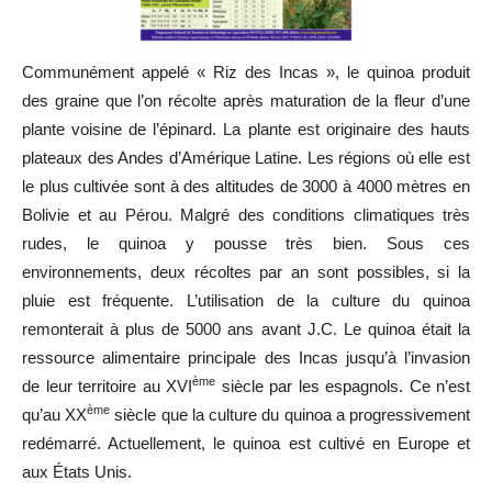
Communément appelé « Riz des Incas », le quinoa produit
des graine que l’on récolte après maturation de la fleur d’une
plante voisine de l’épinard. La plante est originaire des hauts
plateaux des Andes d’Amérique Latine. Les régions où elle est
le plus cultivée sont à des altitudes de 3000 à 4000 mètres en
Bolivie et au Pérou. Malgré des conditions climatiques très
rudes, le quinoa y pousse très bien. Sous ces
environnements, deux récoltes par an sont possibles, si la
pluie est fréquente. L’utilisation de la culture du quinoa
remonterait à plus de 5000 ans avant J.C. Le quinoa était la
ressource alimentaire principale des Incas jusqu’à l’invasion
ème
de leur territoire au XVI
siècle par les espagnols. Ce n’est
ème
qu’au XX
siècle que la culture du quinoa a progressivement
redémarré. Actuellement, le quinoa est cultivé en Europe et
aux États Unis.