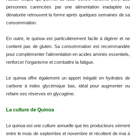
personnes carencées par une alimentation inadaptée ou
dénaturée retrouvent la forme après quelques semaines de sa
consommation.
En outre, le quinoa est particulièrement facile à digérer et ne
contient pas de gluten. Sa consommation est recommandée
pour complémenter l’alimentation en acides aminés essentiels,
renforcer l’organisme et combattre la fatigue.
Le quinoa offre également un apport inégalé en hydrates de
carbone à index glycémique bas, idéal pour augmenter ou
refaire ses réserves en glycogène.
La culture de Quinoa
Le quinoa est une culture annuelle que les producteurs sèment
entre le mois de septembre et novembre et récoltent de mai à