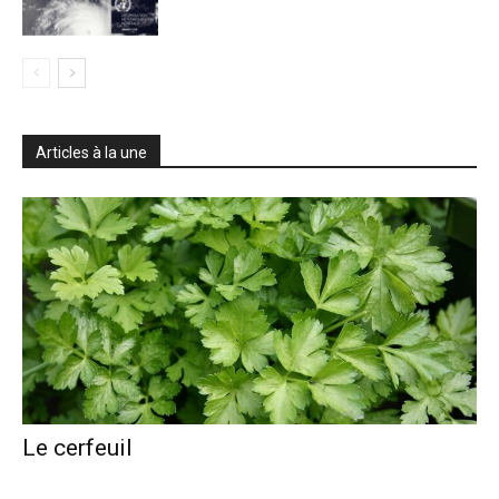
Articles à la une
Le cerfeuil