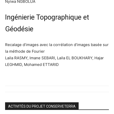
Nyiwa NGBOLUA
Ingénierie Topographique et
Géodésie
Recalage d’images avec la corrélation d’images basée sur
la méthode de Fourier
Laila RASMY, Imane SEBARI, Laila EL BOUKHARY, Hajar
LEGHMID, Mohamed ETTARID
ACTIVITÉS DU PROJET CONSERVETERRA