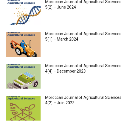
Moroccan Journal of Agricultural Sciences
5(2) – June 2024
Moroccan Journal of Agricultural Sciences
5(1) – March 2024
Moroccan Journal of Agricultural Sciences
4(4) – December 2023
Moroccan Journal of Agricultural Sciences
4(2) – Juin 2023