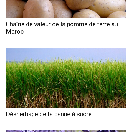
Chaîne de valeur de la pomme de terre au
Maroc
Désherbage de la canne à sucre