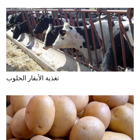
تغذية الأبقار الحلوب