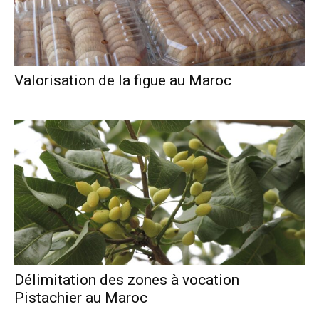
Valorisation de la figue au Maroc
Délimitation des zones à vocation
Pistachier au Maroc