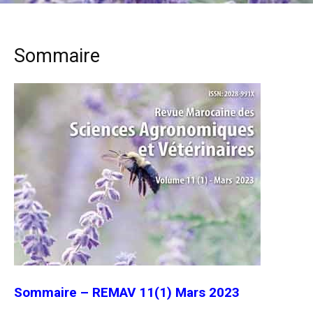
Sommaire
Sommaire – REMAV 11(1) Mars 2023