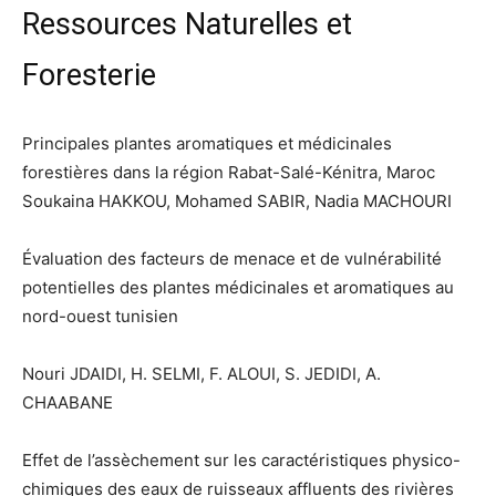
Ressources Naturelles et
Foresterie
Principales plantes aromatiques et médicinales
forestières dans la région Rabat-Salé-Kénitra, Maroc
Soukaina HAKKOU, Mohamed SABIR, Nadia MACHOURI
Évaluation des facteurs de menace et de vulnérabilité
potentielles des plantes médicinales et aromatiques au
nord-ouest tunisien
Nouri JDAIDI, H. SELMI, F. ALOUI, S. JEDIDI, A.
CHAABANE
Effet de l’assèchement sur les caractéristiques physico-
chimiques des eaux de ruisseaux affluents des rivières