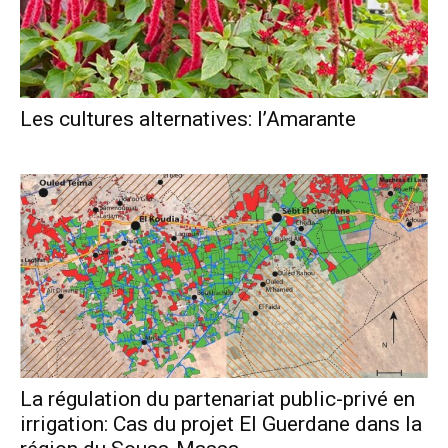
Les cultures alternatives: l’Amarante
La régulation du partenariat public-privé en
irrigation: Cas du projet El Guerdane dans la