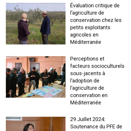
Évaluation critique de
l’agriculture de
conservation chez les
petits exploitants
agricoles en
Méditerranée
Perceptions et
facteurs socioculturels
sous-jacents à
l’adoption de
l’agriculture de
conservation en
Méditerranée
29 Juillet 2024:
Soutenance du PFE de