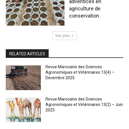
adventices en
agriculture de
conservation
Voir plus
RELATED ARTICLES
Revue Marocaine des Sciences
Agronomiques et Vétérinaires 13(4) –
Décembre 2025
Revue Marocaine des Sciences
Agronomiques et Vétérinaires 13(2) – Juin
2025