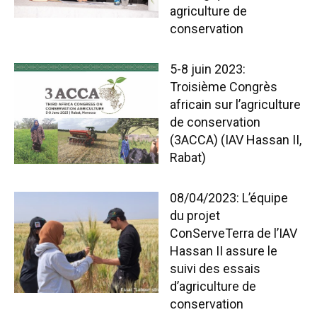
agriculture de
conservation
5-8 juin 2023:
Troisième Congrès
africain sur l’agriculture
de conservation
(3ACCA) (IAV Hassan II,
Rabat)
08/04/2023: L’équipe
du projet
ConServeTerra de l’IAV
Hassan II assure le
suivi des essais
d’agriculture de
conservation