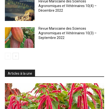
Revue Marocaine des Sciences
Agronomiques et Vétérinaires 10(4) –
Décembre 2022
Revue Marocaine des Sciences
Agronomiques et Vétérinaires 10(3) –
Septembre 2022
Articles à la une