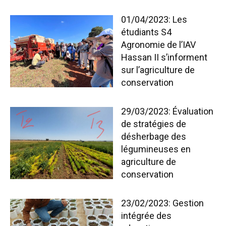
01/04/2023: Les
étudiants S4
Agronomie de l’IAV
Hassan II s’informent
sur l’agriculture de
conservation
29/03/2023: Évaluation
de stratégies de
désherbage des
légumineuses en
agriculture de
conservation
23/02/2023: Gestion
intégrée des