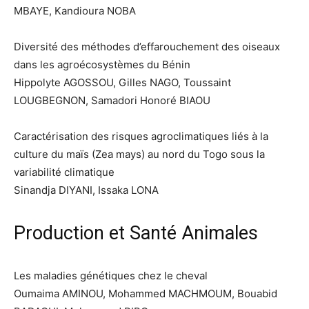
MBAYE, Kandioura NOBA
Diversité des méthodes d’effarouchement des oiseaux
dans les agroécosystèmes du Bénin
Hippolyte AGOSSOU, Gilles NAGO, Toussaint
LOUGBEGNON, Samadori Honoré BIAOU
Caractérisation des risques agroclimatiques liés à la
culture du maïs (Zea mays) au nord du Togo sous la
variabilité climatique
Sinandja DIYANI, Issaka LONA
Production et Santé Animales
Les maladies génétiques chez le cheval
Oumaima AMINOU, Mohammed MACHMOUM, Bouabid