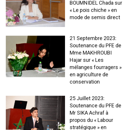
BOUMNIDEL Chada sur
« Le pois chiche » en
mode de semis direct
21 Septembre 2023:
Soutenance du PFE de
Mme MAKHROUBI
Hajar sur « Les
mélanges fourragers »
en agriculture de
conservation
25 Juillet 2023:
Soutenance du PFE de
Mr SIKA Achraf à
propos du « Labour
stratégique » en