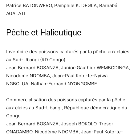
Patrice BATONWERO, Pamphile K. DEGLA, Barnabé
AGALATI
Pêche et Halieutique
Inventaire des poissons capturés par la pêche aux claies
au Sud-Ubangi (RD Congo)
Jean Bernard BOSANZA, Junior-Gauthier WEMBODINGA,
Nicodème NDOMBA, Jean-Paul Koto-te-Nyiwa
NGBOLUA, Nathan-Fernand NYONGOMBE
Commercialisation des poissons capturés par la pêche
aux claies au Sud-Ubangi, République démocratique du
Congo
Jean Bernard BOSANZA, Joseph BOKOLO, Trésor
ONADAMBO, Nicodème NDOMBA, Jean-Paul Koto-te-