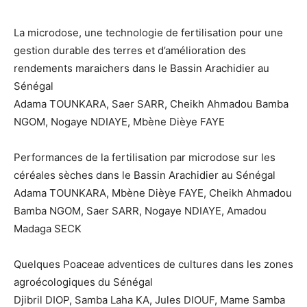
La microdose, une technologie de fertilisation pour une
gestion durable des terres et d’amélioration des
rendements maraichers dans le Bassin Arachidier au
Sénégal
Adama TOUNKARA, Saer SARR, Cheikh Ahmadou Bamba
NGOM, Nogaye NDIAYE, Mbène Dièye FAYE
Performances de la fertilisation par microdose sur les
céréales sèches dans le Bassin Arachidier au Sénégal
Adama TOUNKARA, Mbène Dièye FAYE, Cheikh Ahmadou
Bamba NGOM, Saer SARR, Nogaye NDIAYE, Amadou
Madaga SECK
Quelques Poaceae adventices de cultures dans les zones
agroécologiques du Sénégal
Djibril DIOP, Samba Laha KA, Jules DIOUF, Mame Samba