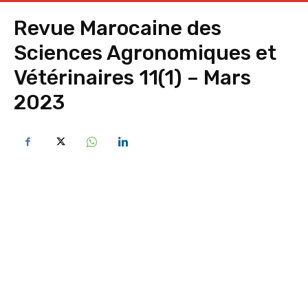
Revue Marocaine des
Sciences Agronomiques et
Vétérinaires 11(1) – Mars
2023