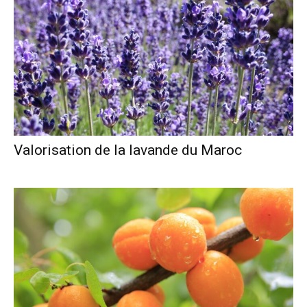
Valorisation de la lavande du Maroc