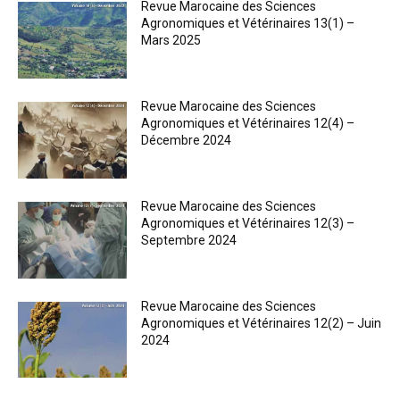
Revue Marocaine des Sciences
Agronomiques et Vétérinaires 13(1) –
Mars 2025
Revue Marocaine des Sciences
Agronomiques et Vétérinaires 12(4) –
Décembre 2024
Revue Marocaine des Sciences
Agronomiques et Vétérinaires 12(3) –
Septembre 2024
Revue Marocaine des Sciences
Agronomiques et Vétérinaires 12(2) – Juin
2024