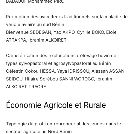
BADAOUI, Mohammed PIRO
Perception des aviculteurs traditionnels sur la maladie de
variole aviaire au sud Bénin
Bienvenue SEDEGAN, Yao AKPO, Cyrille BOKO, Eloie
ATTAKPA, Ibrahim ALKOIRET
Caractérisation des exploitations d’élevage bovin de
types sylvopastoral et agrosylvopastoral au Bénin
Célestin Cokou HESSA, Yaya IDRISSOU, Alassan ASSANI
SEIDOU, Hilaire Sorébou SANNI WOROGO, Ibrahim
ALKOIRET TRAORE
Économie Agricole et Rurale
Typologie du profil entrepreneurial des jeunes dans le
secteur agricole au Nord Bénin