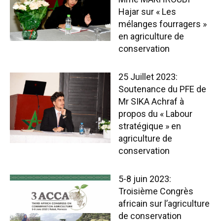
Hajar sur « Les
mélanges fourragers »
en agriculture de
conservation
25 Juillet 2023:
Soutenance du PFE de
Mr SIKA Achraf à
propos du « Labour
stratégique » en
agriculture de
conservation
5-8 juin 2023:
Troisième Congrès
africain sur l’agriculture
de conservation