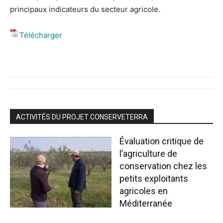
principaux indicateurs du secteur agricole.
Télécharger
ACTIVITÉS DU PROJET CONSERVETERRA
Évaluation critique de
l’agriculture de
conservation chez les
petits exploitants
agricoles en
Méditerranée