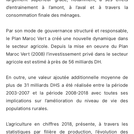
d’entrainement à l’amont, à l’aval et à travers la
consommation finale des ménages.
Par son mode de gouvernance structuré et responsable,
le Plan Maroc Vert a créé une nouvelle dynamique dans
le secteur agricole. Depuis la mise en oeuvre du Plan
Maroc Vert (2008) l’investissement privé dans le secteur
agricole est estimé à près de 56 milliards DH.
En outre, une valeur ajoutée additionnelle moyenne de
plus de 31 milliards DHS a été réalisée entre la période
2003-2007 et la période 2008-2018 avec toutes ses
implications sur l’amélioration du niveau de vie des
populations rurales.
L’agriculture en chiffres 2018, présente, à travers les
statistiques par filière de production, l’évolution des