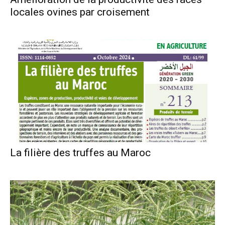
locales ovines par croisement
La filière des truffes au Maroc