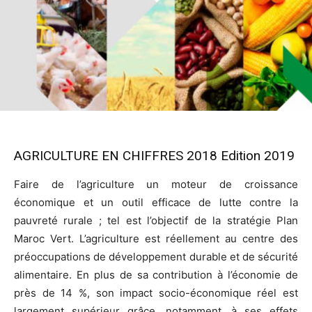
AGRICULTURE EN CHIFFRES 2018 Edition 2019
Faire de l’agriculture un moteur de croissance
économique et un outil efficace de lutte contre la
pauvreté rurale ; tel est l’objectif de la stratégie Plan
Maroc Vert. L’agriculture est réellement au centre des
préoccupations de développement durable et de sécurité
alimentaire. En plus de sa contribution à l’économie de
près de 14 %, son impact socio-économique réel est
largement supérieur grâce, notamment, à ses effets