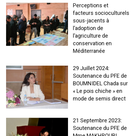
Perceptions et
facteurs socioculturels
sous-jacents à
l’adoption de
l’agriculture de
conservation en
Méditerranée
29 Juillet 2024:
Soutenance du PFE de
BOUMNIDEL Chada sur
« Le pois chiche » en
mode de semis direct
21 Septembre 2023:
Soutenance du PFE de
Mme MAKHROUBI