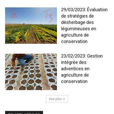
29/03/2023: Évaluation
de stratégies de
désherbage des
légumineuses en
agriculture de
conservation
23/02/2023: Gestion
intégrée des
adventices en
agriculture de
conservation
Voir plus