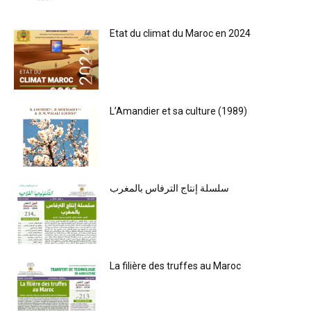
Etat du climat du Maroc en 2024
L’Amandier et sa culture (1989)
سلسلة إنتاج الترفاس بالمغرب
La filière des truffes au Maroc