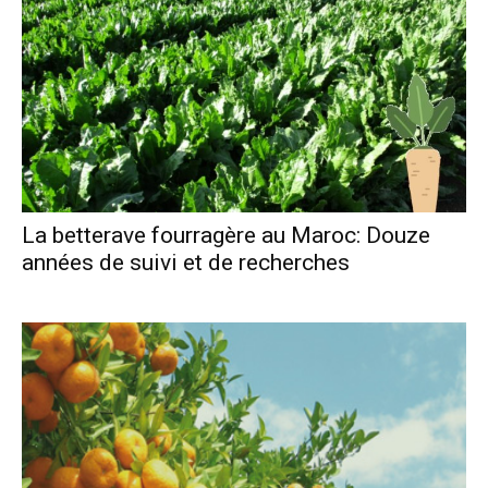
La betterave fourragère au Maroc: Douze
années de suivi et de recherches