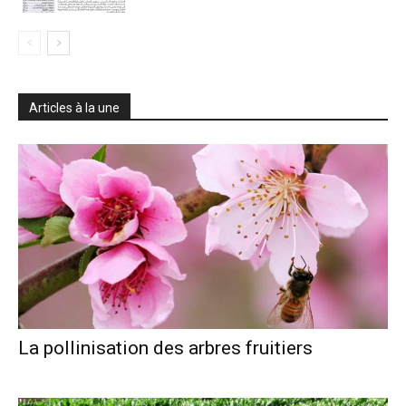
Articles à la une
La pollinisation des arbres fruitiers