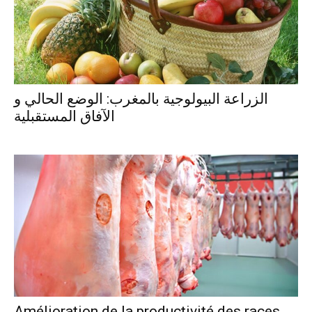
الزراعة البيولوجية بالمغرب: الوضع الحالي و
الآفاق المستقبلية
Amélioration de la productivité des races