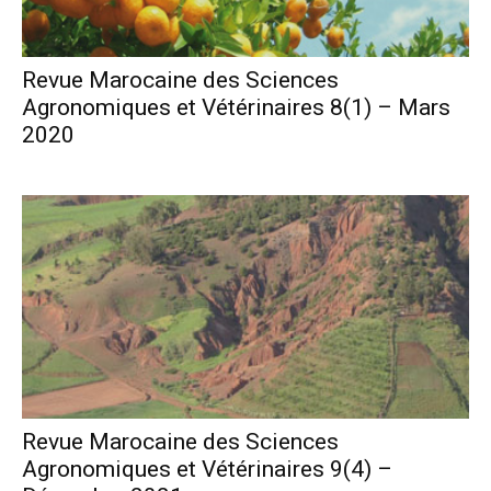
Revue Marocaine des Sciences
Agronomiques et Vétérinaires 8(1) – Mars
2020
Revue Marocaine des Sciences
Agronomiques et Vétérinaires 9(4) –