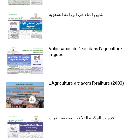
تثمين الماء في الزراعة السقوية
Valorisation de l’eau dans l’agriculture
irriguée
L’Agriculture à travers l’oraliture (2003)
خدمات المكننة الفلاحية بمنطقة الغرب