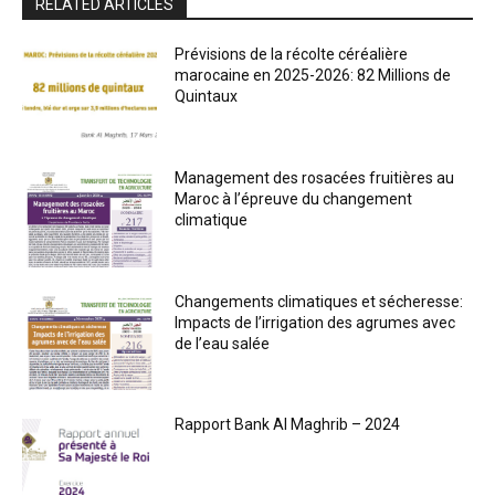
RELATED ARTICLES
Prévisions de la récolte céréalière
marocaine en 2025-2026: 82 Millions de
Quintaux
Management des rosacées fruitières au
Maroc à l’épreuve du changement
climatique
Changements climatiques et sécheresse:
Impacts de l’irrigation des agrumes avec
de l’eau salée
Rapport Bank Al Maghrib – 2024