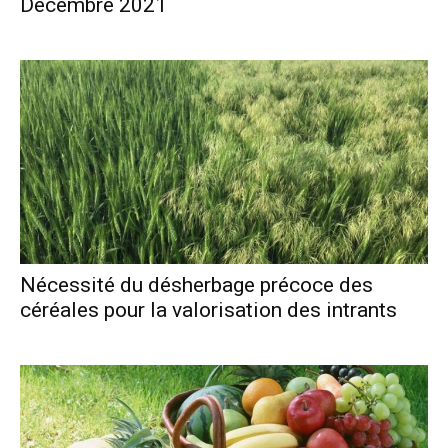
Décembre 2021
Nécessité du désherbage précoce des
céréales pour la valorisation des intrants