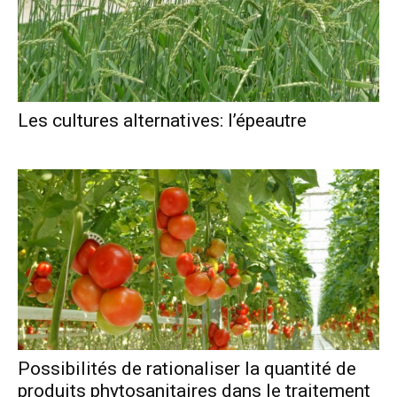
Les cultures alternatives: l’épeautre
Possibilités de rationaliser la quantité de
produits phytosanitaires dans le traitement