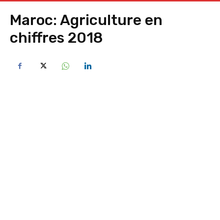
Maroc: Agriculture en
chiffres 2018