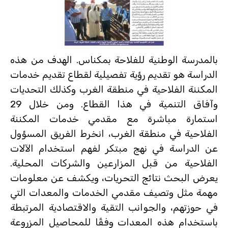
بالمدرسة الوطنية للفلاحة بمكناس. الهدف من هذه
الدراسة هو تقديم رؤية تفصيلية لقطاع تقديم خدمات
المكننة الفلاحية في منطقة الغرب وكذلك التحديات
وآفاق التنمية في هذا القطاع. ومن خلال 29
استمارة مباشرة مع مقدمي خدمات المكننة
الفلاحية في منطقة الغرب، انخرط الفريق المسؤول
عن الدراسة في نهج مبتكر لفهم استخدام الآلات
الفلاحية من قبل المزارعين والشركات المحلية.
يعرض البحث نتائج التحريات، ويكشف عن معلومات
مهمة مثل وتصيف مقدمي الخدمات والمعدات التي
في حوزتهم، والجوانب التقية والاقتصادية المرتبطة
باستخدام هذه المعدات وفقًا للمحاصيل المزروعة