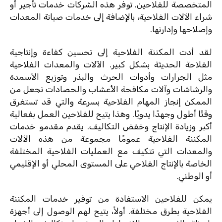
المتخصصة للفلاحين. توفر هذه الشركات خدمات تأجير أو
شراء الآلات الفلاحية، بالإضافة إلى خدمات صيانة المعدات
وإصلاحها وإدارتها.
لقد أدت المكننة الفلاحية إلى تحسين كفاءة وإنتاجية
الفلاحة الحديثة بشكل كبير. الآلات والمعدات الفلاحية
مثل الجرارات وأدوات الحرث والبذر وتوزيع الأسمدة
والرشاشات وآلات مكافحة الأعشاب والحصادات تجعل من
الممكن إنجاز المهام الفلاحية بسرعة والتي قد تستغرق
وقتًا أطول وجهدًا يدويًا. وهذا يتيح للفلاحين العمل بفعالية
أكبر وزيادة الإنتاج وخفض التكاليف. يقدم مقدمو خدمات
المكننة الفلاحية عمومًا مجموعة من هذه الآلات
والمعدات التي تتكيف مع العمليات الفلاحية المختلفة
الخاصة بالإنتاج الفلاحي على المستوى المحلي أو الإقليمي
أو الوطني.
يمكن للفلاحين الاستفادة من توفير خدمات المكننة
الفلاحية بطرق مختلفة. أولاً، يتيح لهم الوصول إلى أجهزة