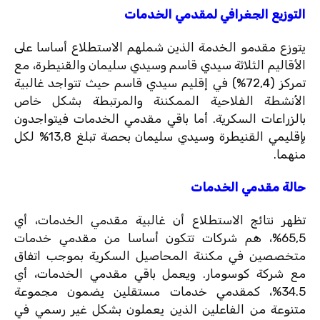
التوزيع الجغرافي لمقدمي الخدمات
يتوزع مقدمو الخدمة الذين شملهم الاستطلاع أساسا على
الأقاليم الثلاثة سيدي قاسم وسيدي سليمان والقنيطرة، مع
تمركز (72,4%) في إقليم سيدي قاسم حيث تتواجد غالبية
الأنشطة الفلاحية الممكننة والمرتبطة بشكل خاص
بالزراعات السكرية. أما باقي مقدمي الخدمات فيتواجدون
بإقليمي القنيطرة وسيدي سليمان بحصة تبلغ 13,8% لكل
منهما.
حالة مقدمي الخدمات
تظهر نتائج الاستطلاع أن غالبية مقدمي الخدمات، أي
65,5%، هم شركات تتكون أساسا من مقدمي خدمات
متخصصين في مكننة المحاصيل السكرية بموجب اتفاق
مع شركة كوسومار. ويعمل باقي مقدمي الخدمات، أي
34.5%، كمقدمي خدمات مستقلين يضمون مجموعة
متنوعة من الفاعلين الذين يعملون بشكل غير رسمي في