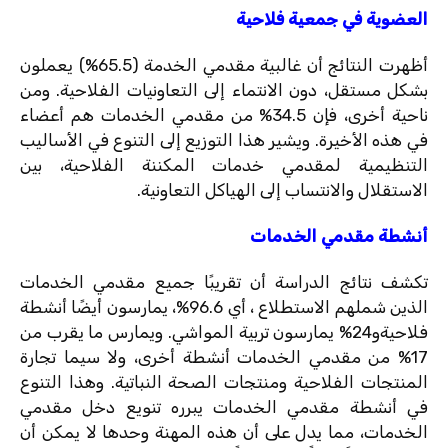
العضوية في جمعية فلاحية
أظهرت النتائج أن غالبية مقدمي الخدمة (65.5%) يعملون
بشكل مستقل، دون الانتماء إلى التعاونيات الفلاحية. ومن
ناحية أخرى، فإن 34.5% من مقدمي الخدمات هم أعضاء
في هذه الأخيرة. ويشير هذا التوزيع إلى التنوع في الأساليب
التنظيمية لمقدمي خدمات المكننة الفلاحية، بين
الاستقلال والانتساب إلى الهياكل التعاونية.
أنشطة مقدمي الخدمات
تكشف نتائج الدراسة أن تقريبًا جميع مقدمي الخدمات
الذين شملهم الاستطلاع ، أي 96.6%، يمارسون أيضًا أنشطة
فلاحيةو24% يمارسون تربية المواشي. ويمارس ما يقرب من
17% من مقدمي الخدمات أنشطة أخرى، ولا سيما تجارة
المنتجات الفلاحية ومنتجات الصحة النباتية. وهذا التنوع
في أنشطة مقدمي الخدمات يبرره تنويع دخل مقدمي
الخدمات، مما يدل على أن هذه المهنة وحدها لا يمكن أن