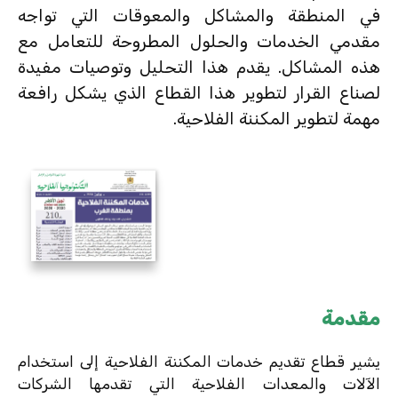
في المنطقة والمشاكل والمعوقات التي تواجه
مقدمي الخدمات والحلول المطروحة للتعامل مع
هذه المشاكل. يقدم هذا التحليل وتوصيات مفيدة
لصناع القرار لتطوير هذا القطاع الذي يشكل رافعة
مهمة لتطوير المكننة الفلاحية.
مقدمة
يشير قطاع تقديم خدمات المكننة الفلاحية إلى استخدام
الآلات والمعدات الفلاحية التي تقدمها الشركات