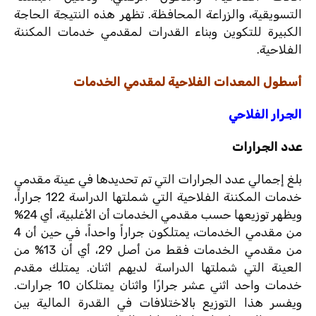
التسويقية، والزراعة المحافظة. تظهر هذه النتيجة الحاجة
الكبيرة للتكوين وبناء القدرات لمقدمي خدمات المكننة
الفلاحية.
أسطول المعدات الفلاحية لمقدمي الخدمات
الجرار الفلاحي
عدد الجرارات
بلغ إجمالي عدد الجرارات التي تم تحديدها في عينة مقدمي
خدمات المكننة الفلاحية التي شملتها الدراسة 122 جراراً،
ويظهر توزيعها حسب مقدمي الخدمات أن الأغلبية، أي 24%
من مقدمي الخدمات، يمتلكون جراراً واحداً، في حين أن 4
من مقدمي الخدمات فقط من أصل 29، أي أن 13% من
العينة التي شملتها الدراسة لديهم اثنان. يمتلك مقدم
خدمات واحد اثني عشر جرارًا واثنان يمتلكان 10 جرارات.
ويفسر هذا التوزيع بالاختلافات في القدرة المالية بين