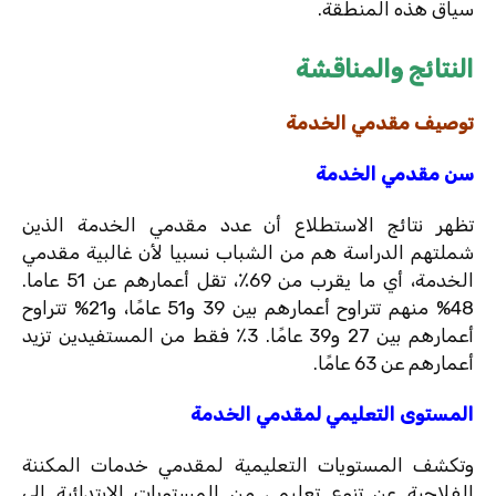
سياق هذه المنطقة.
النتائج والمناقشة
توصيف مقدمي الخدمة
سن مقدمي الخدمة
تظهر نتائج الاستطلاع أن عدد مقدمي الخدمة الذين
شملتهم الدراسة هم من الشباب نسبيا لأن غالبية مقدمي
الخدمة، أي ما يقرب من 69٪، تقل أعمارهم عن 51 عاما.
48% منهم تتراوح أعمارهم بين 39 و51 عامًا، و21% تتراوح
أعمارهم بين 27 و39 عامًا. 3٪ فقط من المستفيدين تزيد
أعمارهم عن 63 عامًا.
المستوى التعليمي لمقدمي الخدمة
وتكشف المستويات التعليمية لمقدمي خدمات المكننة
الفلاحية عن تنوع تعليمي من المستويات الابتدائية إلى