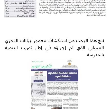
نتج هذا البحث عن استكشاف معمق لبيانات التحري
الميداني الذي تم إجراؤه في إطار تدريب التنمية
بالمدرسة