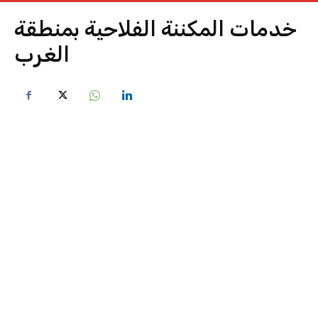
خدمات المكننة الفلاحية بمنطقة
الغرب