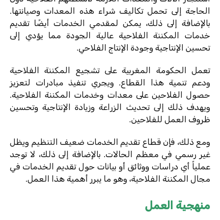
الحاجة إلى تحمل تكاليف شراء هذه المعدات وصيانتها.
بالإضافة إلى ذلك، يمكن لمقدمي الخدمات أيضًا تقديم
خدمات المكننة الفلاحية عالية الجودة مما يؤدي إلى
تحسين الإنتاجية وجودة الإنتاج الفلاحي.
تعمل الحكومة المغربية على تشجيع المكننة الفلاحية
ودعم تنمية هذا القطاع. ويجري تنفيذ مبادرات لتعزيز
حصول الفلاحين على معدات وخدمات المكننة الفلاحية.
ويهدف ذلك إلى تحديث الزراعة وزيادة الإنتاجية وتحسين
ظروف العمل للفلاحين.
ومع ذلك، فإن قطاع تقديم الخدمات ضعيف التنظيم ويظل
غير رسمي في معظم الحالات. بالإضافة إلى ذلك، لا توجد
عملياً أي دراسات ووثائق أو بيانات حول تقديم الخدمات في
مجال المكننة الفلاحية، وهو ما يبرر أهمية هذا العمل.
منهجية العمل