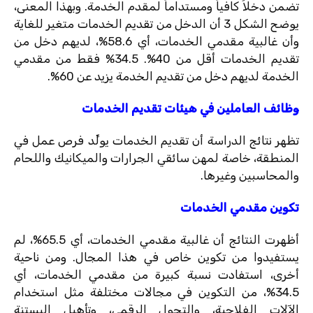
تضمن دخلاً كافياً ومستداماً لمقدم الخدمة. وبهذا المعنى،
يوضح الشكل 3 أن الدخل من تقديم الخدمات متغير للغاية
وأن غالبية مقدمي الخدمات، أي 58.6%، لديهم دخل من
تقديم الخدمات أقل من 40%. 34.5% فقط من مقدمي
الخدمة لديهم دخل من تقديم الخدمة يزيد عن 60%.
وظائف العاملين في هيئات تقديم الخدمات
تظهر نتائج الدراسة أن تقديم الخدمات يولِّد فرص عمل في
المنطقة، خاصة لمهن سائقي الجرارات والميكانيك واللحام
والمحاسبين وغيرها.
تكوين مقدمي الخدمات
أظهرت النتائج أن غالبية مقدمي الخدمات، أي 65.5%، لم
يستفيدوا من تكوين خاص في هذا المجال. ومن ناحية
أخرى، استفادت نسبة كبيرة من مقدمي الخدمات، أي
34.5%، من التكوين في مجالات مختلفة مثل استخدام
الآلات الفلاحية، والتحول الرقمي، وتأهيل البستنة