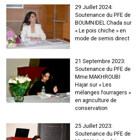
29 Juillet 2024:
Soutenance du PFE de
BOUMNIDEL Chada sur
« Le pois chiche » en
mode de semis direct
21 Septembre 2023:
Soutenance du PFE de
Mme MAKHROUBI
Hajar sur « Les
mélanges fourragers »
en agriculture de
conservation
25 Juillet 2023:
Soutenance du PFE de