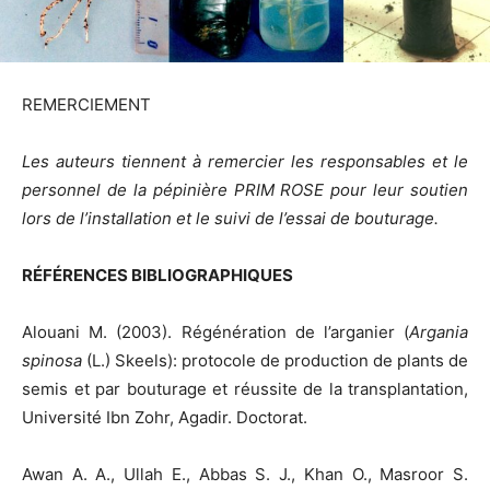
REMERCIEMENT
Les auteurs tiennent à remercier les responsables et le
personnel de la pépinière PRIM ROSE pour leur ‎soutien
lors de l’installation et le suivi de l’essai de bouturage.
RÉFÉRENCES BIBLIOGRAPHIQUES
Alouani M. (2003). Régénération de l’arganier (
Argania
spinosa
(L.) Skeels): protocole de production de plants de
semis et par bouturage et réussite de la transplantation,
Université Ibn Zohr, Agadir. Doctorat.
Awan A. A., Ullah E., Abbas S. J., Khan O., Masroor S.