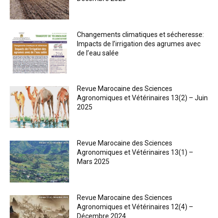
Changements climatiques et sécheresse:
Impacts de l’irrigation des agrumes avec
de l’eau salée
Revue Marocaine des Sciences
Agronomiques et Vétérinaires 13(2) – Juin
2025
Revue Marocaine des Sciences
Agronomiques et Vétérinaires 13(1) –
Mars 2025
Revue Marocaine des Sciences
Agronomiques et Vétérinaires 12(4) –
Décembre 2024