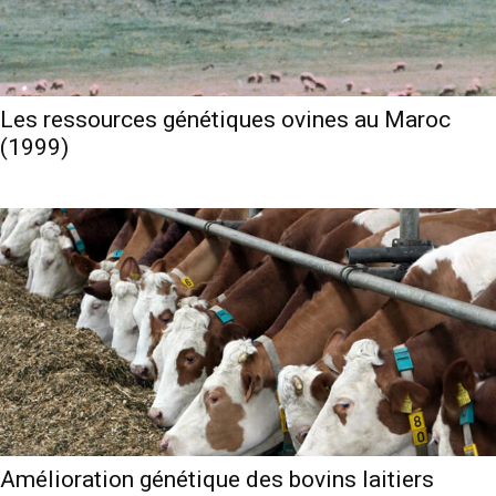
Les ressources génétiques ovines au Maroc
(1999)
Amélioration génétique des bovins laitiers