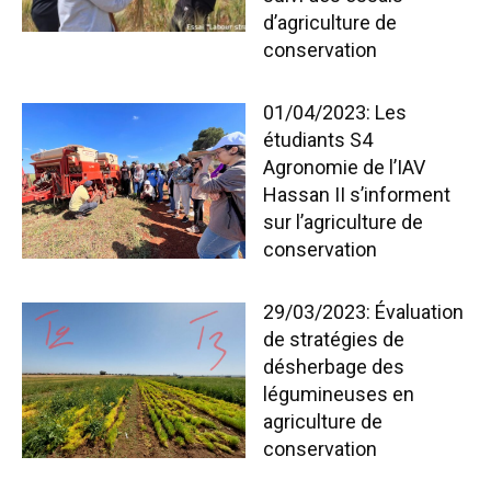
d’agriculture de
conservation
01/04/2023: Les
étudiants S4
Agronomie de l’IAV
Hassan II s’informent
sur l’agriculture de
conservation
29/03/2023: Évaluation
de stratégies de
désherbage des
légumineuses en
agriculture de
conservation