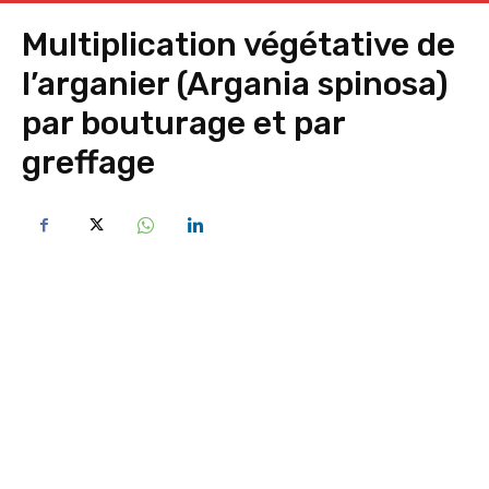
Multiplication végétative de
l’arganier (Argania spinosa)
par bouturage et par
greffage