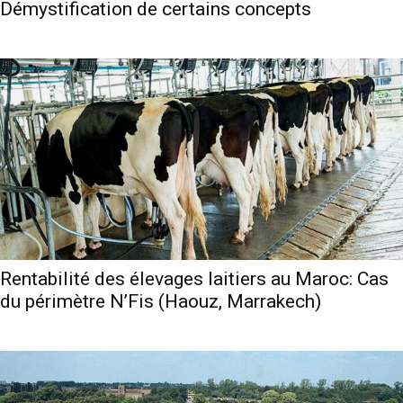
Démystification de certains concepts
Rentabilité des élevages laitiers au Maroc: Cas
du périmètre N’Fis (Haouz, Marrakech)