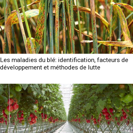
Les maladies du blé: identification, facteurs de
développement et méthodes de lutte