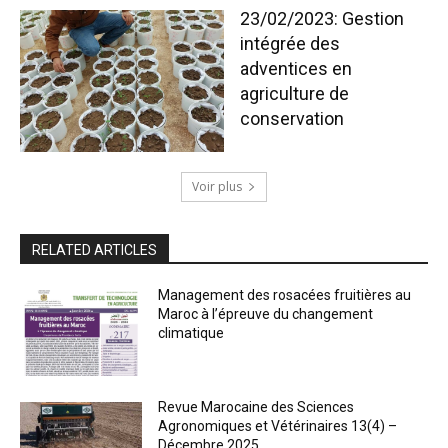
23/02/2023: Gestion
intégrée des
adventices en
agriculture de
conservation
Voir plus
RELATED ARTICLES
Management des rosacées fruitières au
Maroc à l’épreuve du changement
climatique
Revue Marocaine des Sciences
Agronomiques et Vétérinaires 13(4) –
Décembre 2025