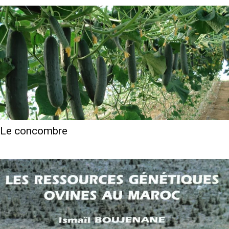
Le concombre