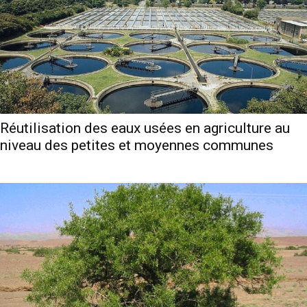
Réutilisation des eaux usées en agriculture au
niveau des petites et moyennes communes