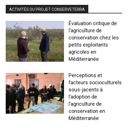
ACTIVITÉS DU PROJET CONSERVETERRA
Évaluation critique de
l’agriculture de
conservation chez les
petits exploitants
agricoles en
Méditerranée
Perceptions et
facteurs socioculturels
sous-jacents à
l’adoption de
l’agriculture de
conservation en
Méditerranée