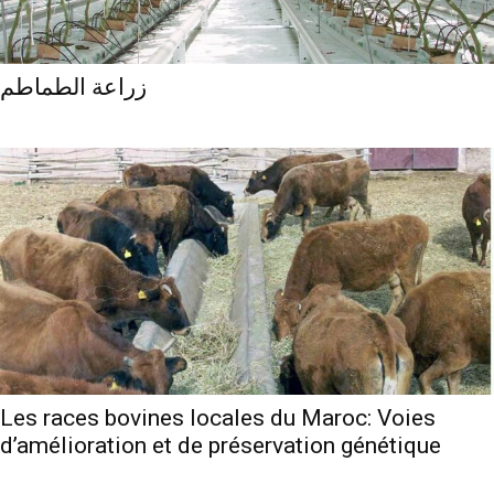
زراعة الطماطم
Les races bovines locales du Maroc: Voies
d’amélioration et de préservation génétique