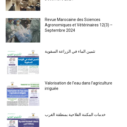
Revue Marocaine des Sciences
Agronomiques et Vétérinaires 12(3) –
Septembre 2024
تثمين الماء في الزراعة السقوية
Valorisation de l’eau dans l’agriculture
irriguée
خدمات المكننة الفلاحية بمنطقة الغرب