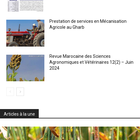
Prestation de services en Mécanisation
Agricole au Gharb
Revue Marocaine des Sciences
Agronomiques et Vétérinaires 12(2) – Juin
2024
Articles à la une