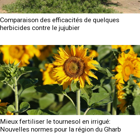
Comparaison des efficacités de quelques
herbicides contre le jujubier
Mieux fertiliser le tournesol en irrigué:
Nouvelles normes pour la région du Gharb