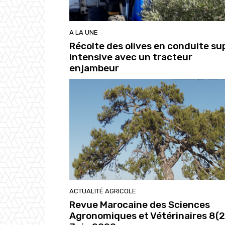
A LA UNE
Récolte des olives en conduite su
intensive avec un tracteur
enjambeur
ACTUALITÉ AGRICOLE
Revue Marocaine des Sciences
Agronomiques et Vétérinaires 8(2