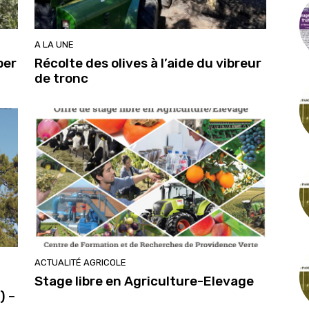
A LA UNE
per
Récolte des olives à l’aide du vibreur
de tronc
ACTUALITÉ AGRICOLE
Stage libre en Agriculture-Elevage
) –