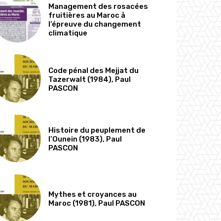
Management des rosacées
fruitières au Maroc à
l’épreuve du changement
climatique
Code pénal des Mejjat du
Tazerwalt (1984), Paul
PASCON
Histoire du peuplement de
l’Ounein (1983), Paul
PASCON
Mythes et croyances au
Maroc (1981), Paul PASCON