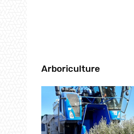
Arboriculture