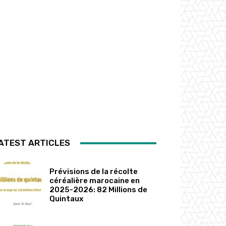
ATEST ARTICLES
Prévisions de la récolte
céréalière marocaine en
2025-2026: 82 Millions de
Quintaux