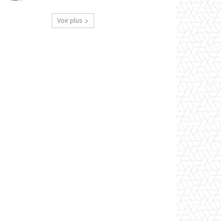
Voir plus