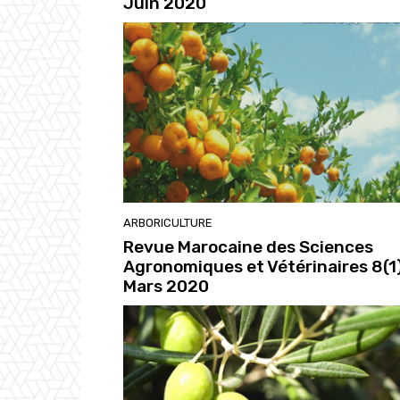
Juin 2020
ARBORICULTURE
Revue Marocaine des Sciences
Agronomiques et Vétérinaires 8(1)
Mars 2020