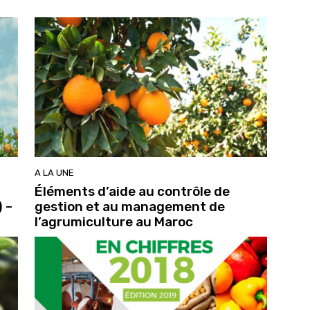
A LA UNE
Éléments d’aide au contrôle de
 –
gestion et au management de
l’agrumiculture au Maroc