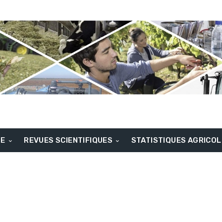
BE
REVUES SCIENTIFIQUES
STATISTIQUES AGRICO