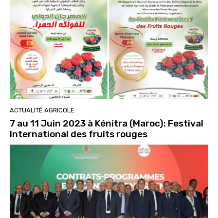
ACTUALITÉ AGRICOLE
7 au 11 Juin 2023 à Kénitra (Maroc): Festival
International des fruits rouges