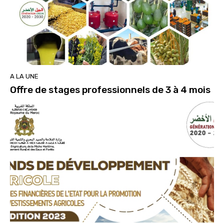
A LA UNE
Offre de stages professionnels de 3 à 4 mois