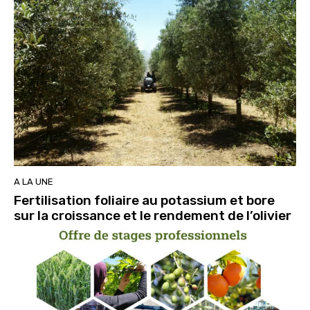
A LA UNE
Fertilisation foliaire au potassium et bore
sur la croissance et le rendement de l’olivier