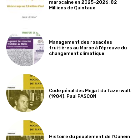
marocaine en 2025-2026: 82
Millions de Quintaux
Management des rosacées
fruitières au Maroc à l’épreuve du
changement climatique
Code pénal des Mejjat du Tazerwalt
(1984), Paul PASCON
Histoire du peuplement de l’Ounein