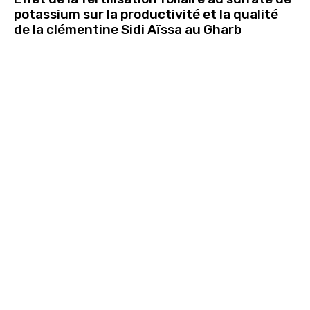
potassium sur la productivité et la qualité
de la clémentine Sidi Aïssa au Gharb