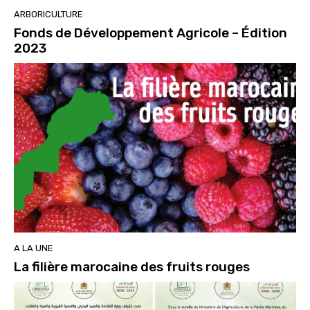
ARBORICULTURE
Fonds de Développement Agricole – Édition
2023
A LA UNE
La filière marocaine des fruits rouges