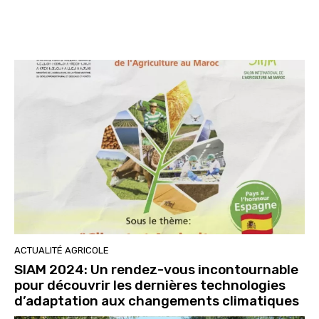
ACTUALITÉ AGRICOLE
SIAM 2024: Un rendez-vous incontournable
pour découvrir les dernières technologies
d’adaptation aux changements climatiques