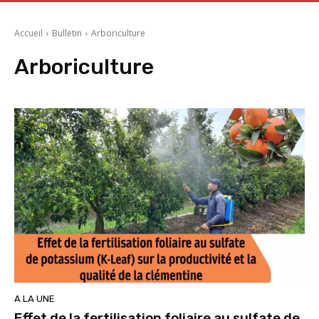
Accueil
Bulletin
Arboriculture
Arboriculture
A LA UNE
Effet de la fertilisation foliaire au sulfate de