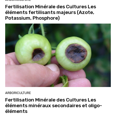
Fertilisation Minérale des Cultures Les
éléments fertilisants majeurs (Azote,
Potassium, Phosphore)
ARBORICULTURE
Fertilisation Minérale des Cultures Les
éléments minéraux secondaires et oligo-
éléments