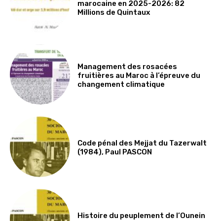
marocaine en 2025-2026: 82
Millions de Quintaux
Management des rosacées
fruitières au Maroc à l’épreuve du
changement climatique
Code pénal des Mejjat du Tazerwalt
(1984), Paul PASCON
Histoire du peuplement de l’Ounein