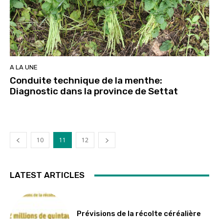
A LA UNE
Conduite technique de la menthe:
Diagnostic dans la province de Settat
10
11
12
LATEST ARTICLES
Prévisions de la récolte céréalière