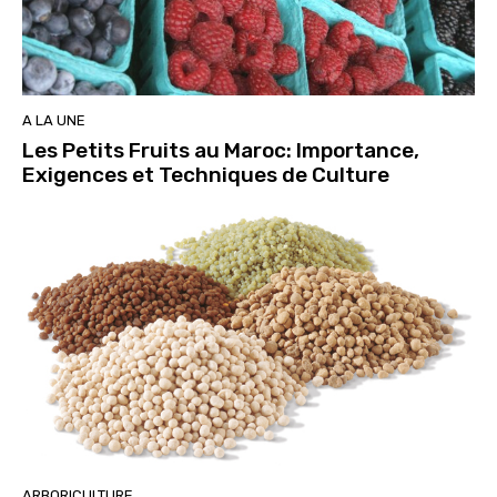
A LA UNE
Les Petits Fruits au Maroc: Importance,
Exigences et Techniques de Culture
ARBORICULTURE