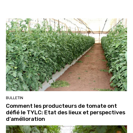
BULLETIN
Comment les producteurs de tomate ont
défié le TYLC: Etat des lieux et perspectives
d’amélioration