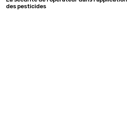
des pesticides